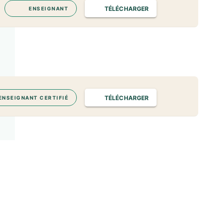
TÉLÉCHARGER
ENSEIGNANT
TÉLÉCHARGER
ENSEIGNANT CERTIFIÉ