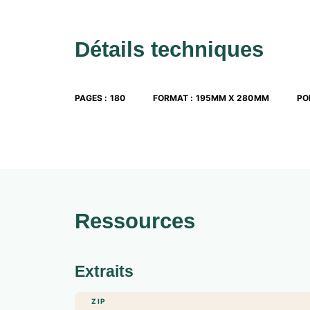
Détails techniques
PAGES
:
180
FORMAT
:
195MM X 280MM
PO
Ressources
Extraits
ZIP