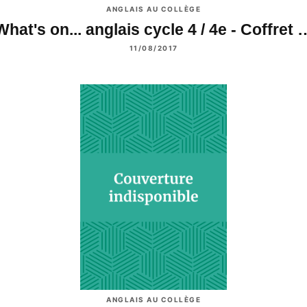
ANGLAIS AU COLLÈGE
What's on... anglais cycle 4 / 4e - Coffret 
11/08/2017
ANGLAIS AU COLLÈGE