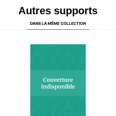
Autres supports
DANS LA MÊME COLLECTION