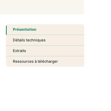
Présentation
Détails techniques
Extraits
Ressources à télécharger