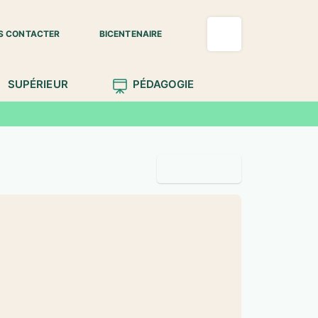
S CONTACTER
BICENTENAIRE
SUPÉRIEUR
PÉDAGOGIE