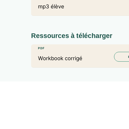
mp3 élève
Ressources à télécharger
PDF
Workbook corrigé