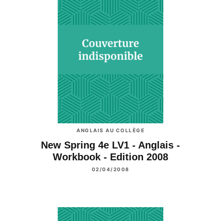
ANGLAIS AU COLLÈGE
New Spring 4e LV1 - Anglais -
Workbook - Edition 2008
02/04/2008