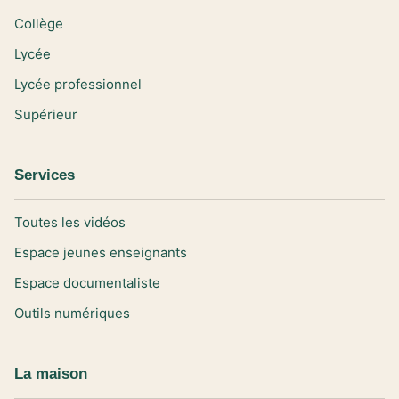
Collège
Lycée
Lycée professionnel
Supérieur
Services
Toutes les vidéos
Espace jeunes enseignants
Espace documentaliste
Outils numériques
La maison