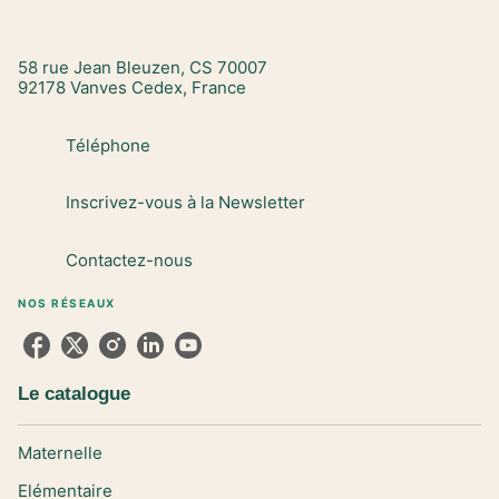
58 rue Jean Bleuzen, CS 70007
92178 Vanves Cedex, France
Téléphone
Inscrivez-vous à la Newsletter
Contactez-nous
NOS RÉSEAUX
Le catalogue
Maternelle
Elémentaire