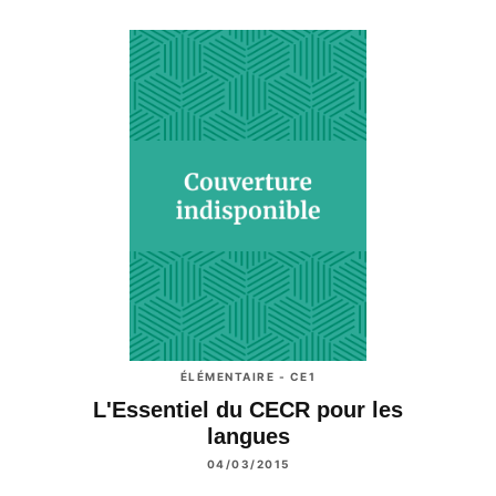
ÉLÉMENTAIRE - CE1
L'Essentiel du CECR pour les
langues
04/03/2015