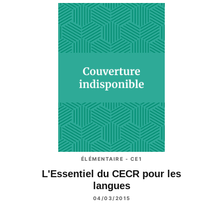
ÉLÉMENTAIRE - CE1
L'Essentiel du CECR pour les
langues
04/03/2015