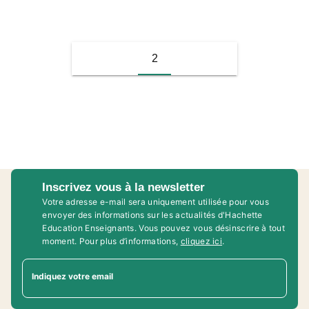
2
Inscrivez vous à la newsletter
Votre adresse e-mail sera uniquement utilisée pour vous
envoyer des informations sur les actualités d'Hachette
Education Enseignants. Vous pouvez vous désinscrire à tout
moment. Pour plus d’informations,
cliquez ici
.
Indiquez votre email