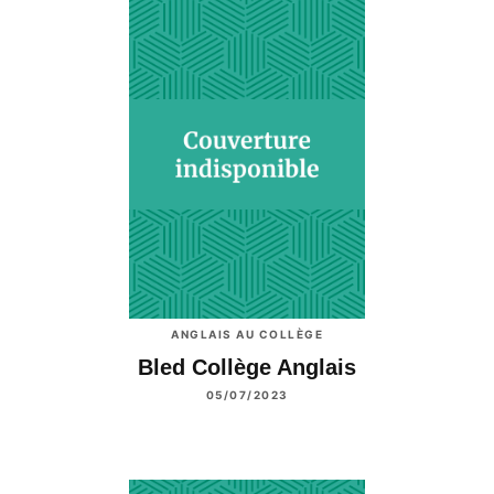
ANGLAIS AU COLLÈGE
Bled Collège Anglais
05/07/2023