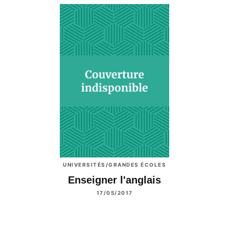
UNIVERSITÉS/GRANDES ÉCOLES
Enseigner l'anglais
17/05/2017