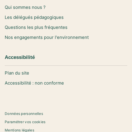
Qui sommes nous ?
Les délégués pédagogiques
Questions les plus fréquentes
Nos engagements pour l'environnement
Accessibilité
Plan du site
Accessibilité : non conforme
Données personnelles
Paramétrer vos cookies
Mentions légales