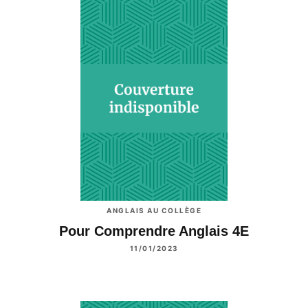
ANGLAIS AU COLLÈGE
Pour Comprendre Anglais 4E
11/01/2023