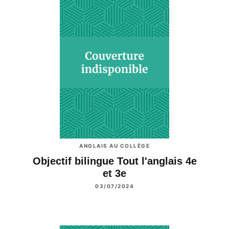
ANGLAIS AU COLLÈGE
Objectif bilingue Tout l'anglais 4e
et 3e
03/07/2024