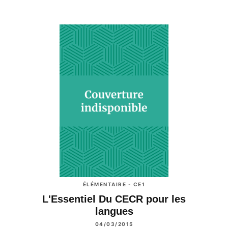
ÉLÉMENTAIRE - CE1
L'Essentiel Du CECR pour les
langues
04/03/2015