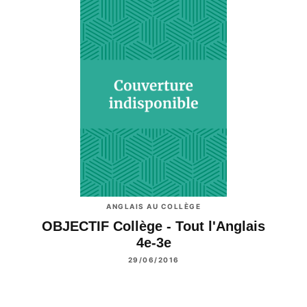
ANGLAIS AU COLLÈGE
OBJECTIF Collège - Tout l'Anglais
4e-3e
29/06/2016