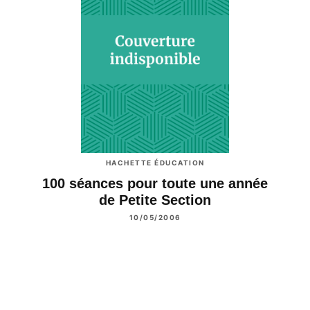
HACHETTE ÉDUCATION
100 séances pour toute une année
de Petite Section
10/05/2006