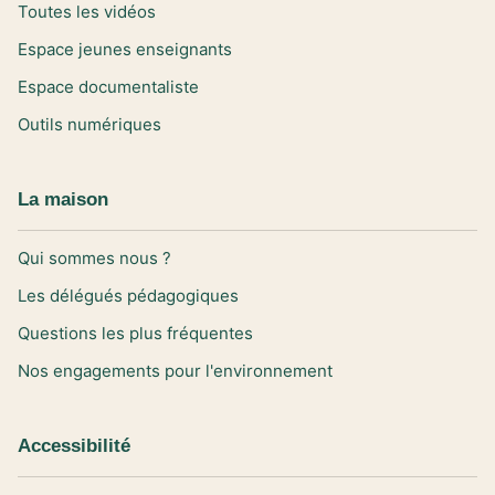
Toutes les vidéos
Espace jeunes enseignants
Espace documentaliste
Outils numériques
La maison
Qui sommes nous ?
Les délégués pédagogiques
Questions les plus fréquentes
Nos engagements pour l'environnement
Accessibilité