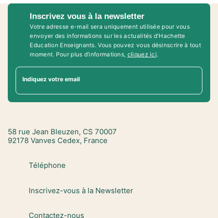
Inscrivez vous à la newsletter
Votre adresse e-mail sera uniquement utilisée pour vous
envoyer des informations sur les actualités d'Hachette
Education Enseignants. Vous pouvez vous désinscrire à tout
moment. Pour plus d’informations,
cliquez ici
.
Indiquez votre email
58 rue Jean Bleuzen, CS 70007
92178 Vanves Cedex, France
Téléphone
Inscrivez-vous à la Newsletter
Contactez-nous