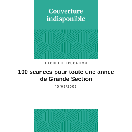
HACHETTE ÉDUCATION
100 séances pour toute une année
de Grande Section
10/05/2006