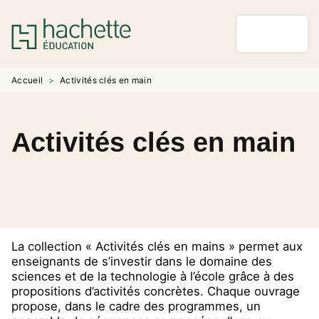
MENU
RECHERCHE
CONTENU
PIED DE PAGE
Accueil
>
Activités clés en main
Activités clés en main
La collection « Activités clés en mains » permet aux
enseignants de s’investir dans le domaine des
sciences et de la technologie à l’école grâce à des
propositions d’activités concrètes. Chaque ouvrage
propose, dans le cadre des programmes, un