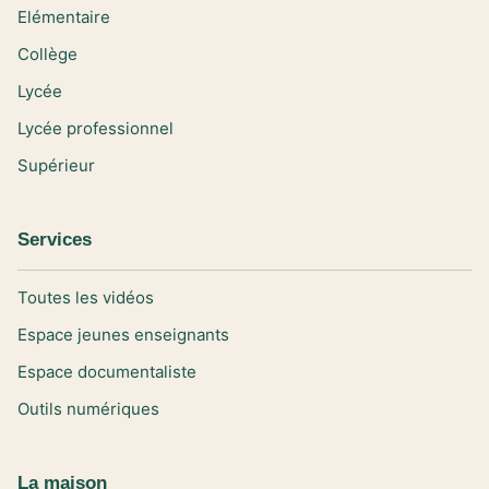
Elémentaire
Collège
Lycée
Lycée professionnel
Supérieur
Services
Toutes les vidéos
Espace jeunes enseignants
Espace documentaliste
Outils numériques
La maison