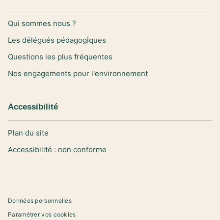
Qui sommes nous ?
Les délégués pédagogiques
Questions les plus fréquentes
Nos engagements pour l'environnement
Accessibilité
Plan du site
Accessibilité : non conforme
Données personnelles
Paramétrer vos cookies