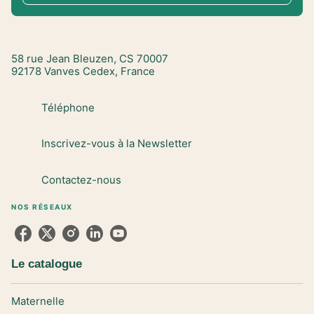
58 rue Jean Bleuzen, CS 70007
92178 Vanves Cedex, France
Téléphone
Inscrivez-vous à la Newsletter
Contactez-nous
NOS RÉSEAUX
Le catalogue
Maternelle