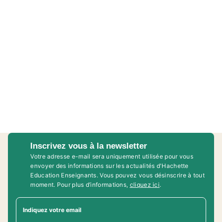
Inscrivez vous à la newsletter
Votre adresse e-mail sera uniquement utilisée pour vous
envoyer des informations sur les actualités d'Hachette
Education Enseignants. Vous pouvez vous désinscrire à tout
moment. Pour plus d’informations,
cliquez ici
.
Indiquez votre email