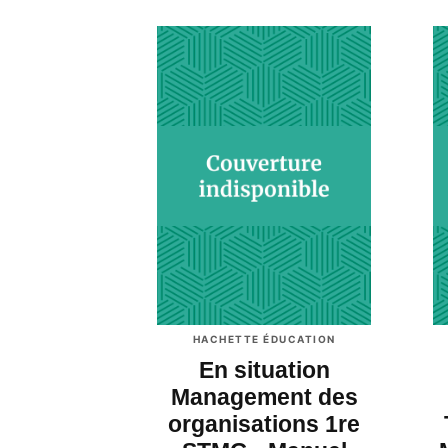
HACHETTE ÉDUCATION
En situation
Management des
organisations 1re