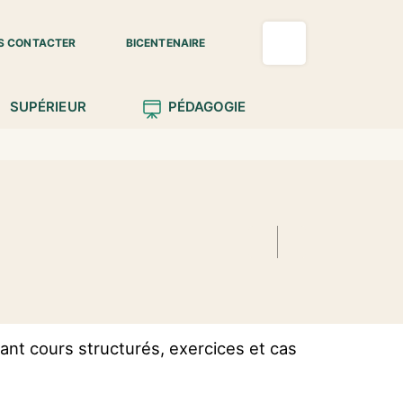
S CONTACTER
BICENTENAIRE
SUPÉRIEUR
PÉDAGOGIE
ant cours structurés, exercices et cas