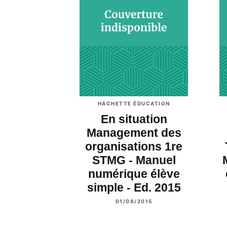
HACHETTE ÉDUCATION
En situation
Management des
organisations 1re
STMG - Manuel
numérique élève
simple - Ed. 2015
01/08/2015