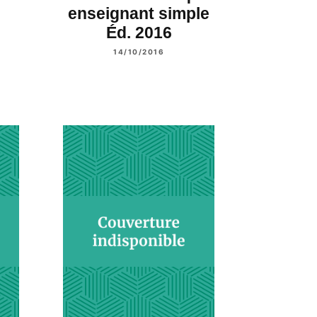
enseignant simple
Éd. 2016
14/10/2016