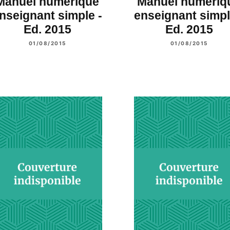
Manuel numérique
Manuel numériq
nseignant simple -
enseignant simpl
Ed. 2015
Ed. 2015
01/08/2015
01/08/2015