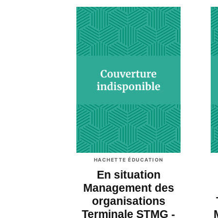
HACHETTE ÉDUCATION
En situation
Management des
organisations
Terminale STMG -