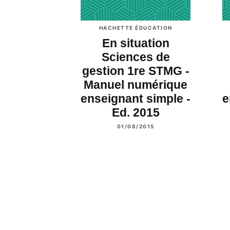
HACHETTE ÉDUCATION
En situation
Sciences de
gestion 1re STMG -
Manuel numérique
enseignant simple -
e
Ed. 2015
01/08/2015