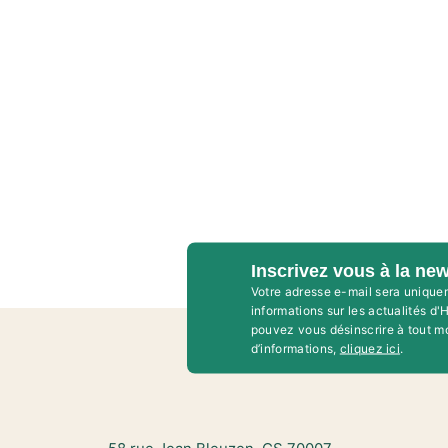
Inscrivez vous à la new
Votre adresse e-mail sera unique
informations sur les actualités d
pouvez vous désinscrire à tout m
d’informations,
cliquez ici
.