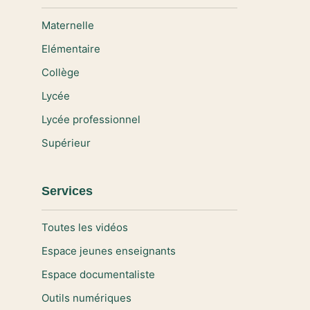
Maternelle
Elémentaire
Collège
Lycée
Lycée professionnel
Supérieur
Services
Toutes les vidéos
Espace jeunes enseignants
Espace documentaliste
Outils numériques