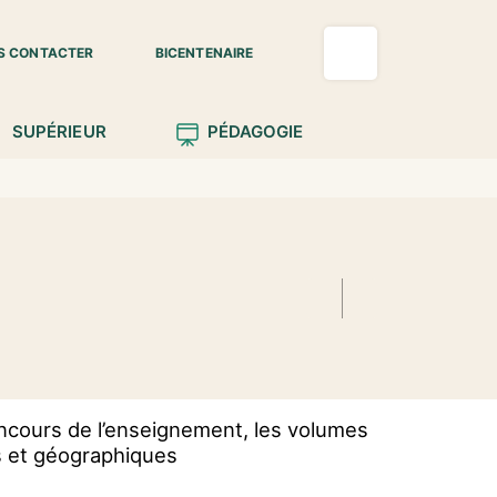
S CONTACTER
BICENTENAIRE
SUPÉRIEUR
PÉDAGOGIE
concours de l’enseignement, les volumes
s et géographiques