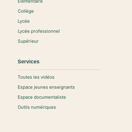
Elémentaire
Collège
Lycée
Lycée professionnel
Supérieur
Services
Toutes les vidéos
Espace jeunes enseignants
Espace documentaliste
Outils numériques