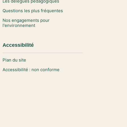
Les délégués pédagogiques
Questions les plus fréquentes
Nos engagements pour
l'environnement
Accessibilité
Plan du site
Accessibilité : non conforme