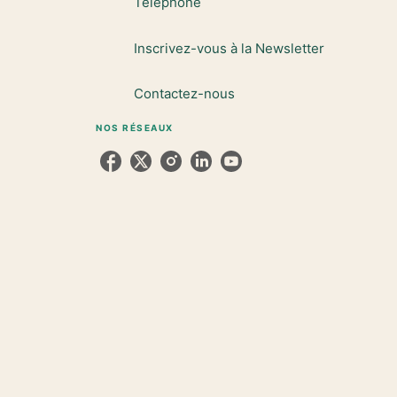
Téléphone
Inscrivez-vous à la Newsletter
Contactez-nous
NOS RÉSEAUX