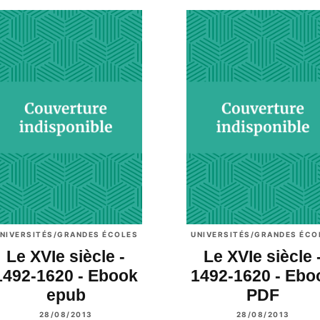
NIVERSITÉS/GRANDES ÉCOLES
UNIVERSITÉS/GRANDES ÉCO
Le XVIe siècle -
Le XVIe siècle 
1492-1620 - Ebook
1492-1620 - Ebo
epub
PDF
28/08/2013
28/08/2013