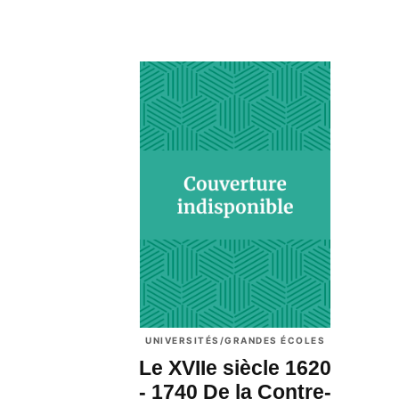
UNIVERSITÉS/GRANDES ÉCOLES
Le XVIIe siècle 1620
- 1740 De la Contre-