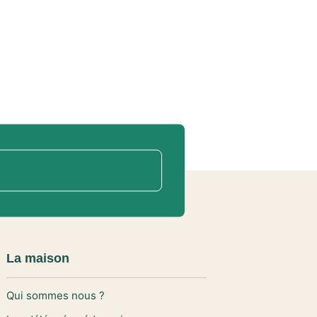
La maison
Qui sommes nous ?