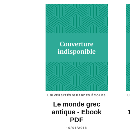
UNIVERSITÉS/GRANDES ÉCOLES
U
Le monde grec
antique - Ebook
PDF
10/01/2018