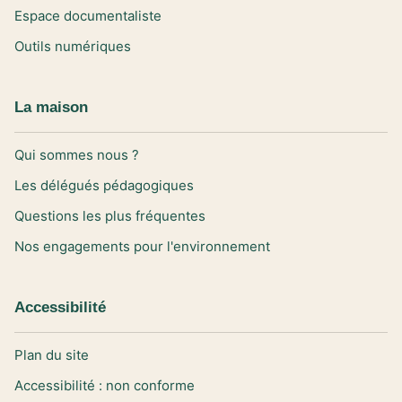
Espace documentaliste
Outils numériques
La maison
Qui sommes nous ?
Les délégués pédagogiques
Questions les plus fréquentes
Nos engagements pour l'environnement
Accessibilité
Plan du site
Accessibilité : non conforme