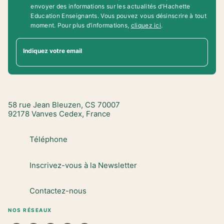
envoyer des informations sur les actualités d'Hachette
Education Enseignants. Vous pouvez vous désinscrire à tout
moment. Pour plus d’informations,
cliquez ici
.
Indiquez votre email
58 rue Jean Bleuzen, CS 70007
92178 Vanves Cedex, France
Téléphone
Inscrivez-vous à la Newsletter
Contactez-nous
NOS RÉSEAUX