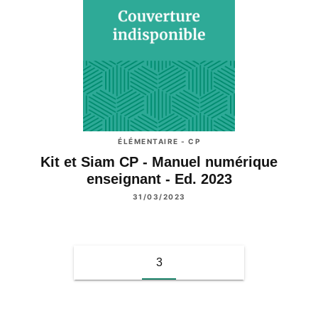
ÉLÉMENTAIRE - CP
Kit et Siam CP - Manuel numérique
enseignant - Ed. 2023
31/03/2023
3