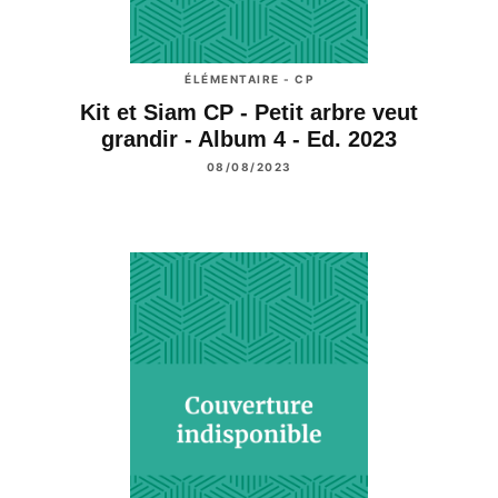
ÉLÉMENTAIRE - CP
Kit et Siam CP - Petit arbre veut
grandir - Album 4 - Ed. 2023
08/08/2023