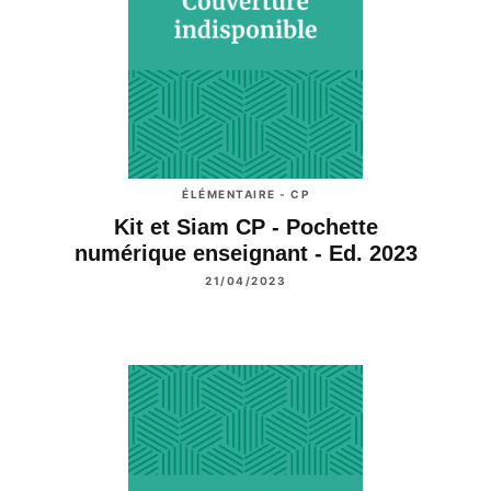
ÉLÉMENTAIRE - CP
Kit et Siam CP - Pochette
numérique enseignant - Ed. 2023
21/04/2023