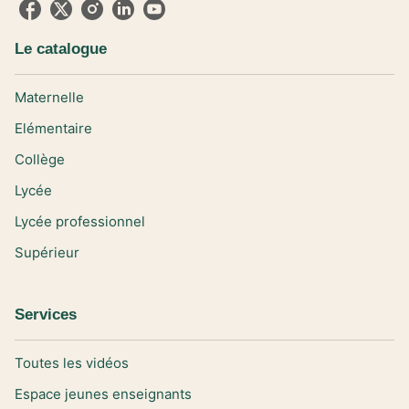
Le catalogue
Maternelle
Elémentaire
Collège
Lycée
Lycée professionnel
Supérieur
Services
Toutes les vidéos
Espace jeunes enseignants