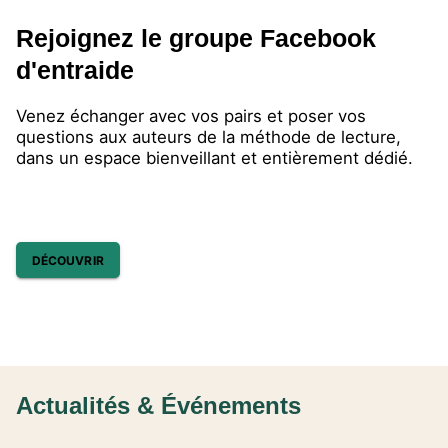
Rejoignez le groupe Facebook
d'entraide
Venez échanger avec vos pairs et poser vos
questions aux auteurs de la méthode de lecture,
dans un espace bienveillant et entièrement dédié.
DÉCOUVRIR
Actualités & Événements