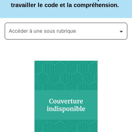
travailler le code et la compréhension.
Accéder à une sous rubrique