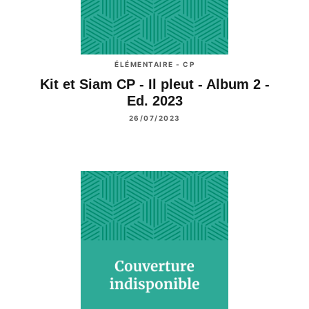
ÉLÉMENTAIRE - CP
Kit et Siam CP - Il pleut - Album 2 -
Ed. 2023
26/07/2023