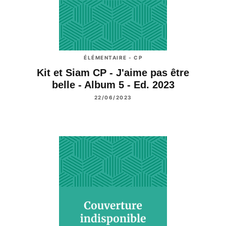
ÉLÉMENTAIRE - CP
Kit et Siam CP - J'aime pas être
belle - Album 5 - Ed. 2023
22/06/2023