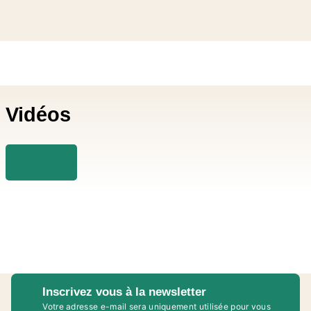
Vidéos
Inscrivez vous à la newsletter
Votre adresse e-mail sera uniquement utilisée pour vous