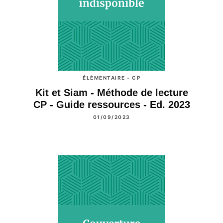
ÉLÉMENTAIRE - CP
Kit et Siam - Méthode de lecture
CP - Guide ressources - Ed. 2023
01/09/2023