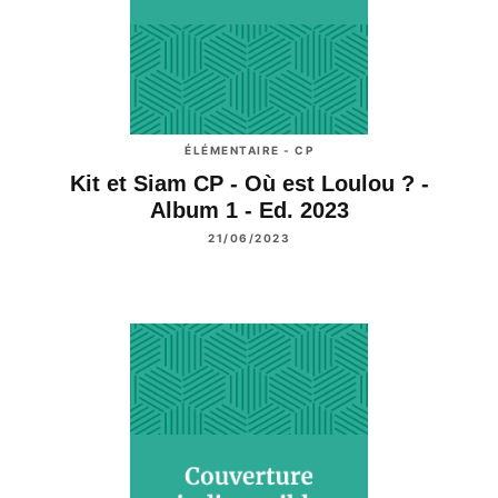
ÉLÉMENTAIRE - CP
Kit et Siam CP - Où est Loulou ? -
Album 1 - Ed. 2023
21/06/2023