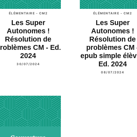
ÉLÉMENTAIRE - CM2
ÉLÉMENTAIRE - CM2
Les Super
Les Super
Autonomes !
Autonomes !
Résolution de
Résolution de
roblèmes CM - Ed.
problèmes CM 
2024
epub simple élèv
Ed. 2024
30/07/2024
08/07/2024