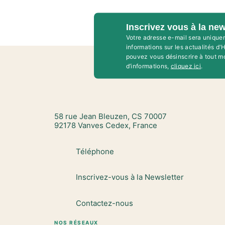
Inscrivez vous à la new
Votre adresse e-mail sera unique
informations sur les actualités d
pouvez vous désinscrire à tout m
d’informations,
cliquez ici
.
58 rue Jean Bleuzen, CS 70007
92178 Vanves Cedex, France
Téléphone
Inscrivez-vous à la Newsletter
Contactez-nous
NOS RÉSEAUX