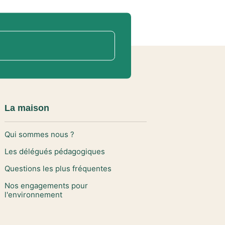
La maison
Qui sommes nous ?
Les délégués pédagogiques
Questions les plus fréquentes
Nos engagements pour
l'environnement