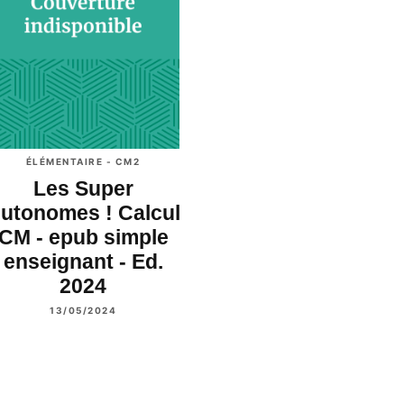
ÉLÉMENTAIRE - CM2
Les Super
utonomes ! Calcul
CM - epub simple
enseignant - Ed.
2024
13/05/2024