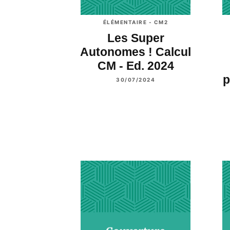
ÉLÉMENTAIRE - CM2
Les Super
Autonomes ! Calcul
CM - Ed. 2024
p
30/07/2024