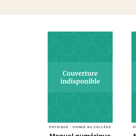
PHYSIQUE - CHIMIE AU COLLÈGE
P