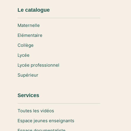
Le catalogue
Maternelle
Elémentaire
Collège
Lycée
Lycée professionnel
Supérieur
Services
Toutes les vidéos
Espace jeunes enseignants
Espace documentaliste