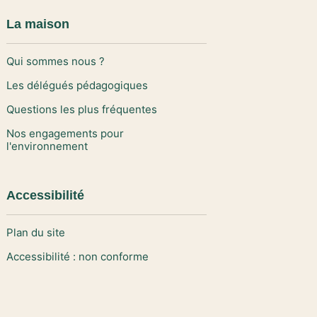
La maison
Qui sommes nous ?
Les délégués pédagogiques
Questions les plus fréquentes
Nos engagements pour
l'environnement
Accessibilité
Plan du site
Accessibilité : non conforme