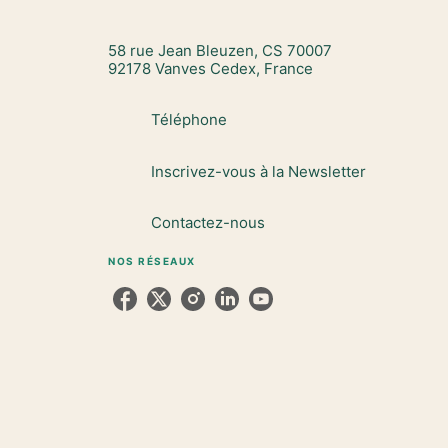
58 rue Jean Bleuzen, CS 70007
92178 Vanves Cedex, France
Téléphone
Inscrivez-vous à la Newsletter
Contactez-nous
NOS RÉSEAUX