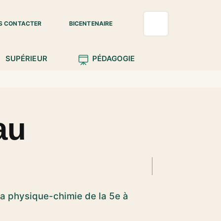
S CONTACTER
BICENTENAIRE
SUPÉRIEUR
PÉDAGOGIE
au
a physique-chimie de la 5e à