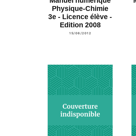
Manuel numérique
Physique-Chimie
3e - Licence élève -
Edition 2008
15/06/2012