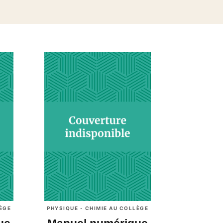
LÈGE
PHYSIQUE - CHIMIE AU COLLÈGE