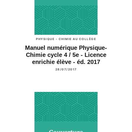
PHYSIQUE - CHIMIE AU COLLÈGE
Manuel numérique Physique-
Chimie cycle 4 / 5e - Licence
enrichie élève - éd. 2017
28/07/2017