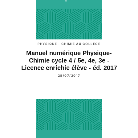
PHYSIQUE - CHIMIE AU COLLÈGE
Manuel numérique Physique-
Chimie cycle 4 / 5e, 4e, 3e -
Licence enrichie élève - éd. 2017
28/07/2017