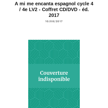
A mi me encanta espagnol cycle 4
/ 4e LV2 - Coffret CD/DVD - éd.
2017
10/08/2017