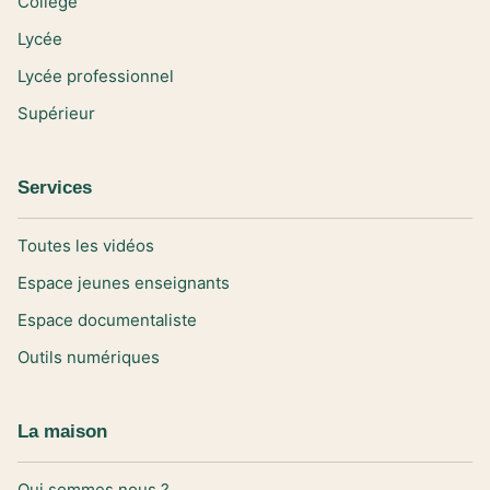
Collège
Lycée
Lycée professionnel
Supérieur
Services
Toutes les vidéos
Espace jeunes enseignants
Espace documentaliste
Outils numériques
La maison
Qui sommes nous ?