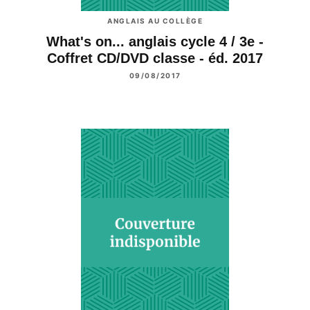
ANGLAIS AU COLLÈGE
What's on... anglais cycle 4 / 3e -
Coffret CD/DVD classe - éd. 2017
09/08/2017