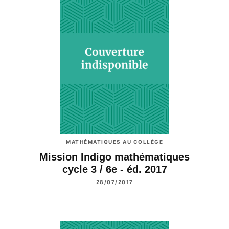
MATHÉMATIQUES AU COLLÈGE
Mission Indigo mathématiques
cycle 3 / 6e - éd. 2017
28/07/2017