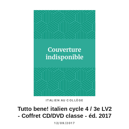
ITALIEN AU COLLÈGE
Tutto bene! italien cycle 4 / 3e LV2
- Coffret CD/DVD classe - éd. 2017
12/09/2017