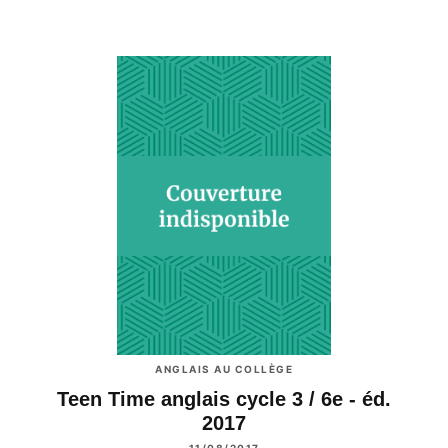
ANGLAIS AU COLLÈGE
Teen Time anglais cycle 3 / 6e - éd.
2017