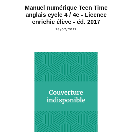
Manuel numérique Teen Time
anglais cycle 4 / 4e - Licence
enrichie élève - éd. 2017
28/07/2017