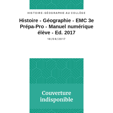
HISTOIRE-GÉOGRAPHIE AU COLLÈGE
Histoire - Géographie - EMC 3e
Prépa-Pro - Manuel numérique
élève - Ed. 2017
18/08/2017