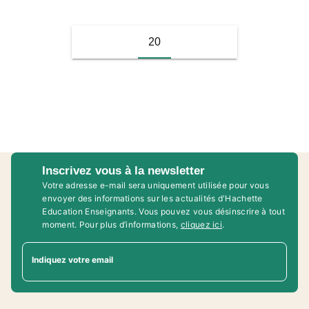
20
Inscrivez vous à la newsletter
Votre adresse e-mail sera uniquement utilisée pour vous
envoyer des informations sur les actualités d'Hachette
Education Enseignants. Vous pouvez vous désinscrire à tout
moment. Pour plus d’informations,
cliquez ici
.
Indiquez votre email