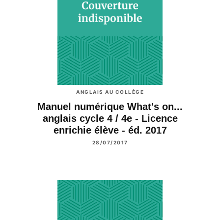
ANGLAIS AU COLLÈGE
Manuel numérique What's on...
anglais cycle 4 / 4e - Licence
enrichie élève - éd. 2017
28/07/2017