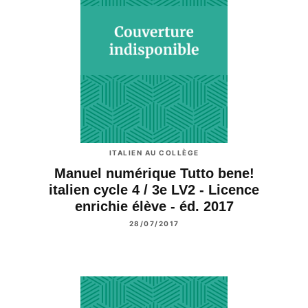
ITALIEN AU COLLÈGE
Manuel numérique Tutto bene!
italien cycle 4 / 3e LV2 - Licence
enrichie élève - éd. 2017
28/07/2017