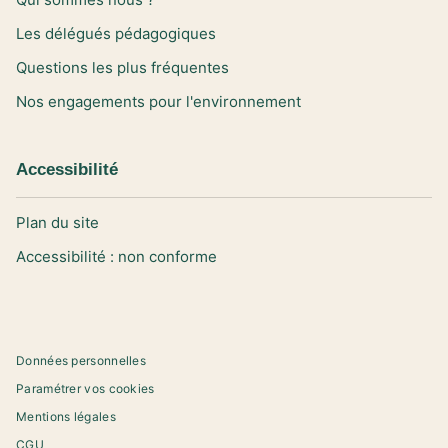
Les délégués pédagogiques
Questions les plus fréquentes
Nos engagements pour l'environnement
Accessibilité
Plan du site
Accessibilité : non conforme
Données personnelles
Paramétrer vos cookies
Mentions légales
CGU