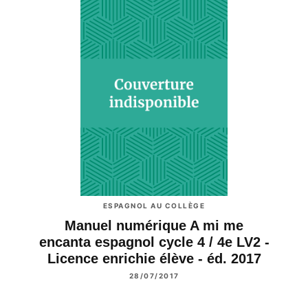
ESPAGNOL AU COLLÈGE
Manuel numérique A mi me
encanta espagnol cycle 4 / 4e LV2 -
Licence enrichie élève - éd. 2017
28/07/2017