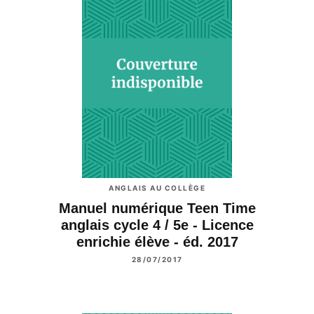
ANGLAIS AU COLLÈGE
Manuel numérique Teen Time
anglais cycle 4 / 5e - Licence
enrichie élève - éd. 2017
28/07/2017