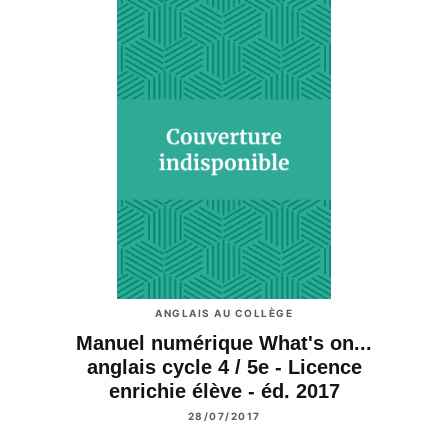
ANGLAIS AU COLLÈGE
Manuel numérique What's on...
anglais cycle 4 / 5e - Licence
enrichie élève - éd. 2017
28/07/2017