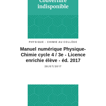
PHYSIQUE - CHIMIE AU COLLÈGE
Manuel numérique Physique-
Chimie cycle 4 / 3e - Licence
enrichie élève - éd. 2017
28/07/2017