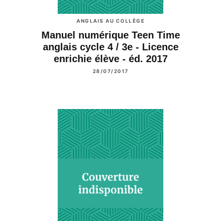
ANGLAIS AU COLLÈGE
Manuel numérique Teen Time
anglais cycle 4 / 3e - Licence
enrichie élève - éd. 2017
28/07/2017