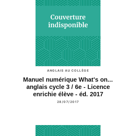
ANGLAIS AU COLLÈGE
Manuel numérique What's on...
anglais cycle 3 / 6e - Licence
enrichie élève - éd. 2017
28/07/2017