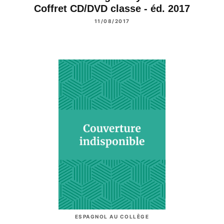
Coffret CD/DVD classe - éd. 2017
11/08/2017
ESPAGNOL AU COLLÈGE