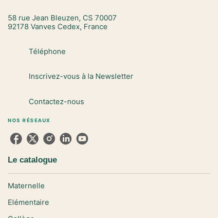
58 rue Jean Bleuzen, CS 70007
92178 Vanves Cedex, France
Téléphone
Inscrivez-vous à la Newsletter
Contactez-nous
NOS RÉSEAUX
Le catalogue
Maternelle
Elémentaire