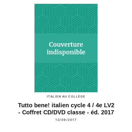
ITALIEN AU COLLÈGE
Tutto bene! italien cycle 4 / 4e LV2
- Coffret CD/DVD classe - éd. 2017
12/09/2017