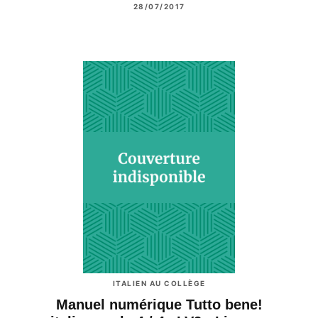
28/07/2017
ITALIEN AU COLLÈGE
Manuel numérique Tutto bene!