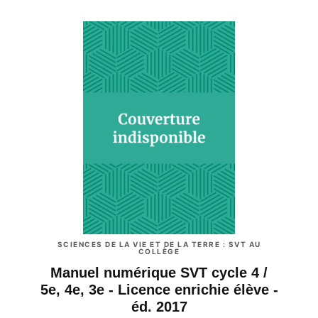
SCIENCES DE LA VIE ET DE LA TERRE : SVT AU
COLLÈGE
Manuel numérique SVT cycle 4 /
5e, 4e, 3e - Licence enrichie élève -
éd. 2017