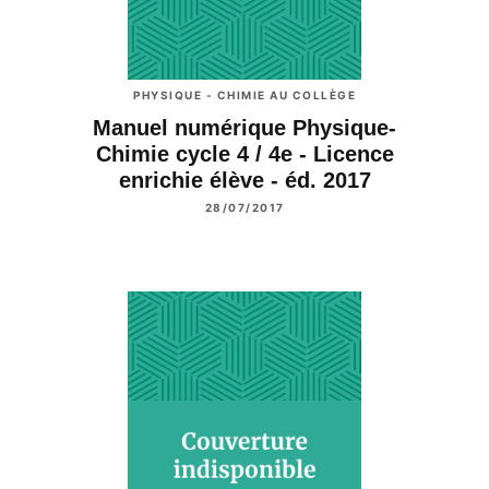
PHYSIQUE - CHIMIE AU COLLÈGE
Manuel numérique Physique-
Chimie cycle 4 / 4e - Licence
enrichie élève - éd. 2017
28/07/2017