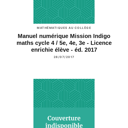
MATHÉMATIQUES AU COLLÈGE
Manuel numérique Mission Indigo
maths cycle 4 / 5e, 4e, 3e - Licence
enrichie élève - éd. 2017
28/07/2017