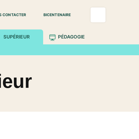
S CONTACTER
BICENTENAIRE
SUPÉRIEUR
PÉDAGOGIE
ieur