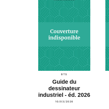
BTS
Guide du
dessinateur
industriel - éd. 2026
10/03/2026