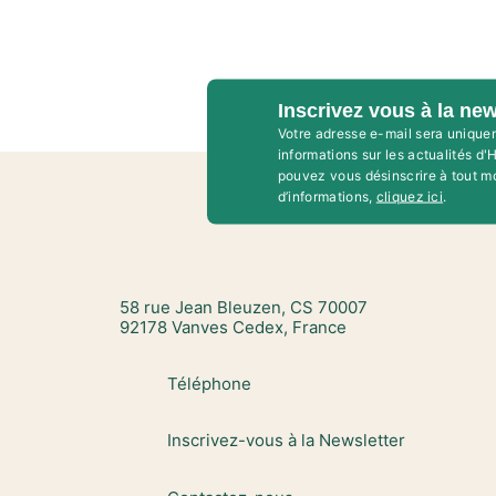
Inscrivez vous à la new
Votre adresse e-mail sera unique
informations sur les actualités d
pouvez vous désinscrire à tout m
d’informations,
cliquez ici
.
58 rue Jean Bleuzen, CS 70007
92178 Vanves Cedex, France
Téléphone
Inscrivez-vous à la Newsletter