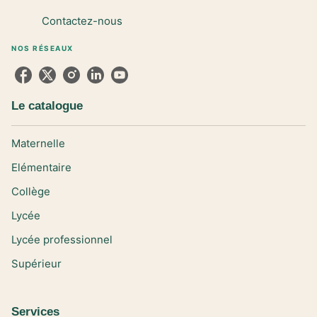
Contactez-nous
NOS RÉSEAUX
Le catalogue
Maternelle
Elémentaire
Collège
Lycée
Lycée professionnel
Supérieur
Services