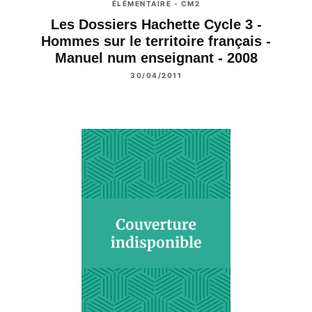
ÉLÉMENTAIRE - CM2
Les Dossiers Hachette Cycle 3 -
Hommes sur le territoire français -
Manuel num enseignant - 2008
30/04/2011