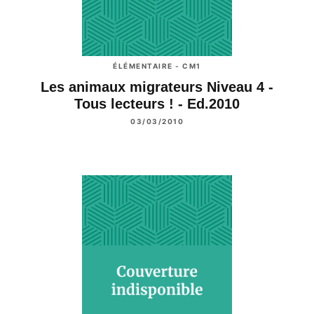
ÉLÉMENTAIRE - CM1
Les animaux migrateurs Niveau 4 -
Tous lecteurs ! - Ed.2010
03/03/2010