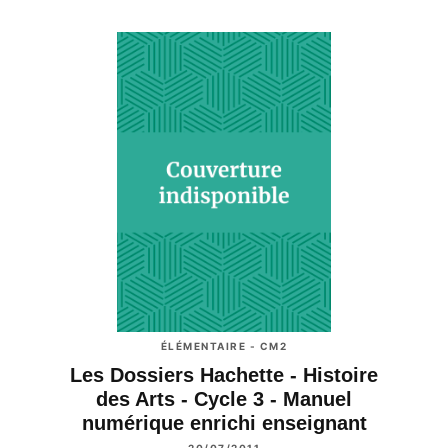
ÉLÉMENTAIRE - CM2
Les Dossiers Hachette - Histoire
des Arts - Cycle 3 - Manuel
numérique enrichi enseignant