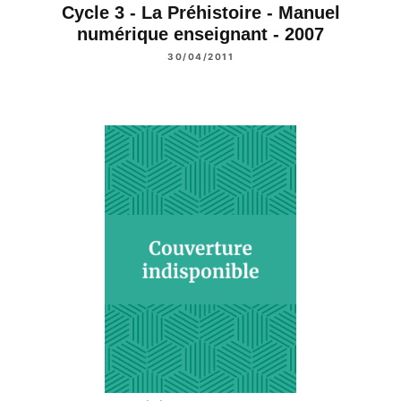
Cycle 3 - La Préhistoire - Manuel
numérique enseignant - 2007
30/04/2011