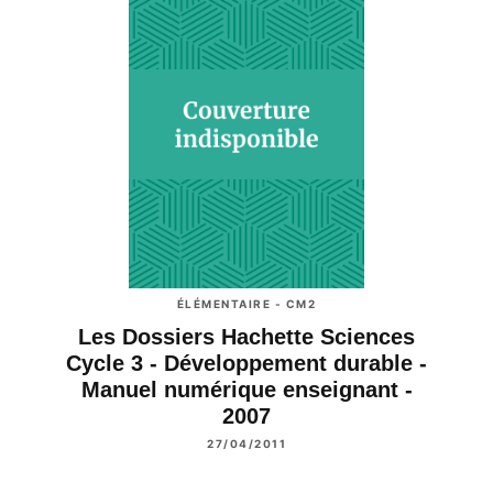
ÉLÉMENTAIRE - CM2
Les Dossiers Hachette Sciences
Cycle 3 - Développement durable -
Manuel numérique enseignant -
2007
27/04/2011