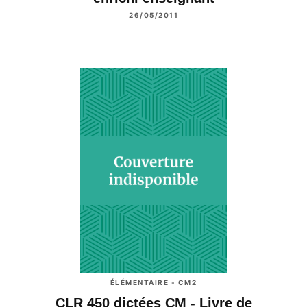
26/05/2011
ÉLÉMENTAIRE - CM2
CLR 450 dictées CM - Livre de