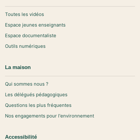
Toutes les vidéos
Espace jeunes enseignants
Espace documentaliste
Outils numériques
La maison
Qui sommes nous ?
Les délégués pédagogiques
Questions les plus fréquentes
Nos engagements pour l'environnement
Accessibilité