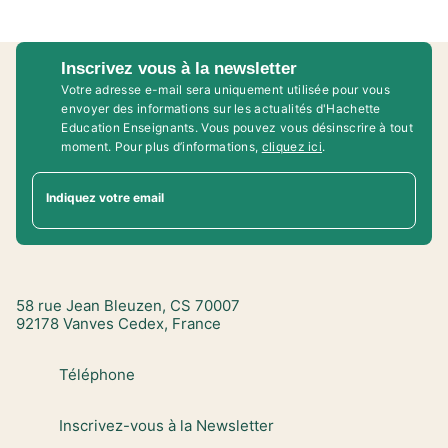
Inscrivez vous à la newsletter
Votre adresse e-mail sera uniquement utilisée pour vous
envoyer des informations sur les actualités d'Hachette
Education Enseignants. Vous pouvez vous désinscrire à tout
moment. Pour plus d’informations,
cliquez ici
.
Indiquez votre email
58 rue Jean Bleuzen, CS 70007
92178 Vanves Cedex, France
Téléphone
Inscrivez-vous à la Newsletter