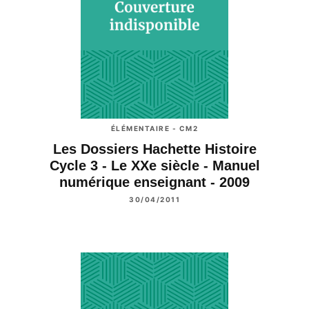
ÉLÉMENTAIRE - CM2
Les Dossiers Hachette Histoire
Cycle 3 - Le XXe siècle - Manuel
numérique enseignant - 2009
30/04/2011