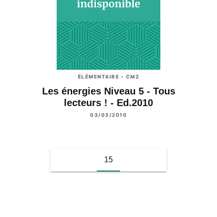
ÉLÉMENTAIRE - CM2
Les énergies Niveau 5 - Tous
lecteurs ! - Ed.2010
03/03/2010
15