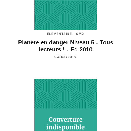
ÉLÉMENTAIRE - CM2
Planète en danger Niveau 5 - Tous
lecteurs ! - Ed.2010
03/03/2010