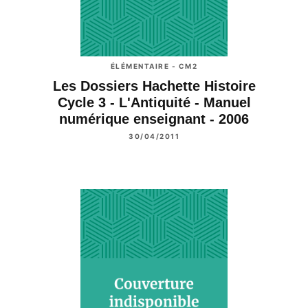
ÉLÉMENTAIRE - CM2
Les Dossiers Hachette Histoire
Cycle 3 - L'Antiquité - Manuel
numérique enseignant - 2006
30/04/2011