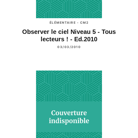
ÉLÉMENTAIRE - CM2
Observer le ciel Niveau 5 - Tous
lecteurs ! - Ed.2010
03/03/2010