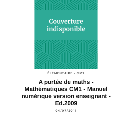
ÉLÉMENTAIRE - CM1
A portée de maths -
Mathématiques CM1 - Manuel
numérique version enseignant -
Ed.2009
04/07/2011