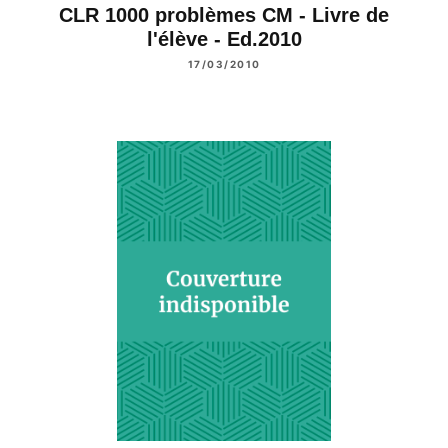
CLR 1000 problèmes CM - Livre de
l'élève - Ed.2010
17/03/2010