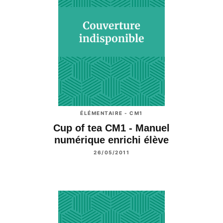
ÉLÉMENTAIRE - CM1
Cup of tea CM1 - Manuel
numérique enrichi élève
26/05/2011