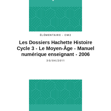
ÉLÉMENTAIRE - CM2
Les Dossiers Hachette Histoire
Cycle 3 - Le Moyen-Âge - Manuel
numérique enseignant - 2006
30/04/2011