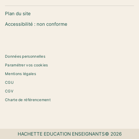
Plan du site
Accessibilité : non conforme
Données personnelles
Paramétrer vos cookies
Mentions légales
CGU
CGV
Charte de référencement
HACHETTE EDUCATION ENSEIGNANTS© 2026