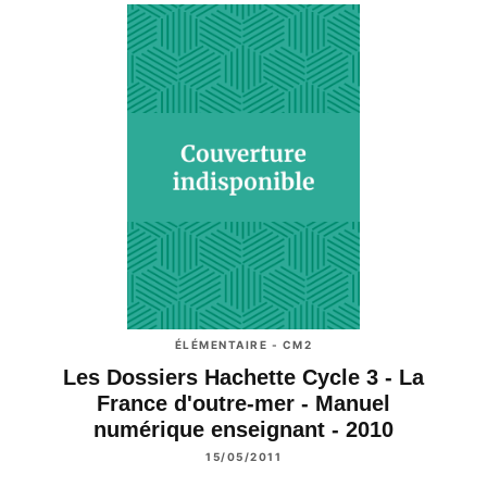
ÉLÉMENTAIRE - CM2
Les Dossiers Hachette Cycle 3 - La
France d'outre-mer - Manuel
numérique enseignant - 2010
15/05/2011