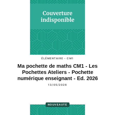
ÉLÉMENTAIRE - CM1
Ma pochette de maths CM1 - Les
Pochettes Ateliers - Pochette
numérique enseignant - Ed. 2026
13/05/2026
NOUVEAUTÉ