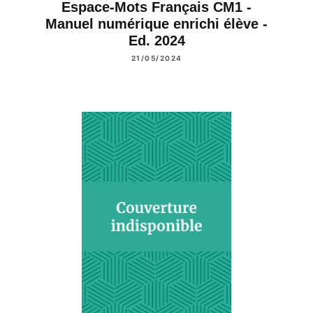
Espace-Mots Français CM1 -
Manuel numérique enrichi élève -
Ed. 2024
21/05/2024