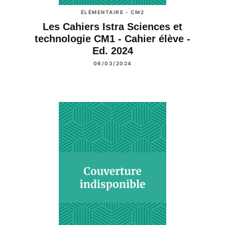
ÉLÉMENTAIRE - CM2
Les Cahiers Istra Sciences et
technologie CM1 - Cahier élève -
Ed. 2024
06/03/2024