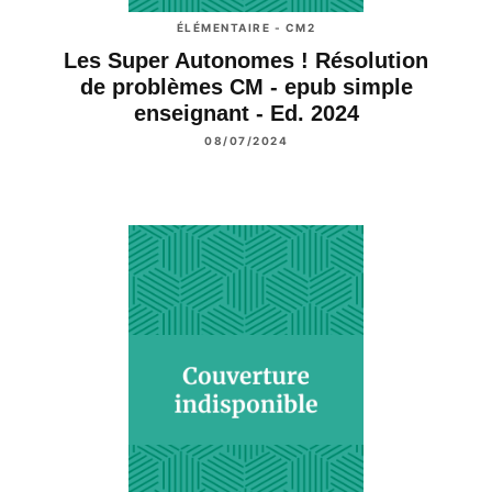
ÉLÉMENTAIRE - CM2
Les Super Autonomes ! Résolution
de problèmes CM - epub simple
enseignant - Ed. 2024
08/07/2024