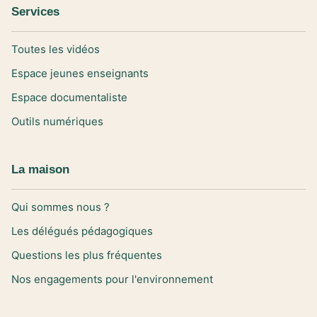
Services
Toutes les vidéos
Espace jeunes enseignants
Espace documentaliste
Outils numériques
La maison
Qui sommes nous ?
Les délégués pédagogiques
Questions les plus fréquentes
Nos engagements pour l'environnement