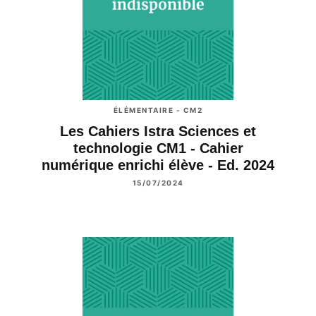
ÉLÉMENTAIRE - CM2
Les Cahiers Istra Sciences et
technologie CM1 - Cahier
numérique enrichi élève - Ed. 2024
15/07/2024