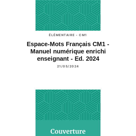
ÉLÉMENTAIRE - CM1
Espace-Mots Français CM1 -
Manuel numérique enrichi
enseignant - Ed. 2024
21/05/2024