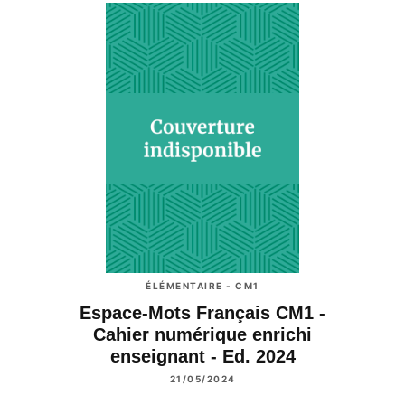
ÉLÉMENTAIRE - CM1
Espace-Mots Français CM1 -
Cahier numérique enrichi
enseignant - Ed. 2024
21/05/2024