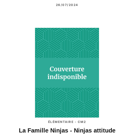
26/07/2024
ÉLÉMENTAIRE - CM2
La Famille Ninjas - Ninjas attitude