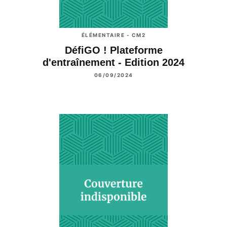
ÉLÉMENTAIRE - CM2
DéfiGO ! Plateforme
d'entraînement - Edition 2024
06/09/2024