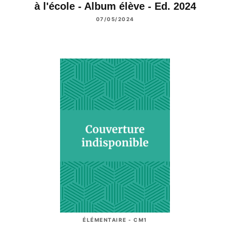
à l'école - Album élève - Ed. 2024
07/05/2024
ÉLÉMENTAIRE - CM1