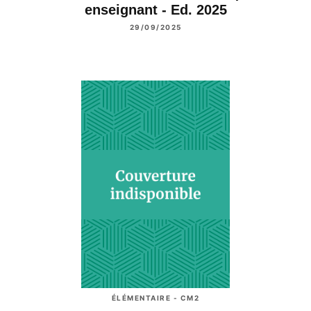
enseignant - Ed. 2025
29/09/2025
ÉLÉMENTAIRE - CM2