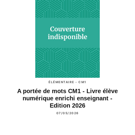
ÉLÉMENTAIRE - CM1
A portée de mots CM1 - Livre élève
numérique enrichi enseignant -
Edition 2026
07/05/2026