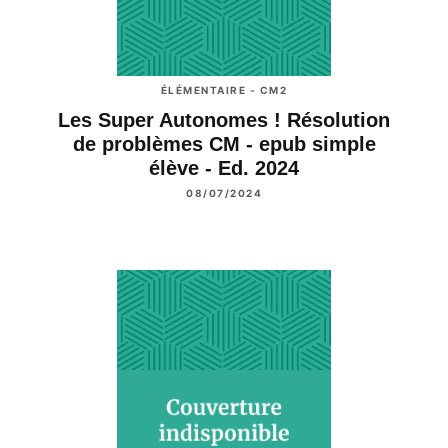
ÉLÉMENTAIRE - CM2
Les Super Autonomes ! Résolution
de problèmes CM - epub simple
élève - Ed. 2024
08/07/2024