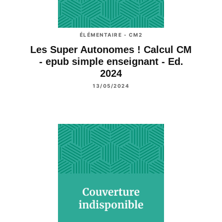
ÉLÉMENTAIRE - CM2
Les Super Autonomes ! Calcul CM
- epub simple enseignant - Ed.
2024
13/05/2024