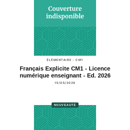
ÉLÉMENTAIRE - CM1
Français Explicite CM1 - Licence
numérique enseignant - Ed. 2026
15/05/2026
NOUVEAUTÉ