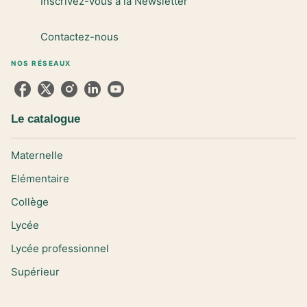
Inscrivez-vous à la Newsletter
Contactez-nous
NOS RÉSEAUX
Le catalogue
Maternelle
Elémentaire
Collège
Lycée
Lycée professionnel
Supérieur