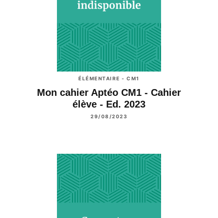
ÉLÉMENTAIRE - CM1
Mon cahier Aptéo CM1 - Cahier
élève - Ed. 2023
29/08/2023