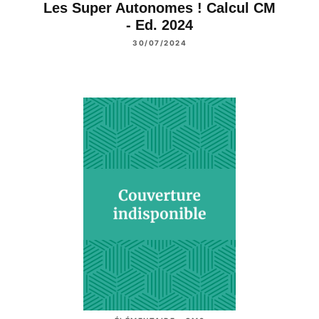
Les Super Autonomes ! Calcul CM
- Ed. 2024
30/07/2024