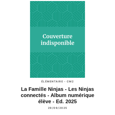
ÉLÉMENTAIRE - CM2
La Famille Ninjas - Les Ninjas
connectés - Album numérique
élève - Ed. 2025
29/09/2025