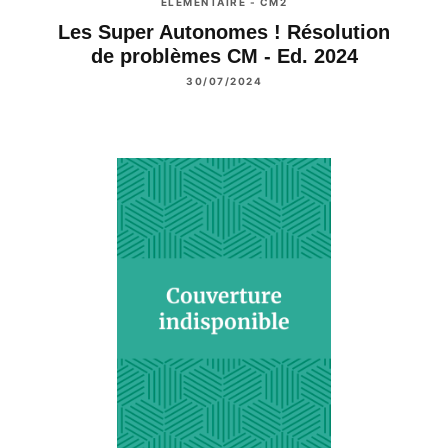
ÉLÉMENTAIRE - CM2
Les Super Autonomes ! Résolution
de problèmes CM - Ed. 2024
30/07/2024