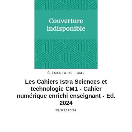
ÉLÉMENTAIRE - CM2
Les Cahiers Istra Sciences et
technologie CM1 - Cahier
numérique enrichi enseignant - Ed.
2024
15/07/2024