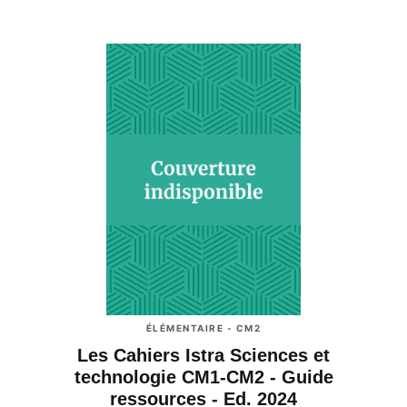
ÉLÉMENTAIRE - CM2
Les Cahiers Istra Sciences et
technologie CM1-CM2 - Guide
ressources - Ed. 2024