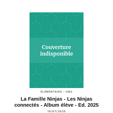
ÉLÉMENTAIRE - CM2
La Famille Ninjas - Les Ninjas
connectés - Album élève - Ed. 2025
10/07/2025