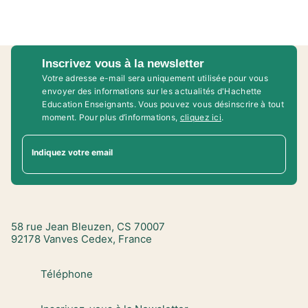
Inscrivez vous à la newsletter
Votre adresse e-mail sera uniquement utilisée pour vous
envoyer des informations sur les actualités d'Hachette
Education Enseignants. Vous pouvez vous désinscrire à tout
moment. Pour plus d’informations,
cliquez ici
.
Indiquez votre email
58 rue Jean Bleuzen, CS 70007
92178 Vanves Cedex, France
Téléphone