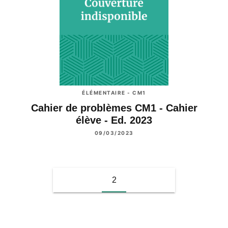
ÉLÉMENTAIRE - CM1
Cahier de problèmes CM1 - Cahier
élève - Ed. 2023
09/03/2023
2