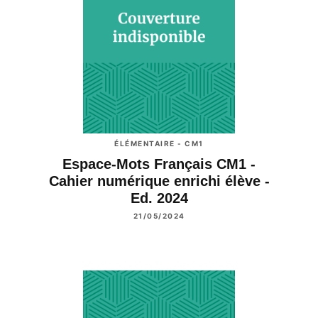
ÉLÉMENTAIRE - CM1
Espace-Mots Français CM1 -
Cahier numérique enrichi élève -
Ed. 2024
21/05/2024