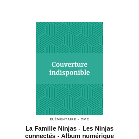
ÉLÉMENTAIRE - CM2
La Famille Ninjas - Les Ninjas
connectés - Album numérique