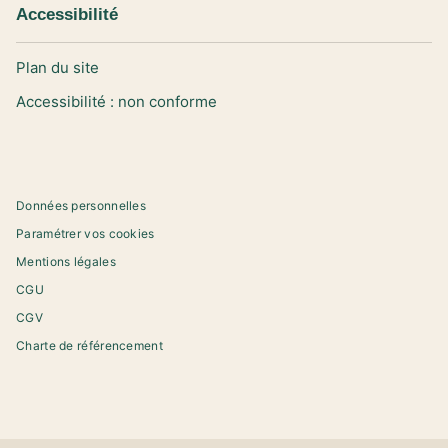
Accessibilité
Plan du site
Accessibilité : non conforme
Données personnelles
Paramétrer vos cookies
Mentions légales
CGU
CGV
Charte de référencement