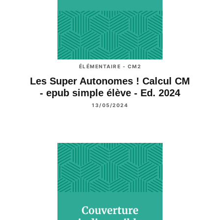
ÉLÉMENTAIRE - CM2
Les Super Autonomes ! Calcul CM
- epub simple élève - Ed. 2024
13/05/2024