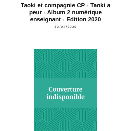
Taoki et compagnie CP - Taoki a
peur - Album 2 numérique
enseignant - Edition 2020
30/04/2020