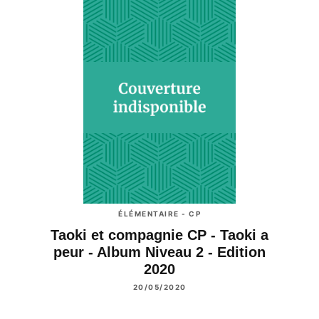
ÉLÉMENTAIRE - CP
Taoki et compagnie CP - Taoki a
peur - Album Niveau 2 - Edition
2020
20/05/2020