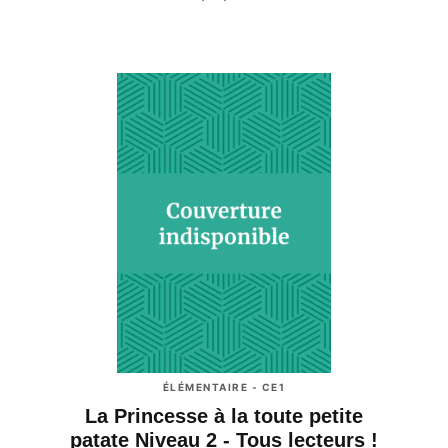
ÉLÉMENTAIRE - CE1
La Princesse à la toute petite
patate Niveau 2 - Tous lecteurs !