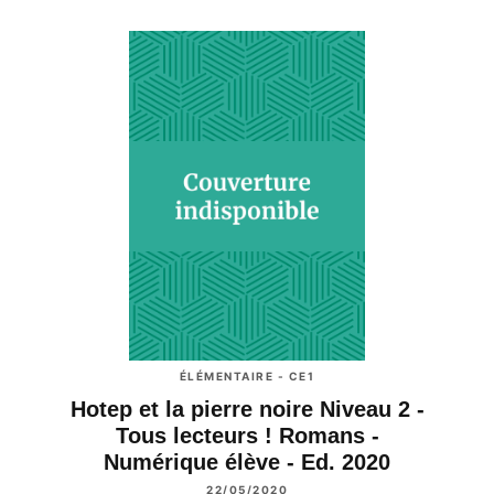
ÉLÉMENTAIRE - CE1
Hotep et la pierre noire Niveau 2 -
Tous lecteurs ! Romans -
Numérique élève - Ed. 2020
22/05/2020