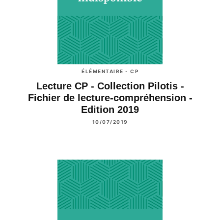
ÉLÉMENTAIRE - CP
Lecture CP - Collection Pilotis -
Fichier de lecture-compréhension -
Edition 2019
10/07/2019