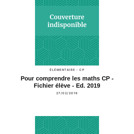
ÉLÉMENTAIRE - CP
Pour comprendre les maths CP -
Fichier élève - Ed. 2019
27/02/2019