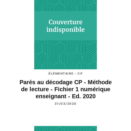
ÉLÉMENTAIRE - CP
Parés au décodage CP - Méthode
de lecture - Fichier 1 numérique
enseignant - Ed. 2020
31/03/2020