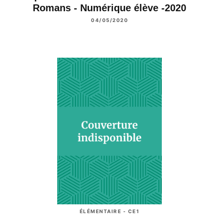
Romans - Numérique élève -2020
04/05/2020
ÉLÉMENTAIRE - CE1