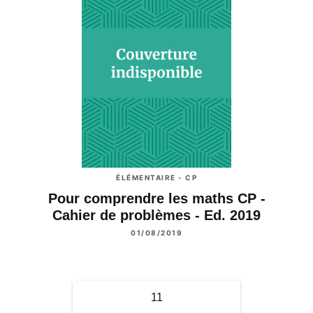
ÉLÉMENTAIRE - CP
Pour comprendre les maths CP -
Cahier de problèmes - Ed. 2019
01/08/2019
11