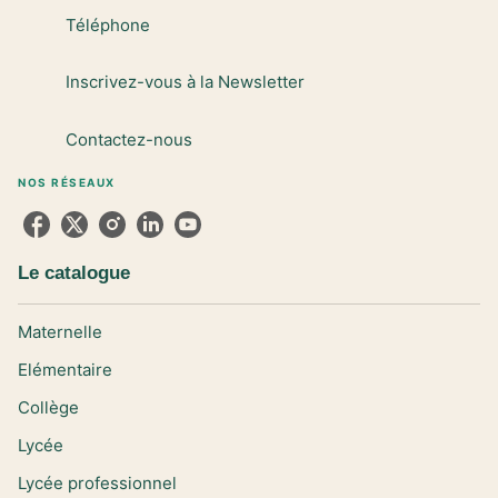
Téléphone
Inscrivez-vous à la Newsletter
Contactez-nous
NOS RÉSEAUX
Le catalogue
Maternelle
Elémentaire
Collège
Lycée
Lycée professionnel