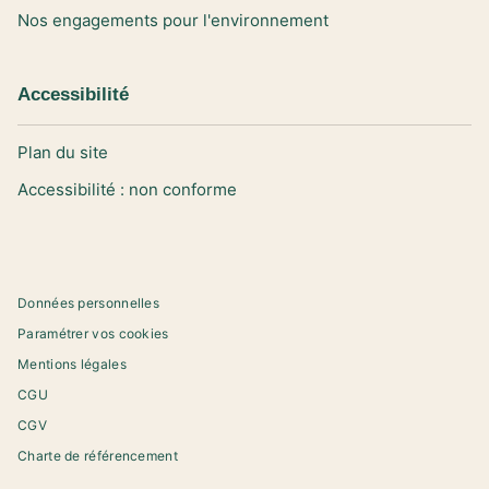
Nos engagements pour l'environnement
Accessibilité
Plan du site
Accessibilité : non conforme
Données personnelles
Paramétrer vos cookies
Mentions légales
CGU
CGV
Charte de référencement