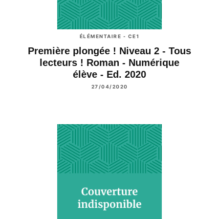
ÉLÉMENTAIRE - CE1
Première plongée ! Niveau 2 - Tous
lecteurs ! Roman - Numérique
élève - Ed. 2020
27/04/2020