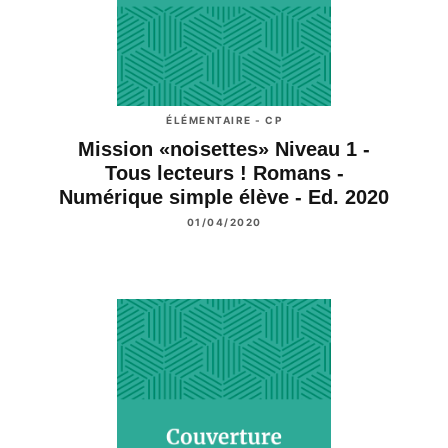
ÉLÉMENTAIRE - CP
Mission «noisettes» Niveau 1 -
Tous lecteurs ! Romans -
Numérique simple élève - Ed. 2020
01/04/2020