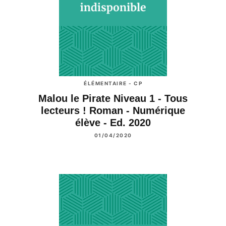
ÉLÉMENTAIRE - CP
Malou le Pirate Niveau 1 - Tous
lecteurs ! Roman - Numérique
élève - Ed. 2020
01/04/2020