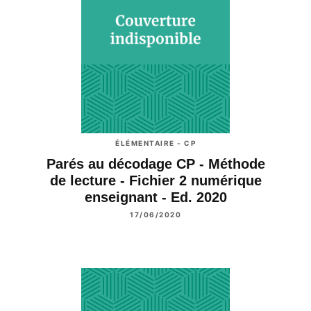
ÉLÉMENTAIRE - CP
Parés au décodage CP - Méthode
de lecture - Fichier 2 numérique
enseignant - Ed. 2020
17/06/2020