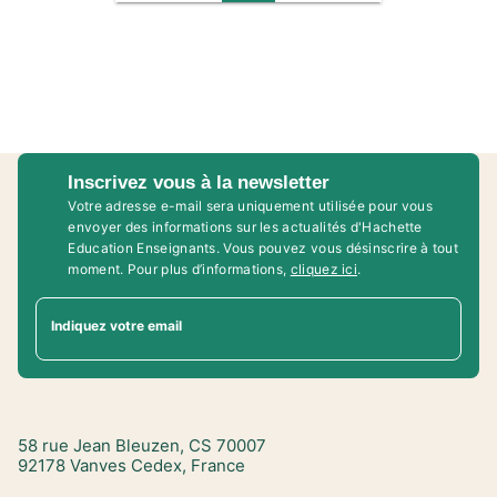
Inscrivez vous à la newsletter
Votre adresse e-mail sera uniquement utilisée pour vous
envoyer des informations sur les actualités d'Hachette
Education Enseignants. Vous pouvez vous désinscrire à tout
moment. Pour plus d’informations,
cliquez ici
.
Indiquez votre email
58 rue Jean Bleuzen, CS 70007
92178 Vanves Cedex, France