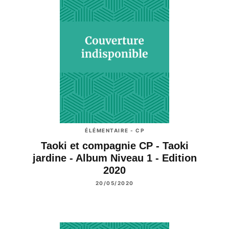
ÉLÉMENTAIRE - CP
Taoki et compagnie CP - Taoki
jardine - Album Niveau 1 - Edition
2020
20/05/2020