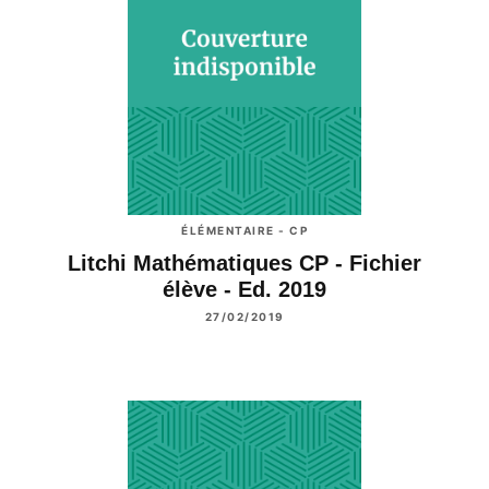
ÉLÉMENTAIRE - CP
Litchi Mathématiques CP - Fichier
élève - Ed. 2019
27/02/2019