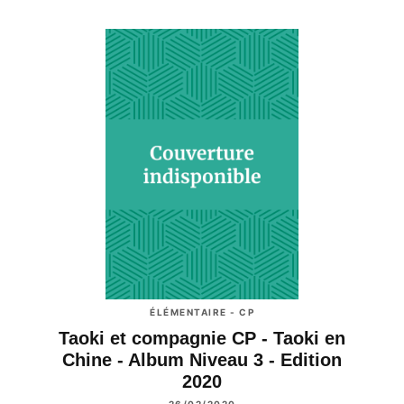
ÉLÉMENTAIRE - CP
Taoki et compagnie CP - Taoki en
Chine - Album Niveau 3 - Edition
2020