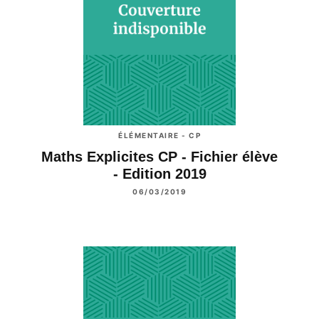
ÉLÉMENTAIRE - CP
Maths Explicites CP - Fichier élève
- Edition 2019
06/03/2019