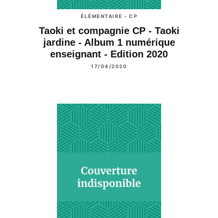
ÉLÉMENTAIRE - CP
Taoki et compagnie CP - Taoki
jardine - Album 1 numérique
enseignant - Edition 2020
17/04/2020