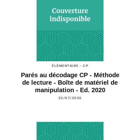
ÉLÉMENTAIRE - CP
Parés au décodage CP - Méthode
de lecture - Boîte de matériel de
manipulation - Ed. 2020
23/07/2020