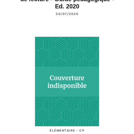
Ed. 2020
30/07/2020
ÉLÉMENTAIRE - CP