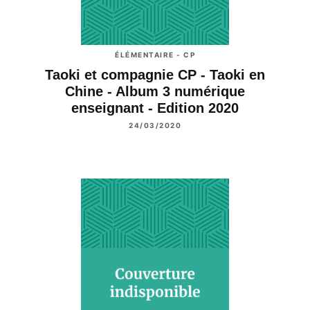
ÉLÉMENTAIRE - CP
Taoki et compagnie CP - Taoki en
Chine - Album 3 numérique
enseignant - Edition 2020
24/03/2020