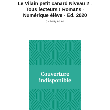
Le Vilain petit canard Niveau 2 -
Tous lecteurs ! Romans -
Numérique élève - Ed. 2020
04/05/2020