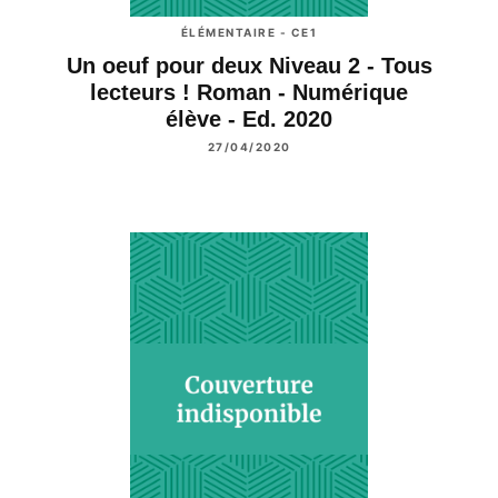
ÉLÉMENTAIRE - CE1
Un oeuf pour deux Niveau 2 - Tous
lecteurs ! Roman - Numérique
élève - Ed. 2020
27/04/2020