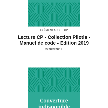
ÉLÉMENTAIRE - CP
Lecture CP - Collection Pilotis -
Manuel de code - Edition 2019
27/02/2019