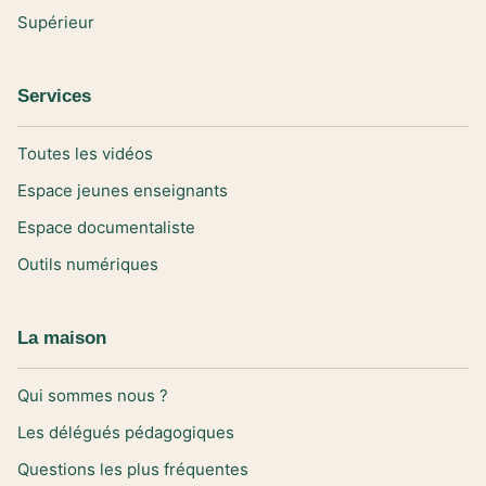
Supérieur
Services
Toutes les vidéos
Espace jeunes enseignants
Espace documentaliste
Outils numériques
La maison
Qui sommes nous ?
Les délégués pédagogiques
Questions les plus fréquentes