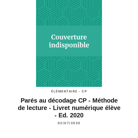
ÉLÉMENTAIRE - CP
Parés au décodage CP - Méthode
de lecture - Livret numérique élève
- Ed. 2020
02/07/2020