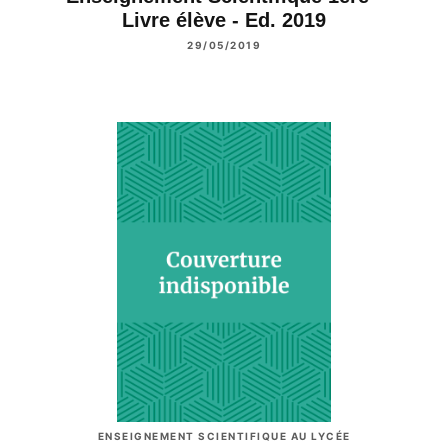
Livre élève - Ed. 2019
29/05/2019
ENSEIGNEMENT SCIENTIFIQUE AU LYCÉE