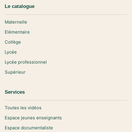
Le catalogue
Maternelle
Elémentaire
Collège
Lycée
Lycée professionnel
Supérieur
Services
Toutes les vidéos
Espace jeunes enseignants
Espace documentaliste