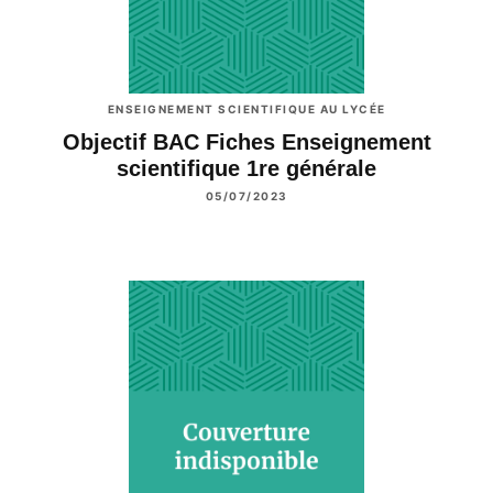
ENSEIGNEMENT SCIENTIFIQUE AU LYCÉE
Objectif BAC Fiches Enseignement
scientifique 1re générale
05/07/2023