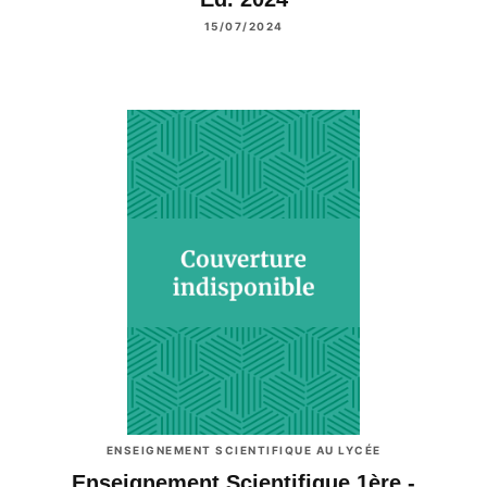
15/07/2024
ENSEIGNEMENT SCIENTIFIQUE AU LYCÉE
Enseignement Scientifique 1ère -