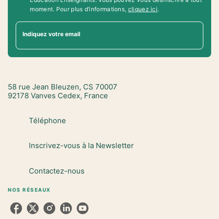
moment. Pour plus d’informations,
cliquez ici
.
Indiquez votre email
58 rue Jean Bleuzen, CS 70007
92178 Vanves Cedex, France
Téléphone
Inscrivez-vous à la Newsletter
Contactez-nous
NOS RÉSEAUX