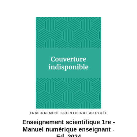
ENSEIGNEMENT SCIENTIFIQUE AU LYCÉE
Enseignement scientifique 1re -
Manuel numérique enseignant -
Ed. 2024