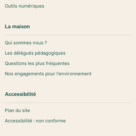
Outils numériques
La maison
Qui sommes nous ?
Les délégués pédagogiques
Questions les plus fréquentes
Nos engagements pour l'environnement
Accessibilité
Plan du site
Accessibilité : non conforme