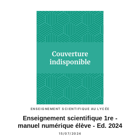
ENSEIGNEMENT SCIENTIFIQUE AU LYCÉE
Enseignement scientifique 1re -
manuel numérique élève - Ed. 2024
15/07/2024