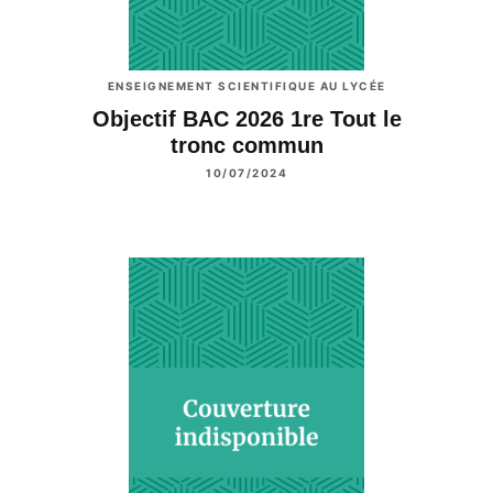
ENSEIGNEMENT SCIENTIFIQUE AU LYCÉE
Objectif BAC 2026 1re Tout le
tronc commun
10/07/2024