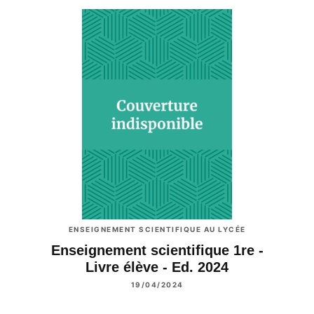
ENSEIGNEMENT SCIENTIFIQUE AU LYCÉE
Enseignement scientifique 1re -
Livre élève - Ed. 2024
19/04/2024