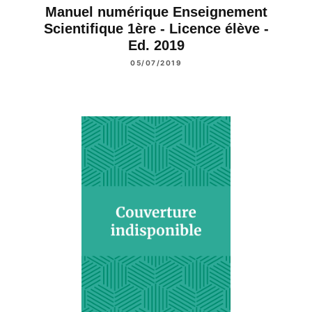
Manuel numérique Enseignement
Scientifique 1ère - Licence élève -
Ed. 2019
05/07/2019