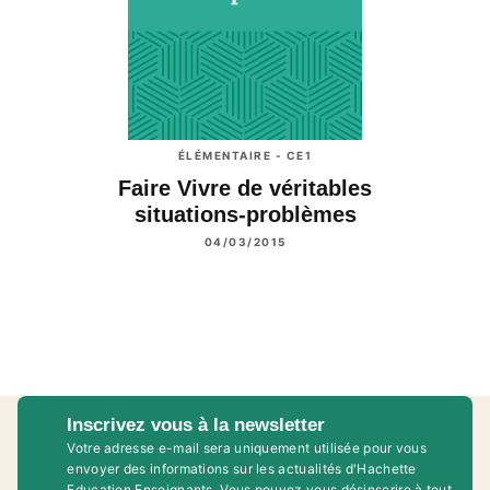
ÉLÉMENTAIRE - CE1
Faire Vivre de véritables
situations-problèmes
04/03/2015
Inscrivez vous à la newsletter
Votre adresse e-mail sera uniquement utilisée pour vous
envoyer des informations sur les actualités d'Hachette
Education Enseignants. Vous pouvez vous désinscrire à tout