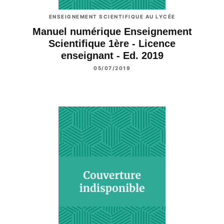
ENSEIGNEMENT SCIENTIFIQUE AU LYCÉE
Manuel numérique Enseignement
Scientifique 1ère - Licence
enseignant - Ed. 2019
05/07/2019