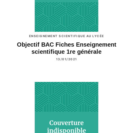
ENSEIGNEMENT SCIENTIFIQUE AU LYCÉE
Objectif BAC Fiches Enseignement
scientifique 1re générale
13/01/2021