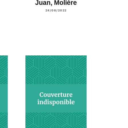
Juan, Molière
24/08/2022