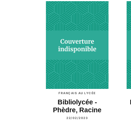
FRANÇAIS AU LYCÉE
Bibliolycée -
Phèdre, Racine
22/02/2023