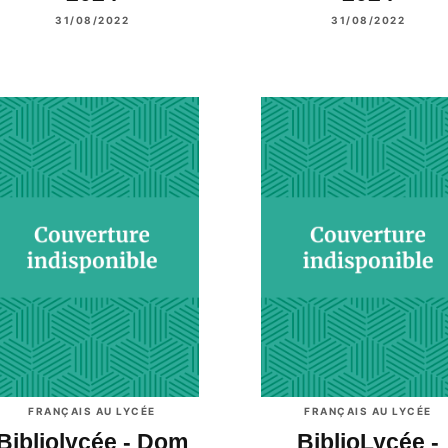
31/08/2022
31/08/2022
FRANÇAIS AU LYCÉE
FRANÇAIS AU LYCÉE
Bibliolycée - Dom
BiblioLycée -