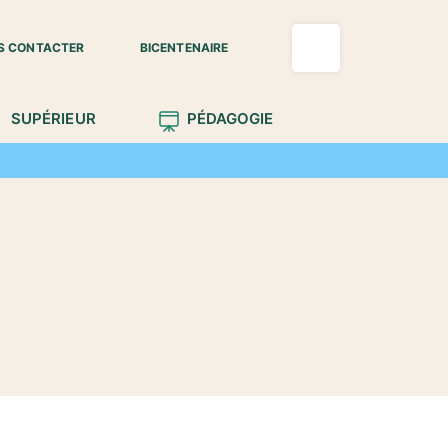
S CONTACTER
BICENTENAIRE
SUPÉRIEUR
PÉDAGOGIE