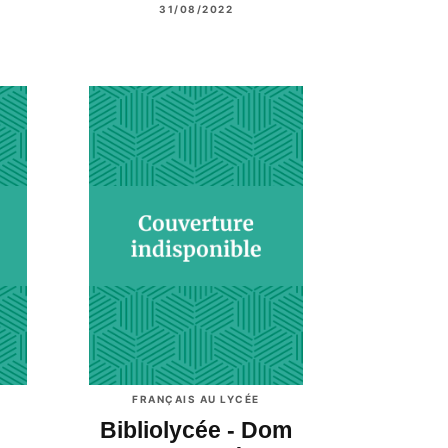
31/08/2022
FRANÇAIS AU LYCÉE
Bibliolycée - Dom