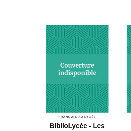
FRANÇAIS AU LYCÉE
BiblioLycée - Les