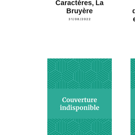
Caractères, La
Bruyère
31/08/2022