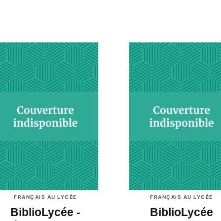
FRANÇAIS AU LYCÉE
FRANÇAIS AU LYCÉE
BiblioLycée -
BiblioLycée