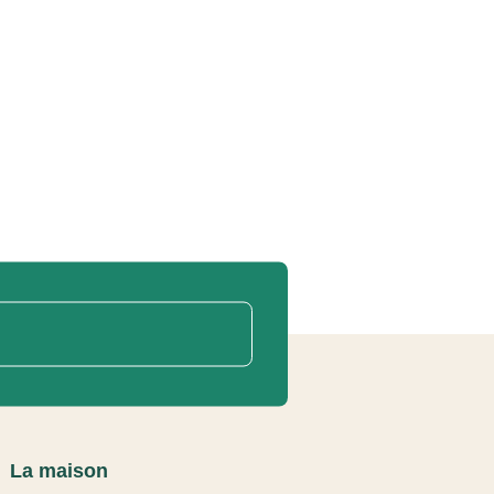
La maison