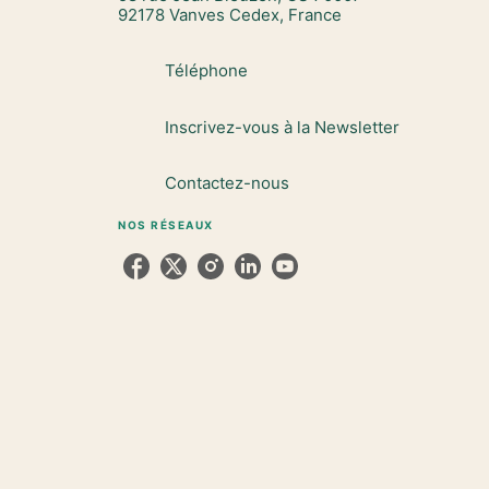
92178 Vanves Cedex, France
Téléphone
Inscrivez-vous à la Newsletter
Contactez-nous
NOS RÉSEAUX