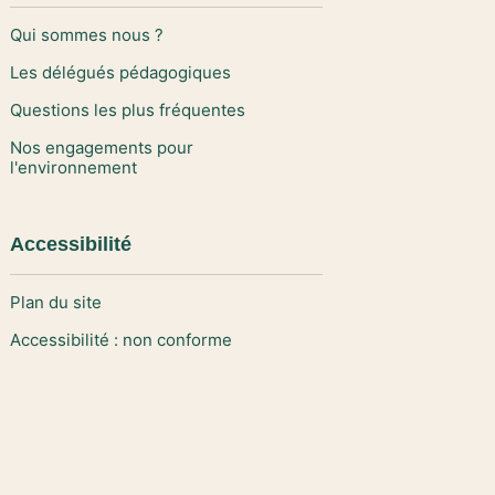
Qui sommes nous ?
Les délégués pédagogiques
Questions les plus fréquentes
Nos engagements pour
l'environnement
Accessibilité
Plan du site
Accessibilité : non conforme