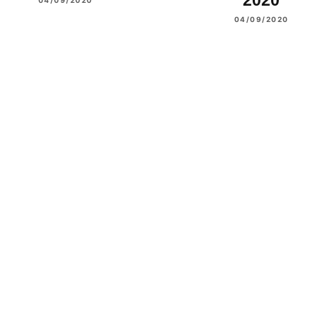
04/09/2020