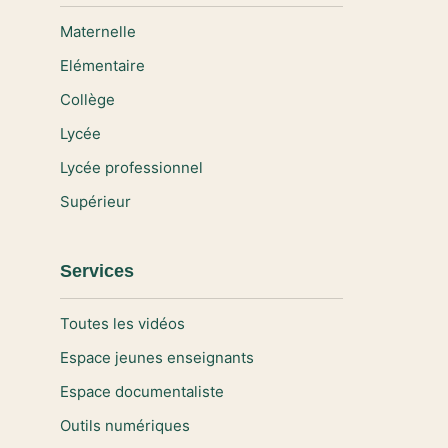
Maternelle
Elémentaire
Collège
Lycée
Lycée professionnel
Supérieur
Services
Toutes les vidéos
Espace jeunes enseignants
Espace documentaliste
Outils numériques