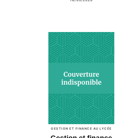
GESTION ET FINANCE AU LYCÉE
Gestion et finance