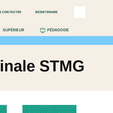
S CONTACTER
BICENTENAIRE
SUPÉRIEUR
PÉDAGOGIE
minale STMG