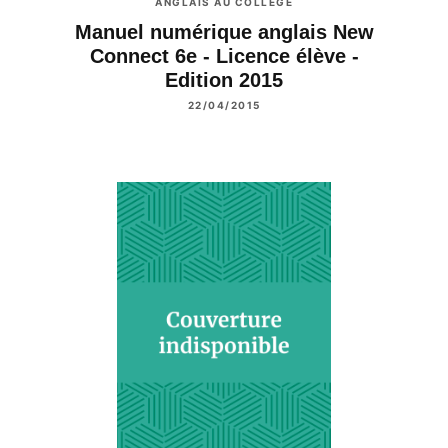
ANGLAIS AU COLLÈGE
Manuel numérique anglais New
Connect 6e - Licence élève -
Edition 2015
22/04/2015