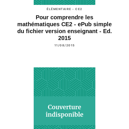
ÉLÉMENTAIRE - CE2
Pour comprendre les
mathématiques CE2 - ePub simple
du fichier version enseignant - Ed.
2015
11/08/2015