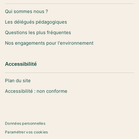
Qui sommes nous ?
Les délégués pédagogiques
Questions les plus fréquentes
Nos engagements pour l'environnement
Accessibilité
Plan du site
Accessibilité : non conforme
Données personnelles
Paramétrer vos cookies