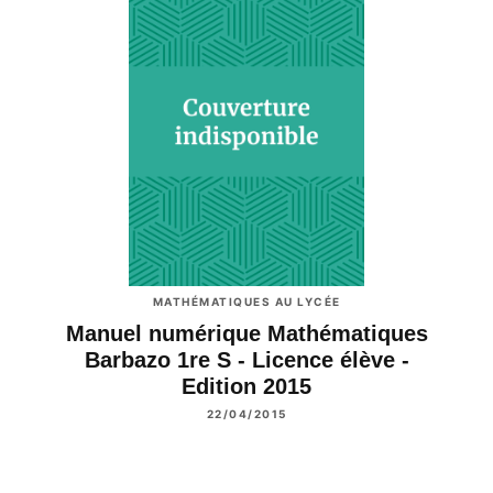
MATHÉMATIQUES AU LYCÉE
Manuel numérique Mathématiques
Barbazo 1re S - Licence élève -
Edition 2015
22/04/2015