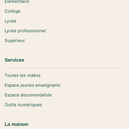
Elémentaire
Collège
Lycée
Lycée professionnel
Supérieur
Services
Toutes les vidéos
Espace jeunes enseignants
Espace documentaliste
Outils numériques
La maison