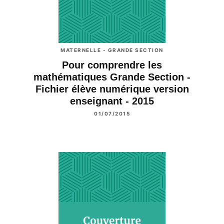
MATERNELLE - GRANDE SECTION
Pour comprendre les
mathématiques Grande Section -
Fichier élève numérique version
enseignant - 2015
01/07/2015