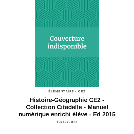
ÉLÉMENTAIRE - CE2
Histoire-Géographie CE2 -
Collection Citadelle - Manuel
numérique enrichi élève - Ed 2015
10/12/2015