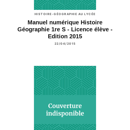
HISTOIRE-GÉOGRAPHIE AU LYCÉE
Manuel numérique Histoire
Géographie 1re S - Licence élève -
Edition 2015
22/04/2015