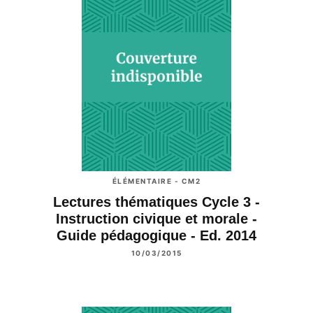
ÉLÉMENTAIRE - CM2
Lectures thématiques Cycle 3 -
Instruction civique et morale -
Guide pédagogique - Ed. 2014
10/03/2015