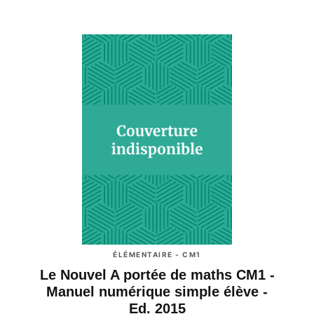
ÉLÉMENTAIRE - CM1
Le Nouvel A portée de maths CM1 -
Manuel numérique simple élève -
Ed. 2015