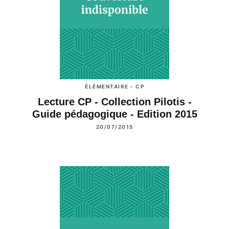
ÉLÉMENTAIRE - CP
Lecture CP - Collection Pilotis -
Guide pédagogique - Edition 2015
20/07/2015