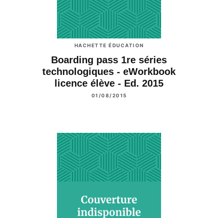
HACHETTE ÉDUCATION
Boarding pass 1re séries
technologiques - eWorkbook
licence élève - Ed. 2015
01/08/2015