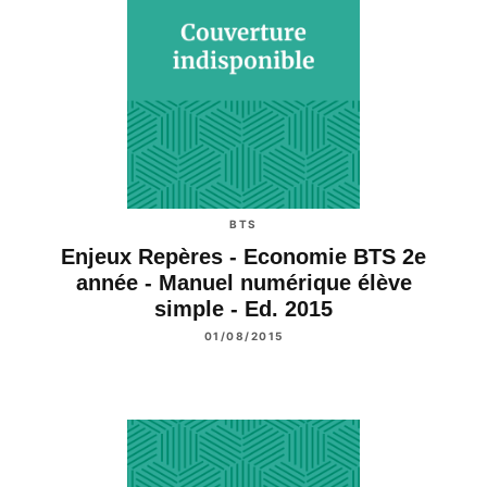
BTS
Enjeux Repères - Economie BTS 2e
année - Manuel numérique élève
simple - Ed. 2015
01/08/2015