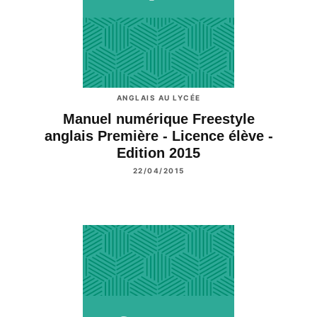
ANGLAIS AU LYCÉE
Manuel numérique Freestyle
anglais Première - Licence élève -
Edition 2015
22/04/2015