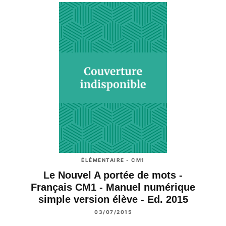
ÉLÉMENTAIRE - CM1
Le Nouvel A portée de mots -
Français CM1 - Manuel numérique
simple version élève - Ed. 2015
03/07/2015