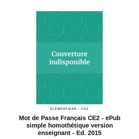
ÉLÉMENTAIRE - CE2
Mot de Passe Français CE2 - ePub
simple homothétique version
enseignant - Ed. 2015