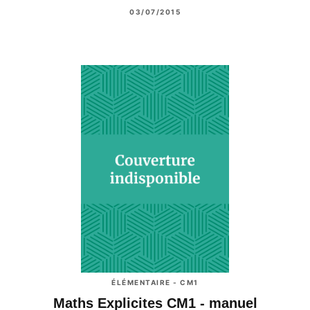
03/07/2015
ÉLÉMENTAIRE - CM1
Maths Explicites CM1 - manuel