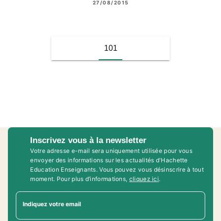
27/08/2015
101
Inscrivez vous à la newsletter
Votre adresse e-mail sera uniquement utilisée pour vous
envoyer des informations sur les actualités d'Hachette
Education Enseignants. Vous pouvez vous désinscrire à tout
moment. Pour plus d’informations,
cliquez ici
.
Indiquez votre email