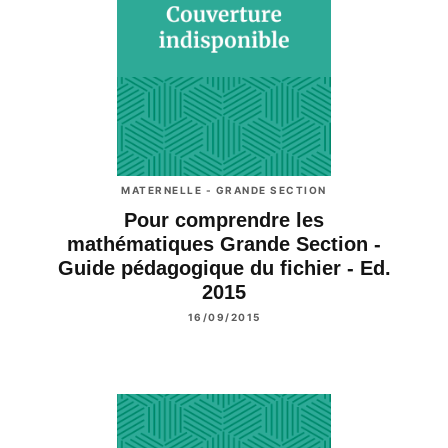
MATERNELLE - GRANDE SECTION
Pour comprendre les
mathématiques Grande Section -
Guide pédagogique du fichier - Ed.
2015
16/09/2015