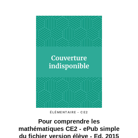
ÉLÉMENTAIRE - CE2
Pour comprendre les
mathématiques CE2 - ePub simple
du fichier version élève - Ed. 2015