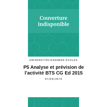
UNIVERSITÉS/GRANDES ÉCOLES
P5 Analyse et prévision de
l'activité BTS CG Ed 2015
01/08/2015