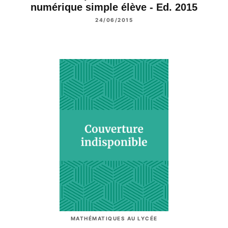
numérique simple élève - Ed. 2015
24/06/2015
MATHÉMATIQUES AU LYCÉE