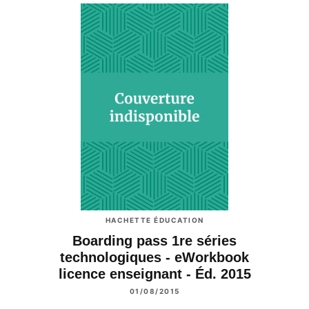
HACHETTE ÉDUCATION
Boarding pass 1re séries
technologiques - eWorkbook
licence enseignant - Éd. 2015
01/08/2015