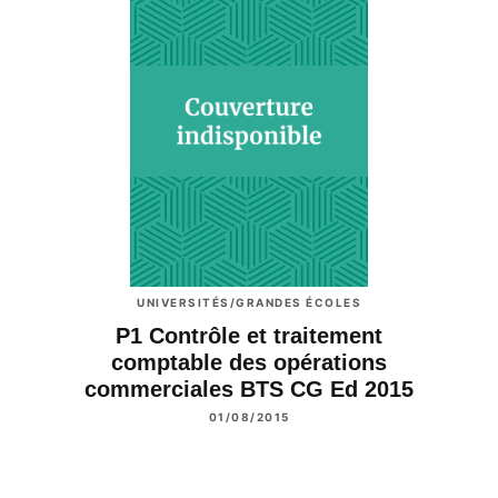
UNIVERSITÉS/GRANDES ÉCOLES
P1 Contrôle et traitement
comptable des opérations
commerciales BTS CG Ed 2015
01/08/2015