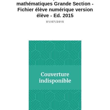
mathématiques Grande Section -
Fichier élève numérique version
élève - Ed. 2015
01/07/2015