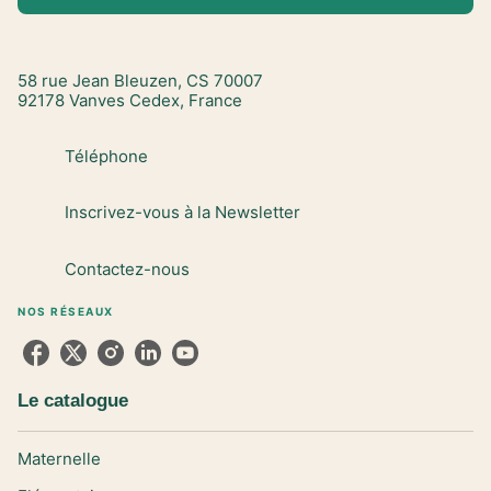
58 rue Jean Bleuzen, CS 70007
92178 Vanves Cedex, France
Téléphone
Inscrivez-vous à la Newsletter
Contactez-nous
NOS RÉSEAUX
Le catalogue
Maternelle