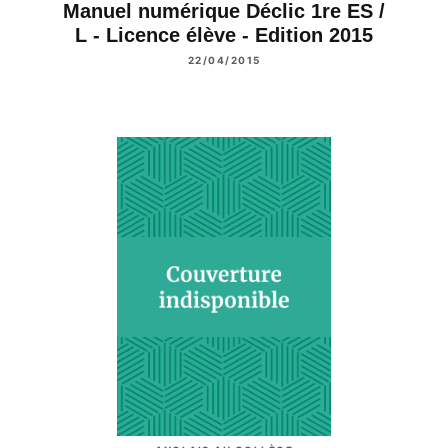
Manuel numérique Déclic 1re ES /
L - Licence élève - Edition 2015
22/04/2015