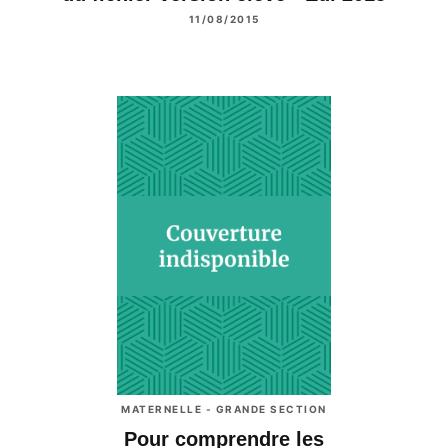
11/08/2015
MATERNELLE - GRANDE SECTION
Pour comprendre les