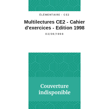
ÉLÉMENTAIRE - CE2
Multilectures CE2 - Cahier
d'exercices - Edition 1998
02/09/1998