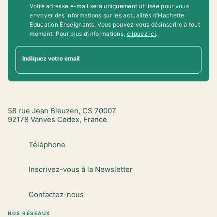
Votre adresse e-mail sera uniquement utilisée pour vous
envoyer des informations sur les actualités d'Hachette
Education Enseignants. Vous pouvez vous désinscrire à tout
moment. Pour plus d’informations,
cliquez ici
.
Indiquez votre email
58 rue Jean Bleuzen, CS 70007
92178 Vanves Cedex, France
Téléphone
Inscrivez-vous à la Newsletter
Contactez-nous
NOS RÉSEAUX