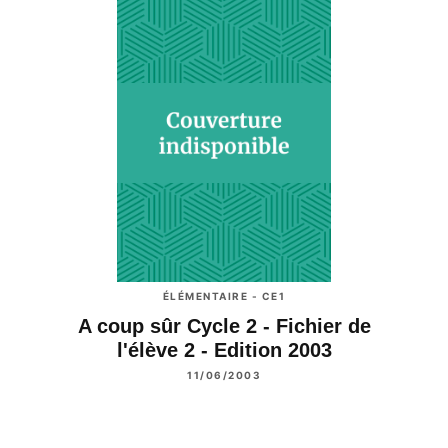
ÉLÉMENTAIRE - CE1
A coup sûr Cycle 2 - Fichier de
l'élève 2 - Edition 2003
11/06/2003