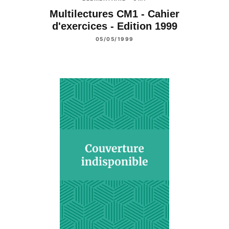
Multilectures CM1 - Cahier
d'exercices - Edition 1999
05/05/1999