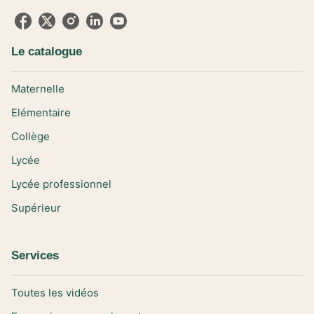
Le catalogue
Maternelle
Elémentaire
Collège
Lycée
Lycée professionnel
Supérieur
Services
Toutes les vidéos