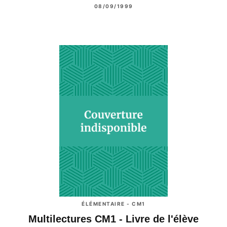
08/09/1999
ÉLÉMENTAIRE - CM1
Multilectures CM1 - Livre de l'élève