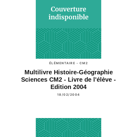
ÉLÉMENTAIRE - CM2
Multilivre Histoire-Géographie
Sciences CM2 - Livre de l'élève -
Edition 2004
18/02/2004