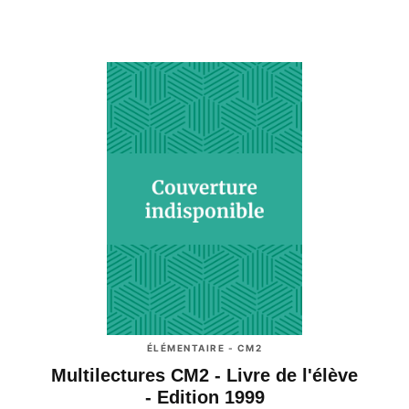
ÉLÉMENTAIRE - CM2
Multilectures CM2 - Livre de l'élève
- Edition 1999