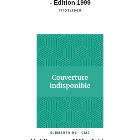
- Edition 1999
17/03/1999
ÉLÉMENTAIRE - CM2