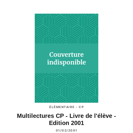
ÉLÉMENTAIRE - CP
Multilectures CP - Livre de l'élève -
Edition 2001
01/02/2001