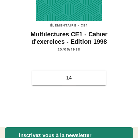
ÉLÉMENTAIRE - CE1
Multilectures CE1 - Cahier
d'exercices - Edition 1998
20/05/1998
14
Inscrivez vous à la newsletter