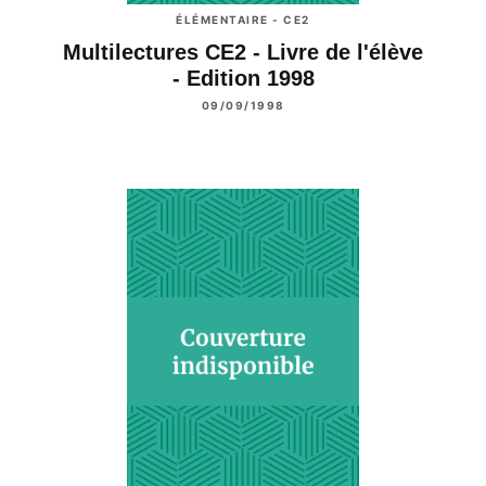
ÉLÉMENTAIRE - CE2
Multilectures CE2 - Livre de l'élève
- Edition 1998
09/09/1998