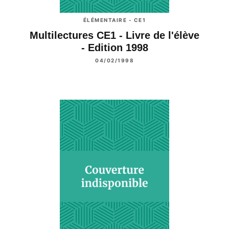
ÉLÉMENTAIRE - CE1
Multilectures CE1 - Livre de l'élève
- Edition 1998
04/02/1998