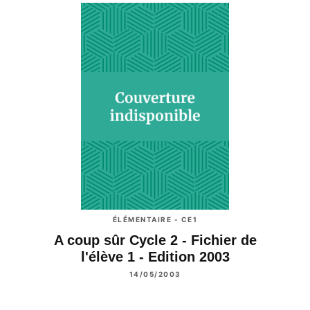
ÉLÉMENTAIRE - CE1
A coup sûr Cycle 2 - Fichier de
l'élève 1 - Edition 2003
14/05/2003