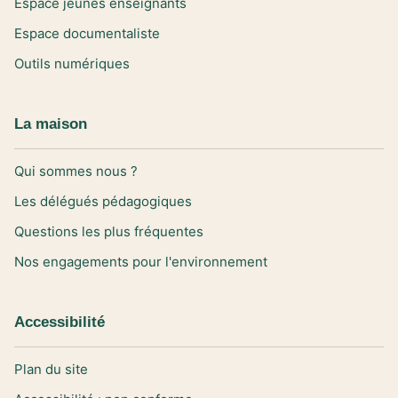
Espace jeunes enseignants
Espace documentaliste
Outils numériques
La maison
Qui sommes nous ?
Les délégués pédagogiques
Questions les plus fréquentes
Nos engagements pour l'environnement
Accessibilité
Plan du site