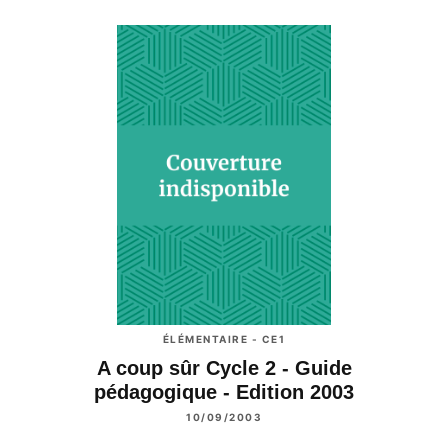
ÉLÉMENTAIRE - CE1
A coup sûr Cycle 2 - Guide
pédagogique - Edition 2003
10/09/2003