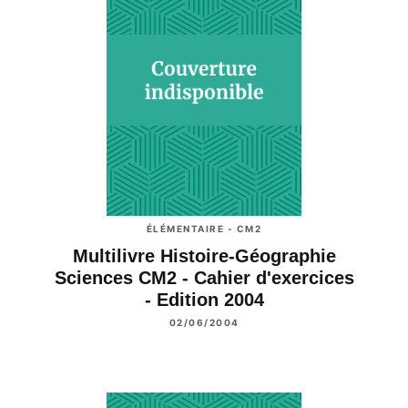
ÉLÉMENTAIRE - CM2
Multilivre Histoire-Géographie
Sciences CM2 - Cahier d'exercices
- Edition 2004
02/06/2004