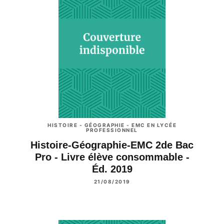
HISTOIRE - GÉOGRAPHIE - EMC EN LYCÉE
PROFESSIONNEL
Histoire-Géographie-EMC 2de Bac
Pro - Livre élève consommable -
Éd. 2019
21/08/2019