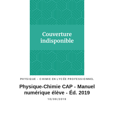
PHYSIQUE - CHIMIE EN LYCÉE PROFESSIONNEL
Physique-Chimie CAP - Manuel
numérique élève - Éd. 2019
10/09/2019