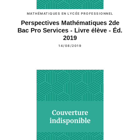
MATHÉMATIQUES EN LYCÉE PROFESSIONNEL
Perspectives Mathématiques 2de
Bac Pro Services - Livre élève - Éd.
2019
14/08/2019