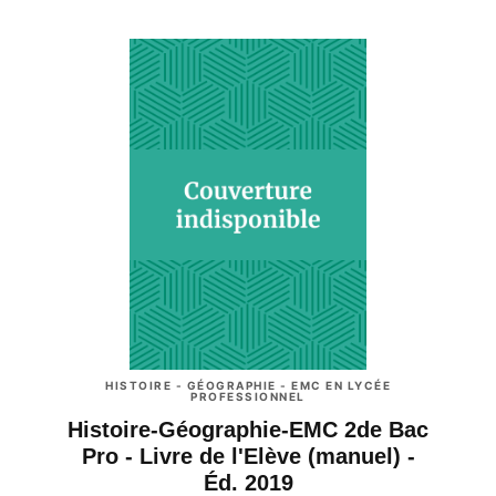
HISTOIRE - GÉOGRAPHIE - EMC EN LYCÉE
PROFESSIONNEL
Histoire-Géographie-EMC 2de Bac
Pro - Livre de l'Elève (manuel) -
Éd. 2019