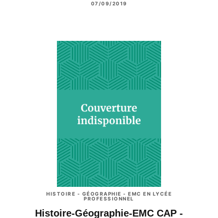
07/09/2019
HISTOIRE - GÉOGRAPHIE - EMC EN LYCÉE
PROFESSIONNEL
Histoire-Géographie-EMC CAP -