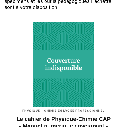
spécimens et les outils pédagogiques Hachette
sont à votre disposition.
PHYSIQUE - CHIMIE EN LYCÉE PROFESSIONNEL
Le cahier de Physique-Chimie CAP
- Manuel numérique enseignant -