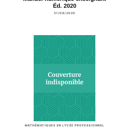
Éd. 2020
31/08/2020
MATHÉMATIQUES EN LYCÉE PROFESSIONNEL