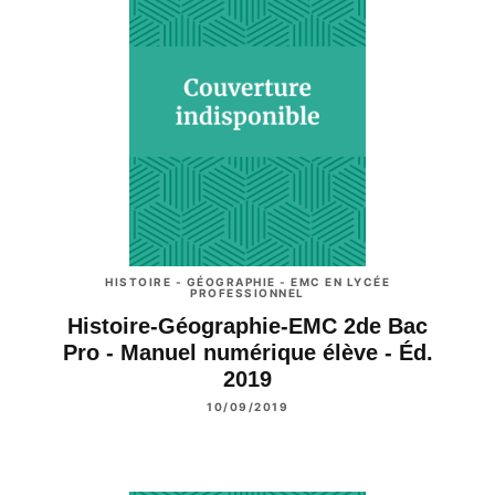
HISTOIRE - GÉOGRAPHIE - EMC EN LYCÉE
PROFESSIONNEL
Histoire-Géographie-EMC 2de Bac
Pro - Manuel numérique élève - Éd.
2019
10/09/2019