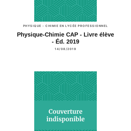
PHYSIQUE - CHIMIE EN LYCÉE PROFESSIONNEL
Physique-Chimie CAP - Livre élève
- Éd. 2019
14/08/2019