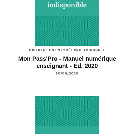
ORIENTATION EN LYCÉE PROFESSIONNEL
Mon Pass'Pro - Manuel numérique
enseignant - Éd. 2020
30/06/2020