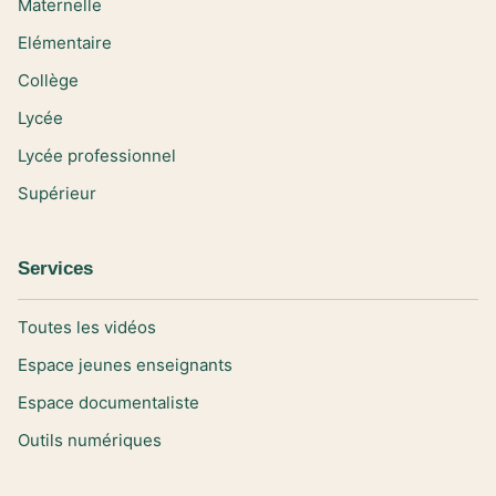
Maternelle
Elémentaire
Collège
Lycée
Lycée professionnel
Supérieur
Services
Toutes les vidéos
Espace jeunes enseignants
Espace documentaliste
Outils numériques