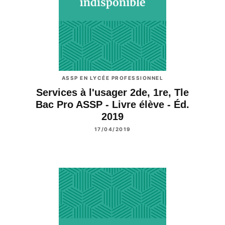
ASSP EN LYCÉE PROFESSIONNEL
Services à l'usager 2de, 1re, Tle
Bac Pro ASSP - Livre élève - Éd.
2019
17/04/2019