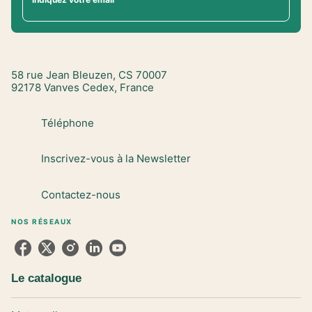
58 rue Jean Bleuzen, CS 70007
92178 Vanves Cedex, France
Téléphone
Inscrivez-vous à la Newsletter
Contactez-nous
NOS RÉSEAUX
Le catalogue