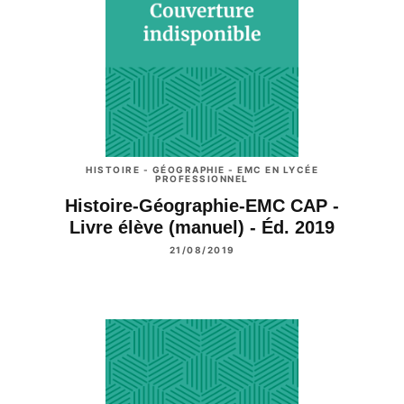
HISTOIRE - GÉOGRAPHIE - EMC EN LYCÉE
PROFESSIONNEL
Histoire-Géographie-EMC CAP -
Livre élève (manuel) - Éd. 2019
21/08/2019