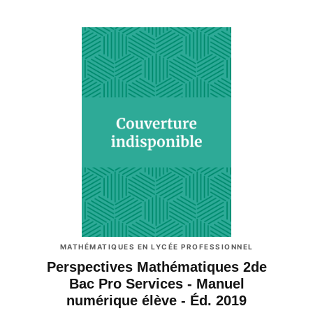
MATHÉMATIQUES EN LYCÉE PROFESSIONNEL
Perspectives Mathématiques 2de
Bac Pro Services - Manuel
numérique élève - Éd. 2019