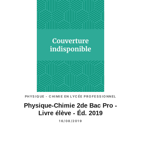
PHYSIQUE - CHIMIE EN LYCÉE PROFESSIONNEL
Physique-Chimie 2de Bac Pro -
Livre élève - Éd. 2019
16/08/2019