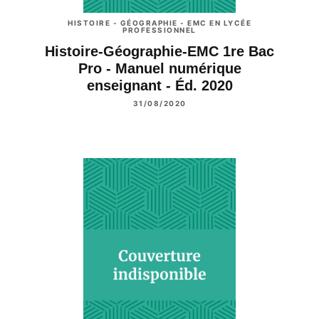
HISTOIRE - GÉOGRAPHIE - EMC EN LYCÉE
PROFESSIONNEL
Histoire-Géographie-EMC 1re Bac
Pro - Manuel numérique
enseignant - Éd. 2020
31/08/2020