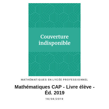
MATHÉMATIQUES EN LYCÉE PROFESSIONNEL
Mathématiques CAP - Livre élève -
Éd. 2019
16/08/2019