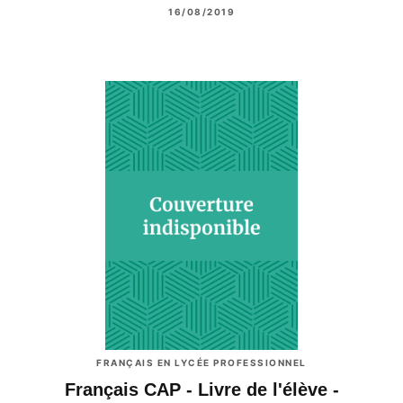
16/08/2019
FRANÇAIS EN LYCÉE PROFESSIONNEL
Français CAP - Livre de l'élève -