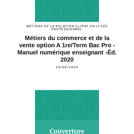
MÉTIERS DE LA RELATION CLIENT EN LYCÉE
PROFESSIONNEL
Métiers du commerce et de la
vente option A 1re/Term Bac Pro -
Manuel numérique enseignant -Éd.
2020
24/08/2020