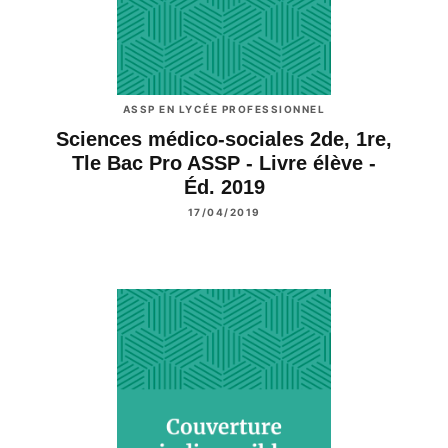
ASSP EN LYCÉE PROFESSIONNEL
Sciences médico-sociales 2de, 1re,
Tle Bac Pro ASSP - Livre élève -
Éd. 2019
17/04/2019