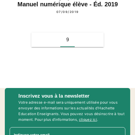
Manuel numérique élève - Éd. 2019
07/09/2019
9
Inscrivez vous à la newsletter
Votre adresse e-mail sera uniquement utilisée pour vous
envoyer des informations sur les actualités d'Hachette
Education Enseignants. Vous pouvez vous désinscrire à tout
moment. Pour plus d’informations,
cliquez ici
.
Indiquez votre email