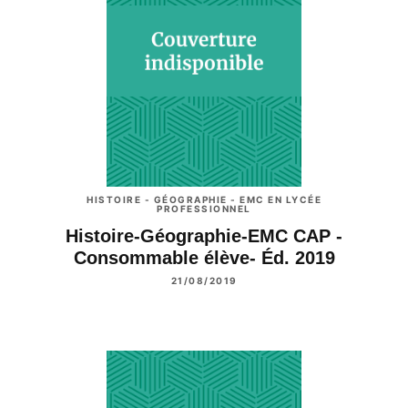
HISTOIRE - GÉOGRAPHIE - EMC EN LYCÉE
PROFESSIONNEL
Histoire-Géographie-EMC CAP -
Consommable élève- Éd. 2019
21/08/2019