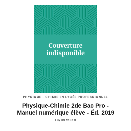
PHYSIQUE - CHIMIE EN LYCÉE PROFESSIONNEL
Physique-Chimie 2de Bac Pro -
Manuel numérique élève - Éd. 2019
10/09/2019