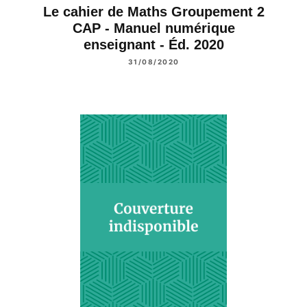
Le cahier de Maths Groupement 2
CAP - Manuel numérique
enseignant - Éd. 2020
31/08/2020