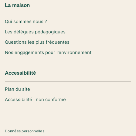
La maison
Qui sommes nous ?
Les délégués pédagogiques
Questions les plus fréquentes
Nos engagements pour l'environnement
Accessibilité
Plan du site
Accessibilité : non conforme
Données personnelles