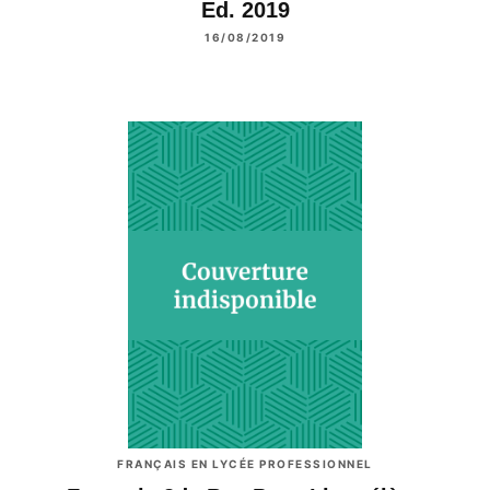
Ed. 2019
16/08/2019
FRANÇAIS EN LYCÉE PROFESSIONNEL