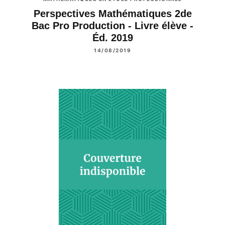
Perspectives Mathématiques 2de
Bac Pro Production - Livre élève -
Éd. 2019
14/08/2019