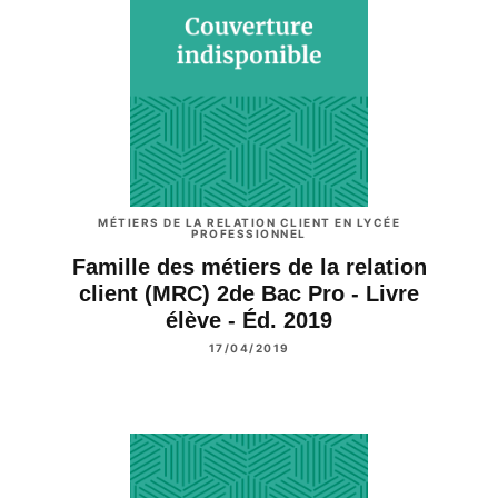
MÉTIERS DE LA RELATION CLIENT EN LYCÉE
PROFESSIONNEL
Famille des métiers de la relation
client (MRC) 2de Bac Pro - Livre
élève - Éd. 2019
17/04/2019