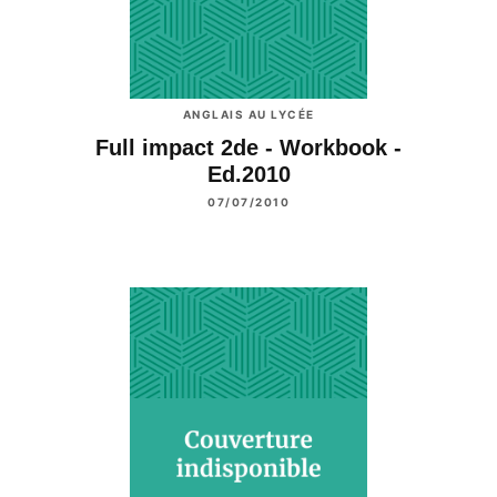
ANGLAIS AU LYCÉE
Full impact 2de - Workbook -
Ed.2010
07/07/2010