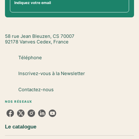
Indiquez votre email
58 rue Jean Bleuzen, CS 70007
92178 Vanves Cedex, France
Téléphone
Inscrivez-vous à la Newsletter
Contactez-nous
NOS RÉSEAUX
Le catalogue