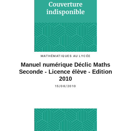
MATHÉMATIQUES AU LYCÉE
Manuel numérique Déclic Maths
Seconde - Licence élève - Edition
2010
15/06/2010