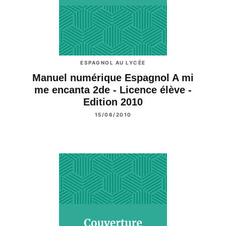
ESPAGNOL AU LYCÉE
Manuel numérique Espagnol A mi
me encanta 2de - Licence élève -
Edition 2010
15/06/2010