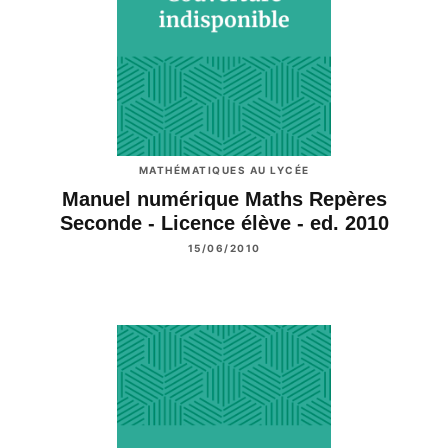
MATHÉMATIQUES AU LYCÉE
Manuel numérique Maths Repères
Seconde - Licence élève - ed. 2010
15/06/2010