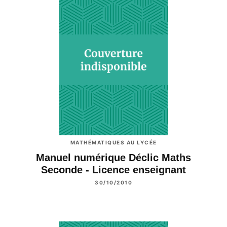
MATHÉMATIQUES AU LYCÉE
Manuel numérique Déclic Maths
Seconde - Licence enseignant
30/10/2010