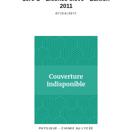
2011
07/04/2011
PHYSIQUE - CHIMIE AU LYCÉE