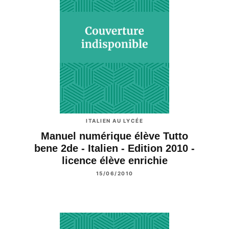
ITALIEN AU LYCÉE
Manuel numérique élève Tutto
bene 2de - Italien - Edition 2010 -
licence élève enrichie
15/06/2010