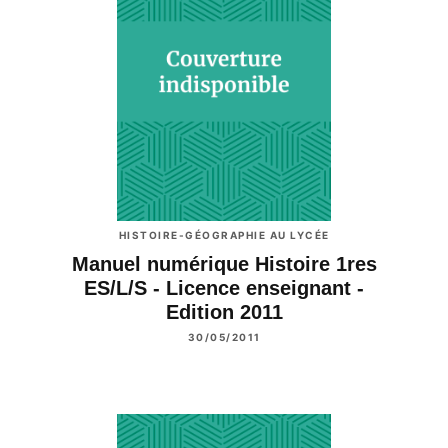
HISTOIRE-GÉOGRAPHIE AU LYCÉE
Manuel numérique Histoire 1res
ES/L/S - Licence enseignant -
Edition 2011
30/05/2011