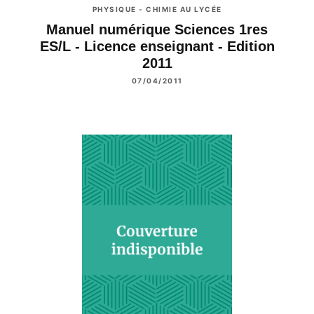
PHYSIQUE - CHIMIE AU LYCÉE
Manuel numérique Sciences 1res
ES/L - Licence enseignant - Edition
2011
07/04/2011