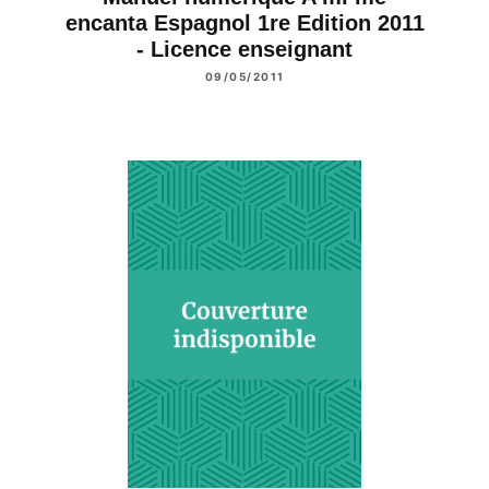
encanta Espagnol 1re Edition 2011
- Licence enseignant
09/05/2011