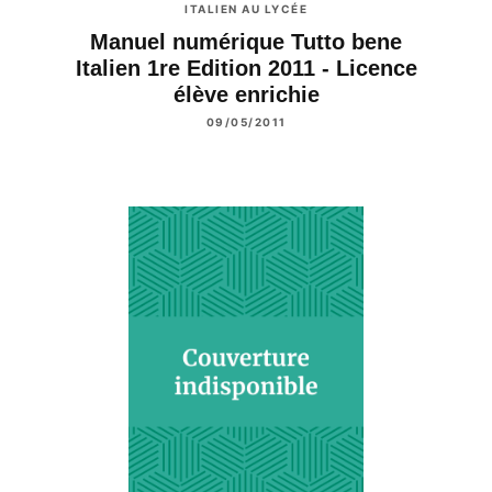
ITALIEN AU LYCÉE
Manuel numérique Tutto bene
Italien 1re Edition 2011 - Licence
élève enrichie
09/05/2011