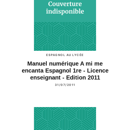
ESPAGNOL AU LYCÉE
Manuel numérique A mi me
encanta Espagnol 1re - Licence
enseignant - Edition 2011
31/07/2011