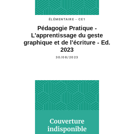
ÉLÉMENTAIRE - CE1
Pédagogie Pratique -
L'apprentissage du geste
graphique et de l'écriture - Ed.
2023
30/08/2023