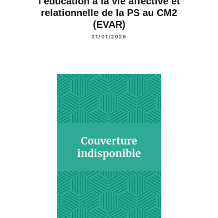
l'éducation à la vie affective et
relationnelle de la PS au CM2
(EVAR)
21/01/2026