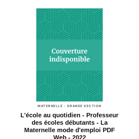
MATERNELLE - GRANDE SECTION
L'école au quotidien - Professeur
des écoles débutants - La
Maternelle mode d'emploi PDF
Web - 2022