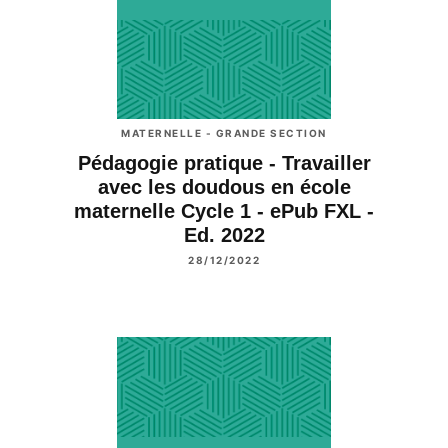
MATERNELLE - GRANDE SECTION
Pédagogie pratique - Travailler
avec les doudous en école
maternelle Cycle 1 - ePub FXL -
Ed. 2022
28/12/2022