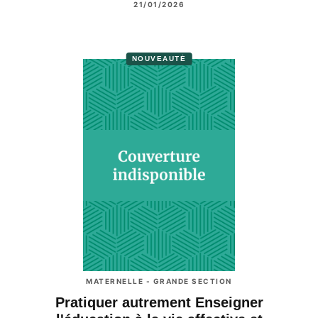
21/01/2026
NOUVEAUTÉ
MATERNELLE - GRANDE SECTION
Pratiquer autrement Enseigner