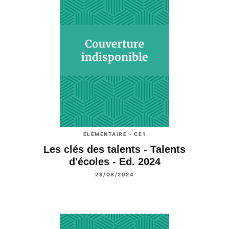
ÉLÉMENTAIRE - CE1
Les clés des talents - Talents
d'écoles - Ed. 2024
28/08/2024