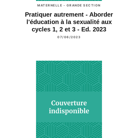
MATERNELLE - GRANDE SECTION
Pratiquer autrement - Aborder
l'éducation à la sexualité aux
cycles 1, 2 et 3 - Ed. 2023
07/06/2023