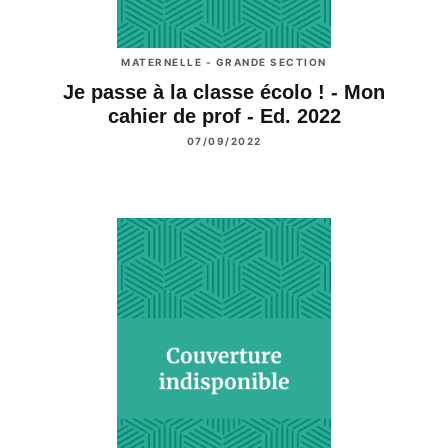
MATERNELLE - GRANDE SECTION
Je passe à la classe écolo ! - Mon
cahier de prof - Ed. 2022
07/09/2022