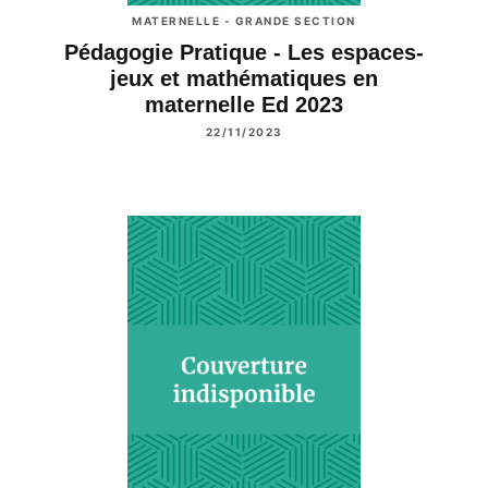
MATERNELLE - GRANDE SECTION
Pédagogie Pratique - Les espaces-
jeux et mathématiques en
maternelle Ed 2023
22/11/2023