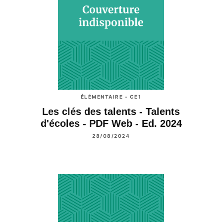
ÉLÉMENTAIRE - CE1
Les clés des talents - Talents
d'écoles - PDF Web - Ed. 2024
28/08/2024