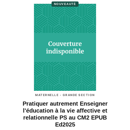
NOUVEAUTÉ
MATERNELLE - GRANDE SECTION
Pratiquer autrement Enseigner
l'éducation à la vie affective et
relationnelle PS au CM2 EPUB
Ed2025