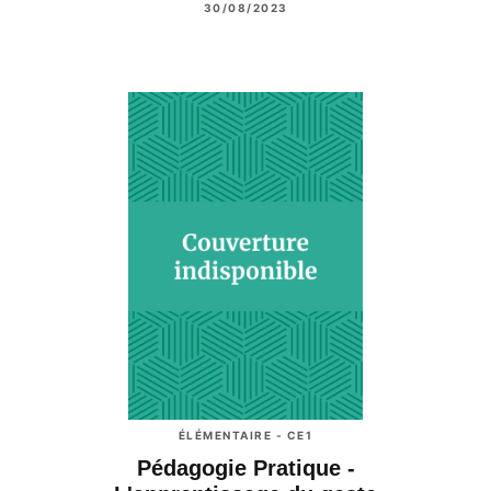
30/08/2023
ÉLÉMENTAIRE - CE1
Pédagogie Pratique -