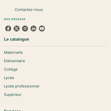
Contactez-nous
NOS RÉSEAUX
Le catalogue
Maternelle
Elémentaire
Collège
Lycée
Lycée professionnel
Supérieur