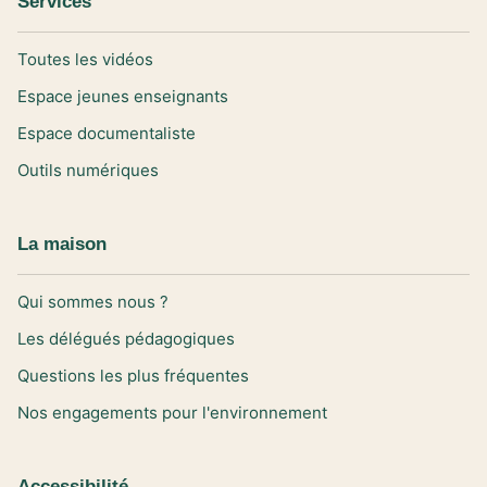
Services
Toutes les vidéos
Espace jeunes enseignants
Espace documentaliste
Outils numériques
La maison
Qui sommes nous ?
Les délégués pédagogiques
Questions les plus fréquentes
Nos engagements pour l'environnement
Accessibilité