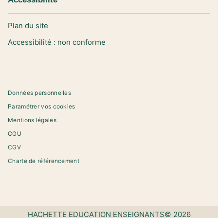
Plan du site
Accessibilité : non conforme
Données personnelles
Paramétrer vos cookies
Mentions légales
CGU
CGV
Charte de référencement
HACHETTE EDUCATION ENSEIGNANTS© 2026