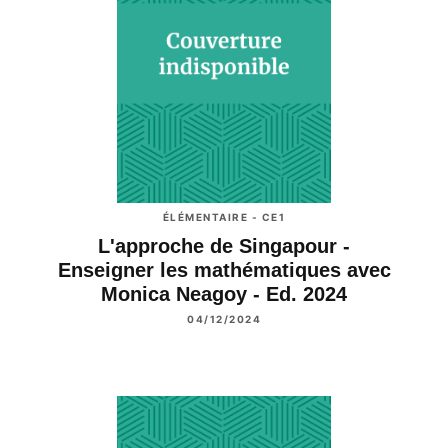
ÉLÉMENTAIRE - CE1
L'approche de Singapour -
Enseigner les mathématiques avec
Monica Neagoy - Ed. 2024
04/12/2024