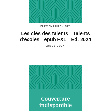
ÉLÉMENTAIRE - CE1
Les clés des talents - Talents
d'écoles - epub FXL - Ed. 2024
28/08/2024