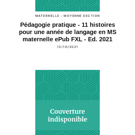
MATERNELLE - MOYENNE SECTION
Pédagogie pratique - 11 histoires
pour une année de langage en MS
maternelle ePub FXL - Ed. 2021
13/10/2021