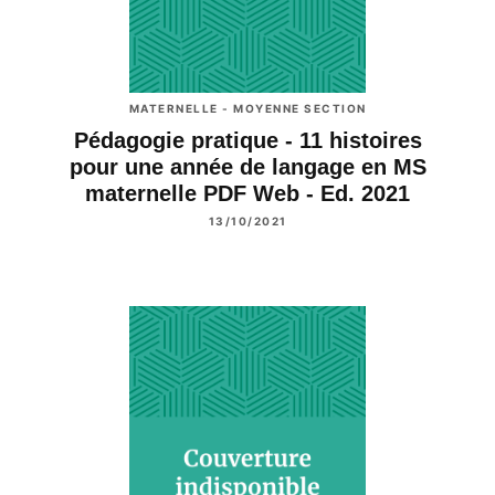
MATERNELLE - MOYENNE SECTION
Pédagogie pratique - 11 histoires
pour une année de langage en MS
maternelle PDF Web - Ed. 2021
13/10/2021