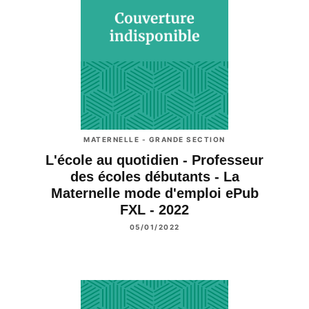
MATERNELLE - GRANDE SECTION
L'école au quotidien - Professeur
des écoles débutants - La
Maternelle mode d'emploi ePub
FXL - 2022
05/01/2022