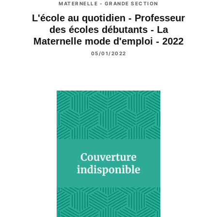
MATERNELLE - GRANDE SECTION
L'école au quotidien - Professeur
des écoles débutants - La
Maternelle mode d'emploi - 2022
05/01/2022