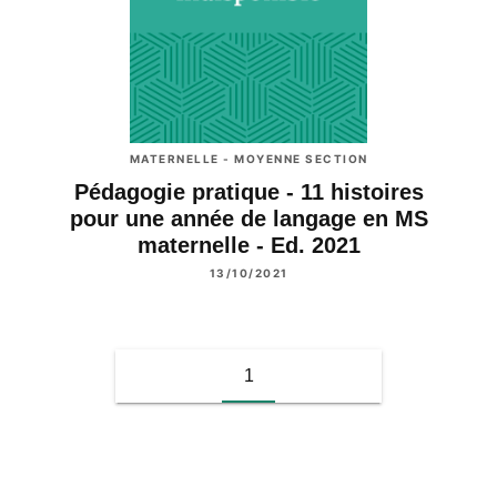
MATERNELLE - MOYENNE SECTION
Pédagogie pratique - 11 histoires
pour une année de langage en MS
maternelle - Ed. 2021
13/10/2021
1