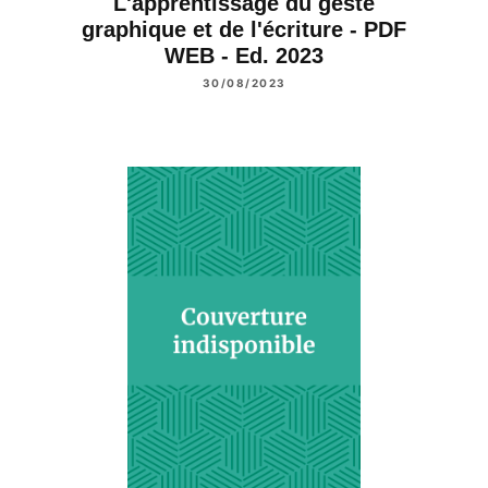
L'apprentissage du geste
graphique et de l'écriture - PDF
WEB - Ed. 2023
30/08/2023