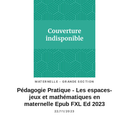
MATERNELLE - GRANDE SECTION
Pédagogie Pratique - Les espaces-
jeux et mathématiques en
maternelle Epub FXL Ed 2023
22/11/2023