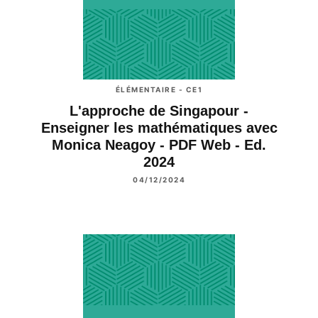
ÉLÉMENTAIRE - CE1
L'approche de Singapour -
Enseigner les mathématiques avec
Monica Neagoy - PDF Web - Ed.
2024
04/12/2024