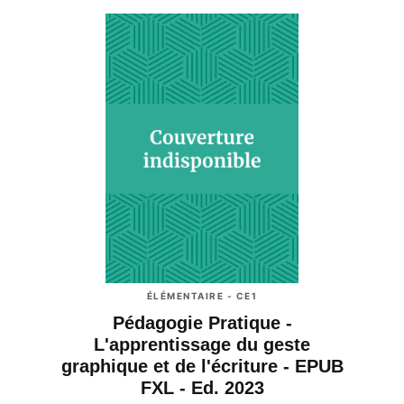
ÉLÉMENTAIRE - CE1
Pédagogie Pratique -
L'apprentissage du geste
graphique et de l'écriture - EPUB
FXL - Ed. 2023