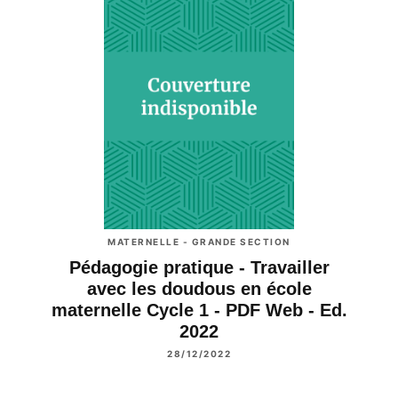
MATERNELLE - GRANDE SECTION
Pédagogie pratique - Travailler
avec les doudous en école
maternelle Cycle 1 - PDF Web - Ed.
2022
28/12/2022