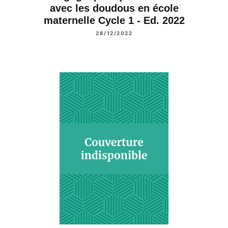
avec les doudous en école
maternelle Cycle 1 - Ed. 2022
28/12/2022