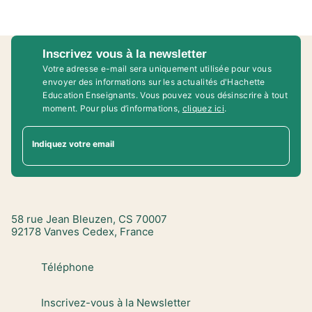
Inscrivez vous à la newsletter
Votre adresse e-mail sera uniquement utilisée pour vous
envoyer des informations sur les actualités d'Hachette
Education Enseignants. Vous pouvez vous désinscrire à tout
moment. Pour plus d’informations,
cliquez ici
.
Indiquez votre email
58 rue Jean Bleuzen, CS 70007
92178 Vanves Cedex, France
Téléphone
Inscrivez-vous à la Newsletter