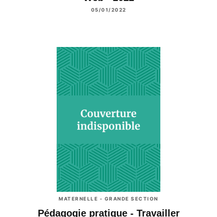
05/01/2022
MATERNELLE - GRANDE SECTION
Pédagogie pratique - Travailler