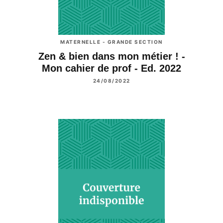
MATERNELLE - GRANDE SECTION
Zen & bien dans mon métier ! -
Mon cahier de prof - Ed. 2022
24/08/2022