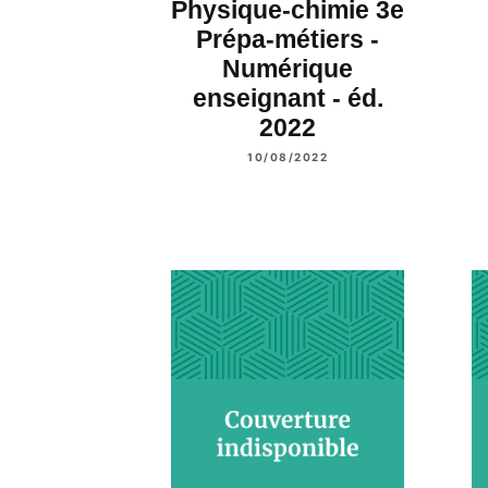
Physique-chimie 3e
Prépa-métiers -
Numérique
enseignant - éd.
2022
10/08/2022