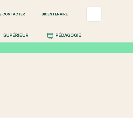
S CONTACTER
BICENTENAIRE
SUPÉRIEUR
PÉDAGOGIE