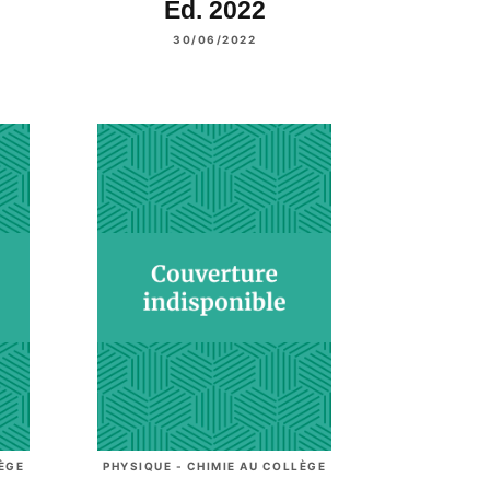
Ed. 2022
30/06/2022
LÈGE
PHYSIQUE - CHIMIE AU COLLÈGE