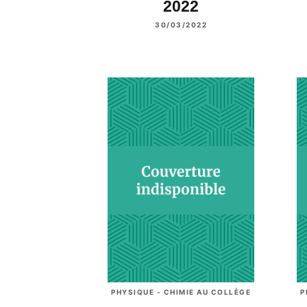
2022
30/03/2022
PHYSIQUE - CHIMIE AU COLLÈGE
P