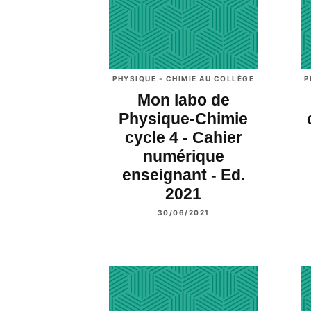
PHYSIQUE - CHIMIE AU COLLÈGE
P
Mon labo de
Physique-Chimie
cycle 4 - Cahier
numérique
enseignant - Ed.
2021
30/06/2021