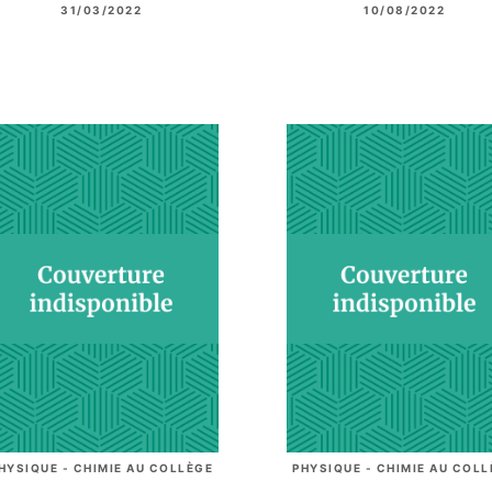
31/03/2022
10/08/2022
HYSIQUE - CHIMIE AU COLLÈGE
PHYSIQUE - CHIMIE AU COL