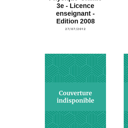
3e - Licence
enseignant -
Edition 2008
27/07/2012