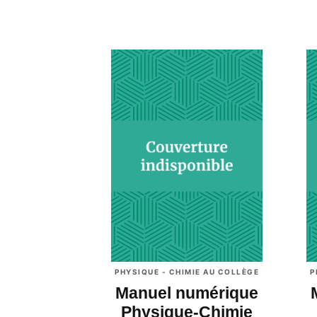
PHYSIQUE - CHIMIE AU COLLÈGE
P
Manuel numérique
Physique-Chimie