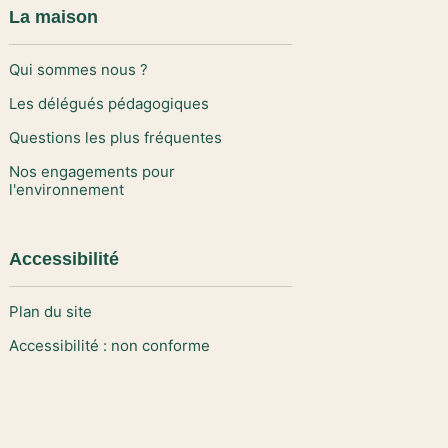
La maison
Qui sommes nous ?
Les délégués pédagogiques
Questions les plus fréquentes
Nos engagements pour
l'environnement
Accessibilité
Plan du site
Accessibilité : non conforme