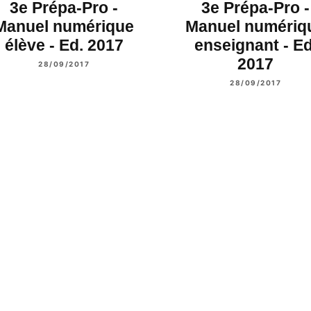
3e Prépa-Pro -
3e Prépa-Pro -
Manuel numérique
Manuel numériq
élève - Ed. 2017
enseignant - Ed
2017
28/09/2017
28/09/2017