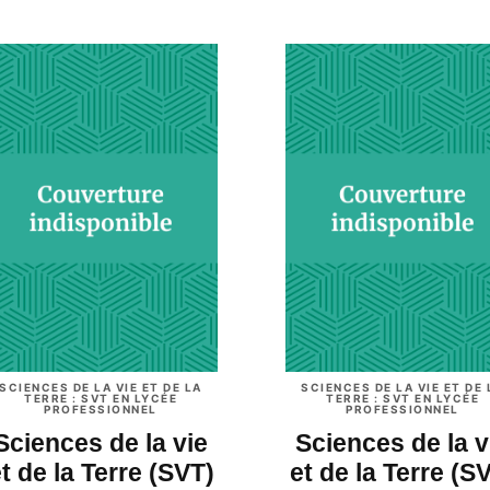
SCIENCES DE LA VIE ET DE LA
SCIENCES DE LA VIE ET DE 
TERRE : SVT EN LYCÉE
TERRE : SVT EN LYCÉE
PROFESSIONNEL
PROFESSIONNEL
Sciences de la vie
Sciences de la v
t de la Terre (SVT)
et de la Terre (S