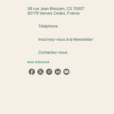
58 rue Jean Bleuzen, CS 70007
92178 Vanves Cedex, France
Téléphone
Inscrivez-vous à la Newsletter
Contactez-nous
NOS RÉSEAUX