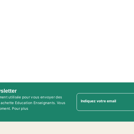
sletter
ment utilisée pour vous envoyer des
Indiquez votre email
'Hachette Education Enseignants. Vous
oment. Pour plus