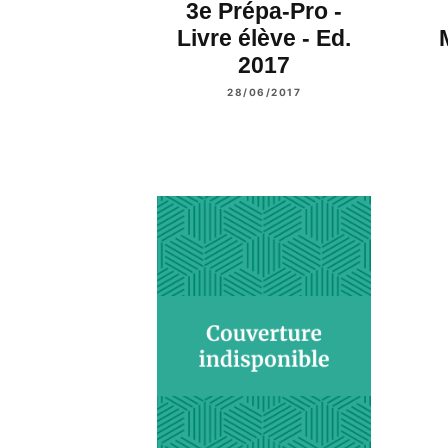
3e Prépa-Pro -
Livre élève - Ed.
2017
28/06/2017