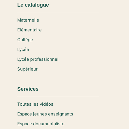
Le catalogue
Maternelle
Elémentaire
Collège
Lycée
Lycée professionnel
Supérieur
Services
Toutes les vidéos
Espace jeunes enseignants
Espace documentaliste