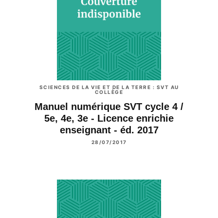
SCIENCES DE LA VIE ET DE LA TERRE : SVT AU
COLLÈGE
Manuel numérique SVT cycle 4 /
5e, 4e, 3e - Licence enrichie
enseignant - éd. 2017
28/07/2017