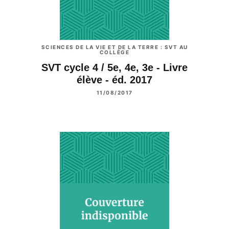
SCIENCES DE LA VIE ET DE LA TERRE : SVT AU
COLLÈGE
SVT cycle 4 / 5e, 4e, 3e - Livre
élève - éd. 2017
11/08/2017