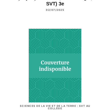
SVT) 3e
02/07/2025
SCIENCES DE LA VIE ET DE LA TERRE : SVT AU
COLLÈGE