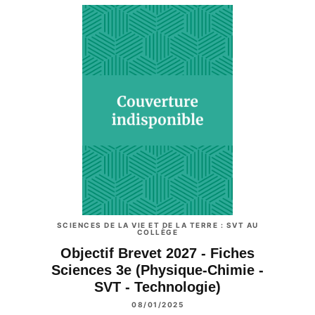
SCIENCES DE LA VIE ET DE LA TERRE : SVT AU
COLLÈGE
Objectif Brevet 2027 - Fiches
Sciences 3e (Physique-Chimie -
SVT - Technologie)
08/01/2025