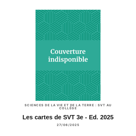
SCIENCES DE LA VIE ET DE LA TERRE : SVT AU
COLLÈGE
Les cartes de SVT 3e - Ed. 2025
27/06/2025