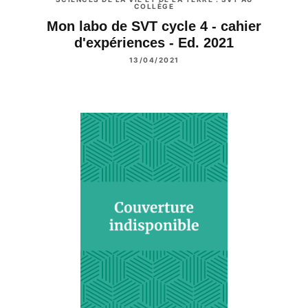
COLLÈGE
Mon labo de SVT cycle 4 - cahier
d'expériences - Ed. 2021
13/04/2021