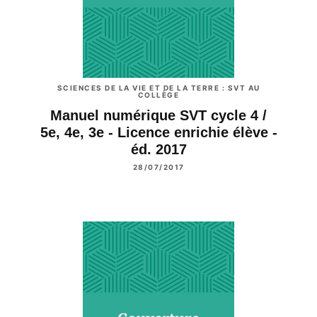
SCIENCES DE LA VIE ET DE LA TERRE : SVT AU
COLLÈGE
Manuel numérique SVT cycle 4 /
5e, 4e, 3e - Licence enrichie élève -
éd. 2017
28/07/2017