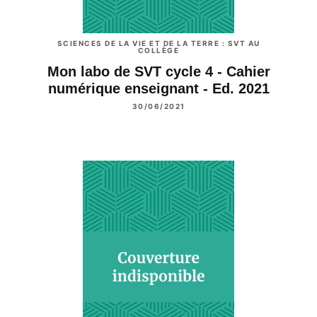
SCIENCES DE LA VIE ET DE LA TERRE : SVT AU
COLLÈGE
Mon labo de SVT cycle 4 - Cahier
numérique enseignant - Ed. 2021
30/06/2021