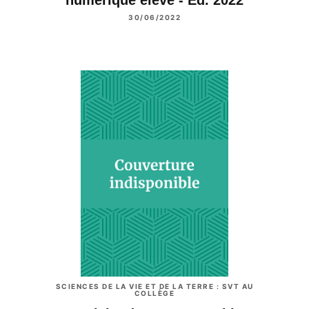
numérique élève - Ed. 2022
30/06/2022
SCIENCES DE LA VIE ET DE LA TERRE : SVT AU
COLLÈGE