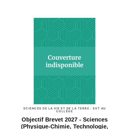
SCIENCES DE LA VIE ET DE LA TERRE : SVT AU
COLLÈGE
Objectif Brevet 2027 - Sciences
(Physique-Chimie, Technologie,