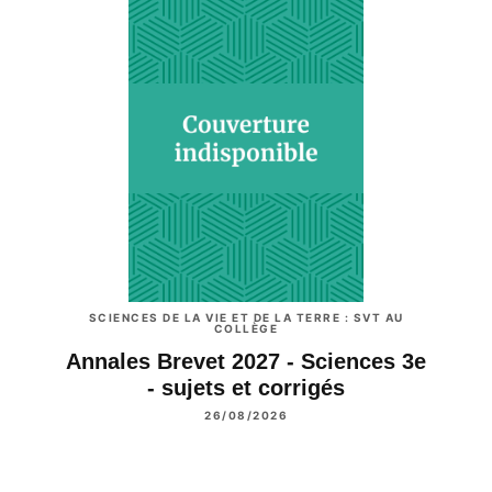
SCIENCES DE LA VIE ET DE LA TERRE : SVT AU
COLLÈGE
Annales Brevet 2027 - Sciences 3e
- sujets et corrigés
26/08/2026