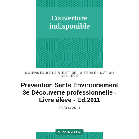
SCIENCES DE LA VIE ET DE LA TERRE : SVT AU
COLLÈGE
Prévention Santé Environnement
3e Découverte professionnelle -
Livre élève - Ed.2011
20/04/2011
À PARAÎTRE