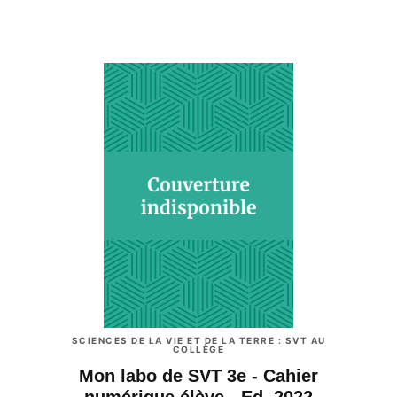
SCIENCES DE LA VIE ET DE LA TERRE : SVT AU
COLLÈGE
Mon labo de SVT 3e - Cahier