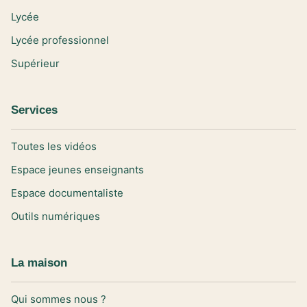
Lycée
Lycée professionnel
Supérieur
Services
Toutes les vidéos
Espace jeunes enseignants
Espace documentaliste
Outils numériques
La maison
Qui sommes nous ?