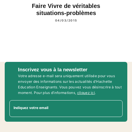
Faire Vivre de véritables
situations-problèmes
04/03/2015
Inscrivez vous à la newsletter
Votre adresse e-mail sera uniquement utilisée pour vous
envoyer des informations sur les actualités d'Hachette
Education Enseignants. Vous pouvez vous désinscrire à tout
moment. Pour plus d’informations,
cliquez ici
.
Indiquez votre email