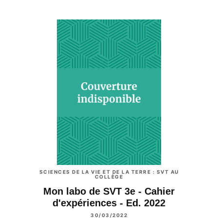
SCIENCES DE LA VIE ET DE LA TERRE : SVT AU
COLLÈGE
Mon labo de SVT 3e - Cahier
d'expériences - Ed. 2022
30/03/2022