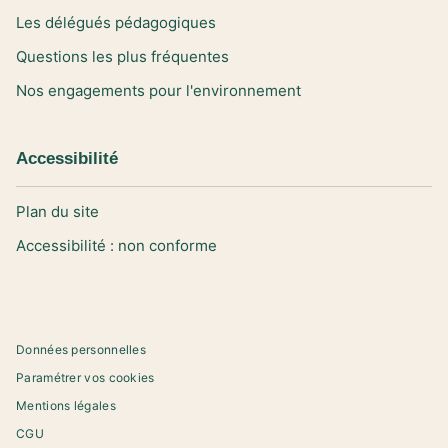
Les délégués pédagogiques
Questions les plus fréquentes
Nos engagements pour l'environnement
Accessibilité
Plan du site
Accessibilité : non conforme
Données personnelles
Paramétrer vos cookies
Mentions légales
CGU