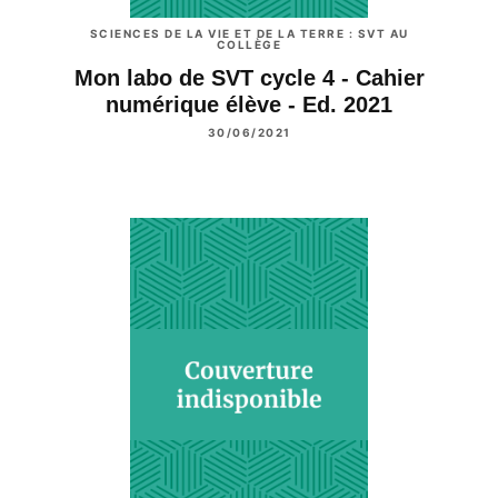
SCIENCES DE LA VIE ET DE LA TERRE : SVT AU
COLLÈGE
Mon labo de SVT cycle 4 - Cahier
numérique élève - Ed. 2021
30/06/2021