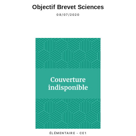
Objectif Brevet Sciences
08/07/2020
ÉLÉMENTAIRE - CE1