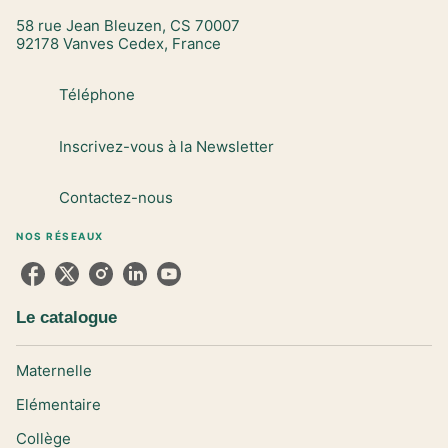
58 rue Jean Bleuzen, CS 70007
92178 Vanves Cedex, France
Téléphone
Inscrivez-vous à la Newsletter
Contactez-nous
NOS RÉSEAUX
Le catalogue
Maternelle
Elémentaire
Collège