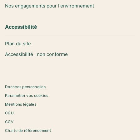
Nos engagements pour l'environnement
Accessibilité
Plan du site
Accessibilité : non conforme
Données personnelles
Paramétrer vos cookies
Mentions légales
CGU
CGV
Charte de référencement