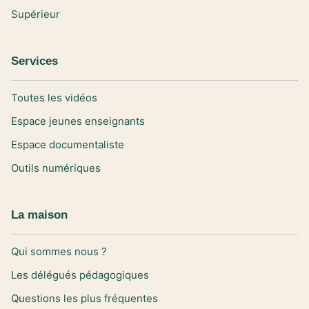
Supérieur
Services
Toutes les vidéos
Espace jeunes enseignants
Espace documentaliste
Outils numériques
La maison
Qui sommes nous ?
Les délégués pédagogiques
Questions les plus fréquentes