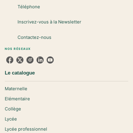
Téléphone
Inscrivez-vous à la Newsletter
Contactez-nous
NOS RÉSEAUX
Le catalogue
Maternelle
Elémentaire
Collège
Lycée
Lycée professionnel