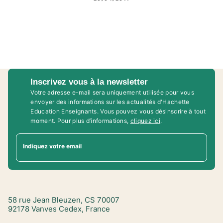
Inscrivez vous à la newsletter
Votre adresse e-mail sera uniquement utilisée pour vous
envoyer des informations sur les actualités d'Hachette
Education Enseignants. Vous pouvez vous désinscrire à tout
moment. Pour plus d’informations,
cliquez ici
.
Indiquez votre email
58 rue Jean Bleuzen, CS 70007
92178 Vanves Cedex, France