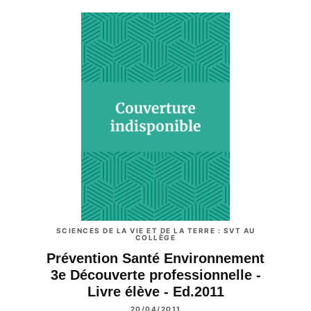
SCIENCES DE LA VIE ET DE LA TERRE : SVT AU
COLLÈGE
Prévention Santé Environnement
3e Découverte professionnelle -
Livre élève - Ed.2011
20/04/2011