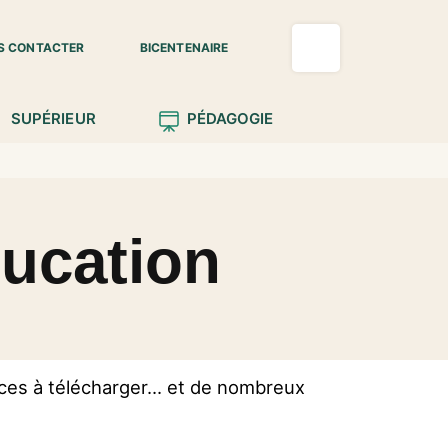
S CONTACTER
BICENTENAIRE
SUPÉRIEUR
PÉDAGOGIE
ducation
ces à télécharger... et de nombreux