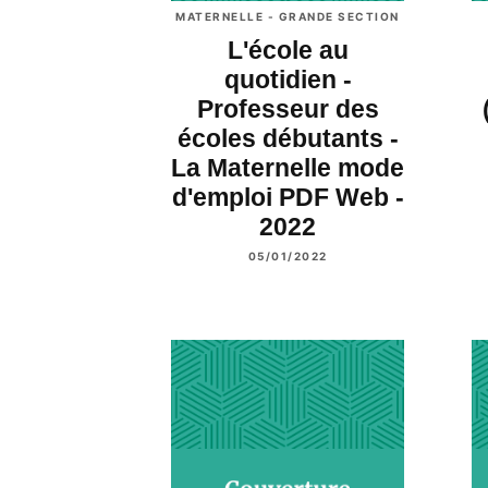
MATERNELLE - GRANDE SECTION
L'école au
quotidien -
Professeur des
écoles débutants -
La Maternelle mode
d'emploi PDF Web -
2022
05/01/2022