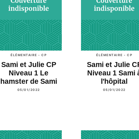
ÉLÉMENTAIRE - CP
ÉLÉMENTAIRE - CP
Sami et Julie CP
Sami et Julie C
Niveau 1 Le
Niveau 1 Sami 
hamster de Sami
l'hôpital
05/01/2022
05/01/2022