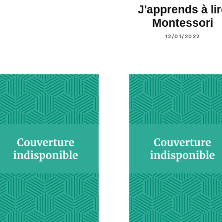
J'apprends à lir
Montessori
12/01/2022