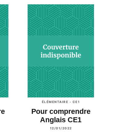
ÉLÉMENTAIRE - CE1
re
Pour comprendre
Anglais CE1
12/01/2022