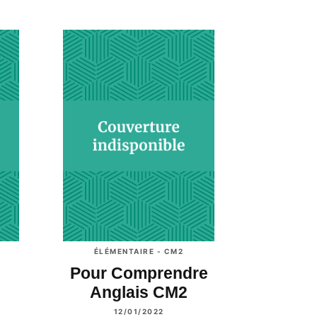
ÉLÉMENTAIRE - CM2
Pour Comprendre
Anglais CM2
12/01/2022