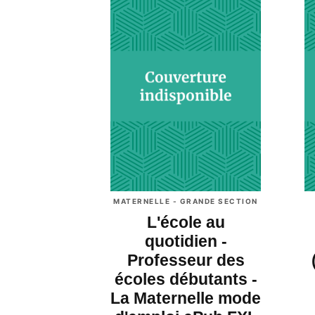
MATERNELLE - GRANDE SECTION
L'école au
quotidien -
Professeur des
écoles débutants -
La Maternelle mode