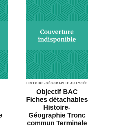
HISTOIRE-GÉOGRAPHIE AU LYCÉE
Objectif BAC
Fiches détachables
Histoire-
e
Géographie Tronc
commun Terminale