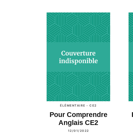
ÉLÉMENTAIRE - CE2
Pour Comprendre
Anglais CE2
12/01/2022