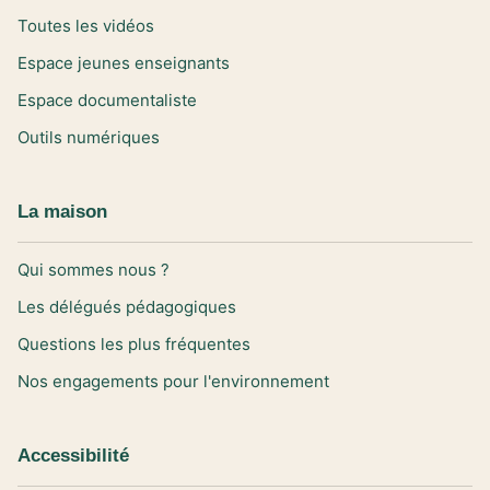
Toutes les vidéos
Espace jeunes enseignants
Espace documentaliste
Outils numériques
La maison
Qui sommes nous ?
Les délégués pédagogiques
Questions les plus fréquentes
Nos engagements pour l'environnement
Accessibilité