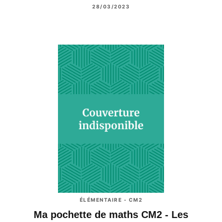
28/03/2023
ÉLÉMENTAIRE - CM2
Ma pochette de maths CM2 - Les