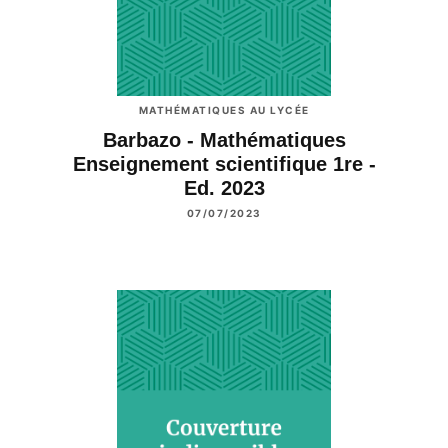
MATHÉMATIQUES AU LYCÉE
Barbazo - Mathématiques
Enseignement scientifique 1re -
Ed. 2023
07/07/2023