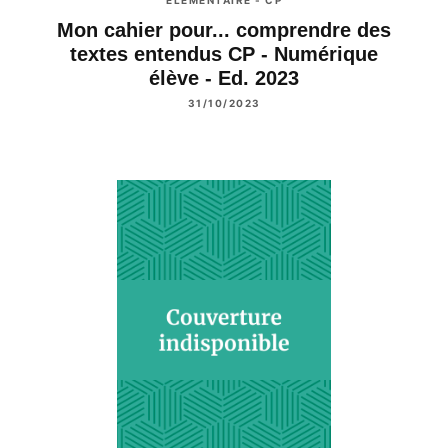
ÉLÉMENTAIRE - CP
Mon cahier pour... comprendre des
textes entendus CP - Numérique
élève - Ed. 2023
31/10/2023