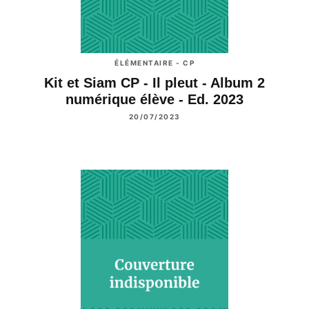
ÉLÉMENTAIRE - CP
Kit et Siam CP - Il pleut - Album 2
numérique élève - Ed. 2023
20/07/2023