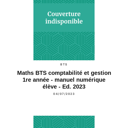
BTS
Maths BTS comptabilité et gestion
1re année - manuel numérique
élève - Ed. 2023
04/07/2023