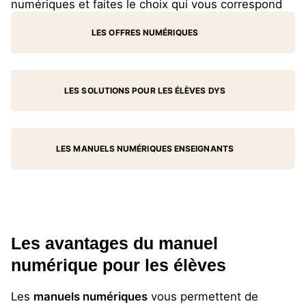
numériques et faites le choix qui vous correspond
LES OFFRES NUMÉRIQUES
LES SOLUTIONS POUR LES ÉLÈVES DYS
LES MANUELS NUMÉRIQUES ENSEIGNANTS
Les avantages du manuel
numérique pour les élèves
Les
manuels numériques
vous permettent de