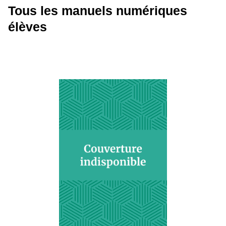
Tous les manuels numériques
élèves