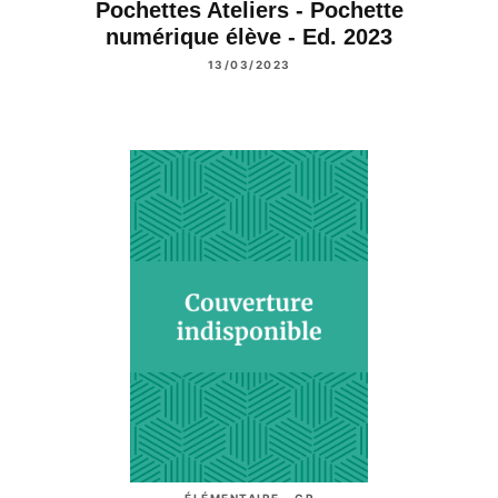
Pochettes Ateliers - Pochette
numérique élève - Ed. 2023
13/03/2023