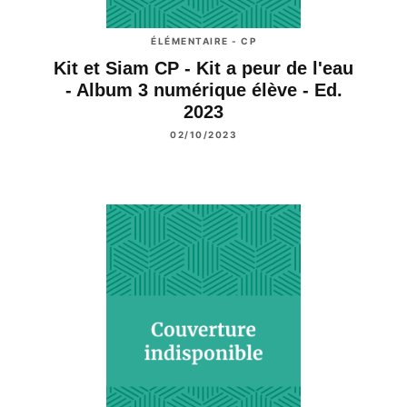
ÉLÉMENTAIRE - CP
Kit et Siam CP - Kit a peur de l'eau
- Album 3 numérique élève - Ed.
2023
02/10/2023