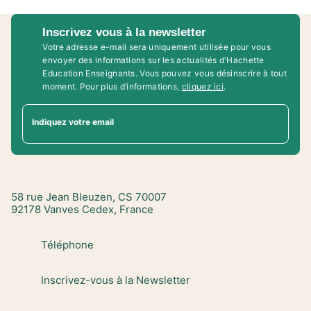
Inscrivez vous à la newsletter
Votre adresse e-mail sera uniquement utilisée pour vous
envoyer des informations sur les actualités d'Hachette
Education Enseignants. Vous pouvez vous désinscrire à tout
moment. Pour plus d’informations,
cliquez ici
.
Indiquez votre email
58 rue Jean Bleuzen, CS 70007
92178 Vanves Cedex, France
Téléphone
Inscrivez-vous à la Newsletter