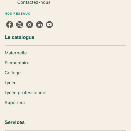
Contactez-nous
NOS RÉSEAUX
Le catalogue
Maternelle
Elémentaire
Collège
Lycée
Lycée professionnel
Supérieur
Services