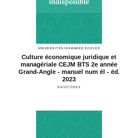
UNIVERSITÉS/GRANDES ÉCOLES
Culture économique juridique et
managériale CEJM BTS 2e année
Grand-Angle - manuel num él - éd.
2023
04/07/2023