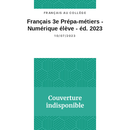
FRANÇAIS AU COLLÈGE
Français 3e Prépa-métiers -
Numérique élève - éd. 2023
10/07/2023