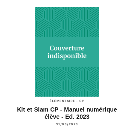
ÉLÉMENTAIRE - CP
Kit et Siam CP - Manuel numérique
élève - Ed. 2023
31/03/2023