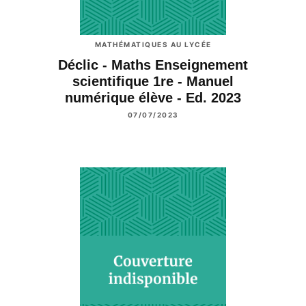
MATHÉMATIQUES AU LYCÉE
Déclic - Maths Enseignement
scientifique 1re - Manuel
numérique élève - Ed. 2023
07/07/2023