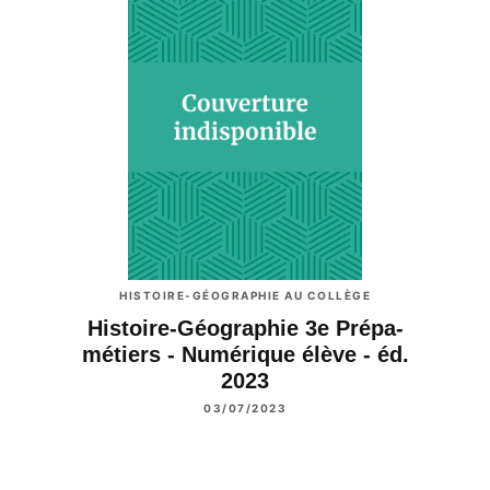
HISTOIRE-GÉOGRAPHIE AU COLLÈGE
Histoire-Géographie 3e Prépa-
métiers - Numérique élève - éd.
2023
03/07/2023