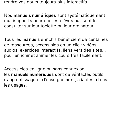
rendre vos cours toujours plus interactifs !
Nos
manuels numériques
sont systématiquement
multisupports pour que les élèves puissent les
consulter sur leur tablette ou leur ordinateur.
Tous les
manuels
enrichis bénéficient de centaines
de ressources, accessibles en un clic : vidéos,
audios, exercices interactifs, liens vers des sites...
pour enrichir et animer les cours très facilement.
Accessibles en ligne ou sans connexion,
les
manuels numériques
sont de véritables outils
d’apprentissage et d'enseignement, adaptés à tous
les usages.