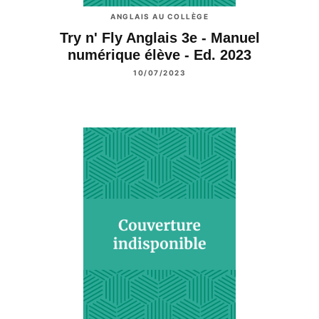
ANGLAIS AU COLLÈGE
Try n' Fly Anglais 3e - Manuel
numérique élève - Ed. 2023
10/07/2023