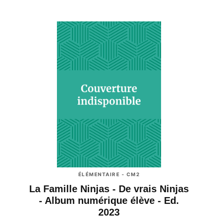
ÉLÉMENTAIRE - CM2
La Famille Ninjas - De vrais Ninjas
- Album numérique élève - Ed.
2023