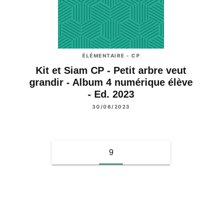
ÉLÉMENTAIRE - CP
Kit et Siam CP - Petit arbre veut
grandir - Album 4 numérique élève
- Ed. 2023
30/06/2023
9