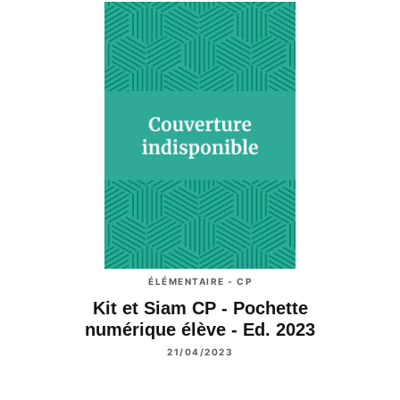
ÉLÉMENTAIRE - CP
Kit et Siam CP - Pochette
numérique élève - Ed. 2023
21/04/2023