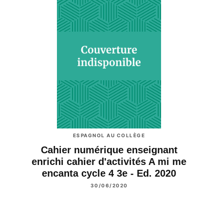
ESPAGNOL AU COLLÈGE
Cahier numérique enseignant
enrichi cahier d'activités A mi me
encanta cycle 4 3e - Ed. 2020
30/06/2020