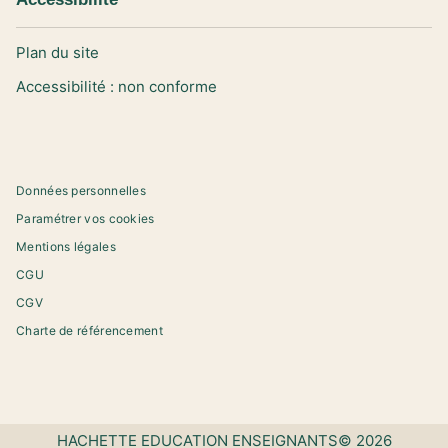
Plan du site
Accessibilité : non conforme
Données personnelles
Paramétrer vos cookies
Mentions légales
CGU
CGV
Charte de référencement
HACHETTE EDUCATION ENSEIGNANTS© 2026