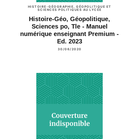
HISTOIRE-GÉOGRAPHIE, GÉOPOLITIQUE ET
SCIENCES POLITIQUES AU LYCÉE
Histoire-Géo, Géopolitique,
Sciences po, Tle - Manuel
numérique enseignant Premium -
Ed. 2023
30/06/2020