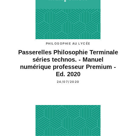
PHILOSOPHIE AU LYCÉE
Passerelles Philosophie Terminale
séries technos. - Manuel
numérique professeur Premium -
Ed. 2020
24/07/2020