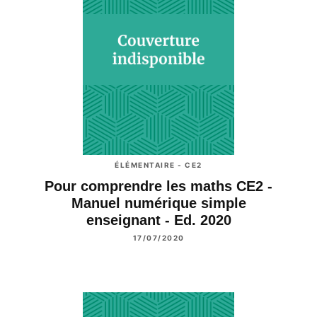
ÉLÉMENTAIRE - CE2
Pour comprendre les maths CE2 -
Manuel numérique simple
enseignant - Ed. 2020
17/07/2020