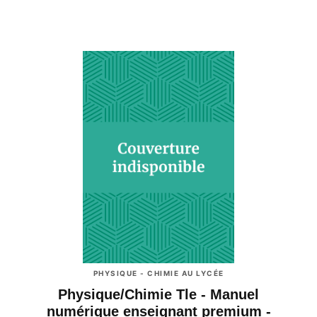
PHYSIQUE - CHIMIE AU LYCÉE
Physique/Chimie Tle - Manuel
numérique enseignant premium -