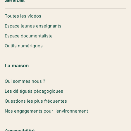
Services
Toutes les vidéos
Espace jeunes enseignants
Espace documentaliste
Outils numériques
La maison
Qui sommes nous ?
Les délégués pédagogiques
Questions les plus fréquentes
Nos engagements pour l'environnement
Accessibilité