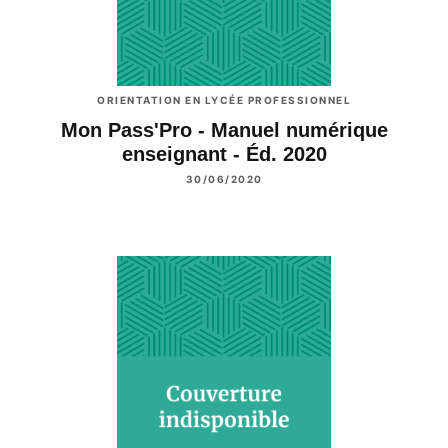
ORIENTATION EN LYCÉE PROFESSIONNEL
Mon Pass'Pro - Manuel numérique
enseignant - Éd. 2020
30/06/2020