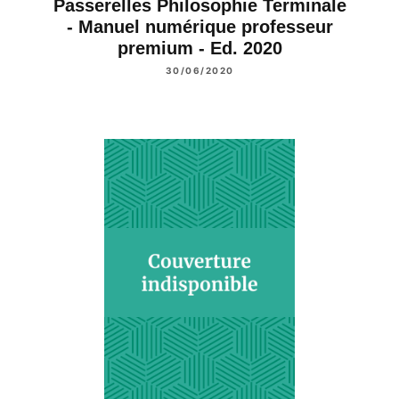
Passerelles Philosophie Terminale
- Manuel numérique professeur
premium - Ed. 2020
30/06/2020