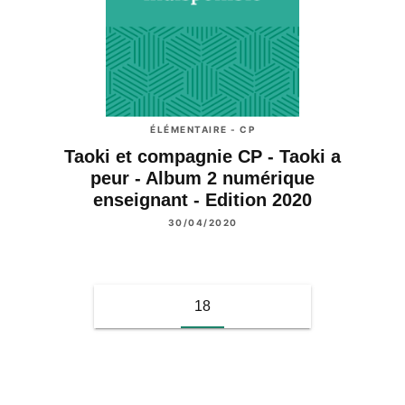
ÉLÉMENTAIRE - CP
Taoki et compagnie CP - Taoki a
peur - Album 2 numérique
enseignant - Edition 2020
30/04/2020
18