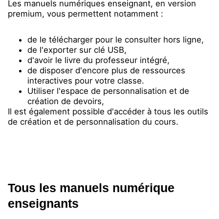
Les manuels numériques enseignant, en version
premium, vous permettent notamment :
de le télécharger pour le consulter hors ligne,
de l'exporter sur clé USB,
d'avoir le livre du professeur intégré,
de disposer d'encore plus de ressources
interactives pour votre classe.
Utiliser l'espace de personnalisation et de
création de devoirs,
Il est également possible d'accéder à tous les outils
de création et de personnalisation du cours.
Tous les manuels numérique
enseignants