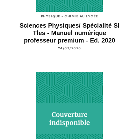
PHYSIQUE - CHIMIE AU LYCÉE
Sciences Physiques/ Spécialité SI
Tles - Manuel numérique
professeur premium - Ed. 2020
24/07/2020