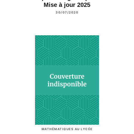
Mise à jour 2025
30/07/2020
MATHÉMATIQUES AU LYCÉE