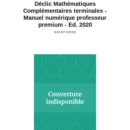
Déclic Mathématiques
Complémentaires terminales -
Manuel numérique professeur
premium - Ed. 2020
30/07/2020