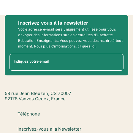
Inscrivez vous à la newsletter
Votre adresse e-mail sera uniquement utilisée pour vous
envoyer des informations sur les actualités d'Hachette
Education Enseignants. Vous pouvez vous désinscrire à tout
moment. Pour plus d’informations,
cliquez ici
.
Indiquez votre email
58 rue Jean Bleuzen, CS 70007
92178 Vanves Cedex, France
Téléphone
Inscrivez-vous à la Newsletter