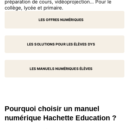
préparation de cours, vidéoprojection… Pour le
collège, lycée et primaire.
LES OFFRES NUMÉRIQUES
LES SOLUTIONS POUR LES ÉLÈVES DYS
LES MANUELS NUMÉRIQUES ÉLÈVES
Pourquoi choisir un manuel
numérique Hachette Education ?