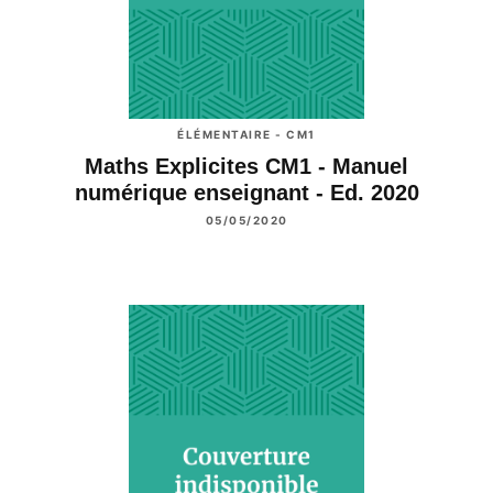
ÉLÉMENTAIRE - CM1
Maths Explicites CM1 - Manuel
numérique enseignant - Ed. 2020
05/05/2020