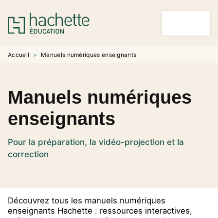
MENU
RECHERCHE
CONTENU
PIED DE PAGE
Accueil
>
Manuels numériques enseignants
Manuels numériques
enseignants
Pour la préparation, la vidéo-projection et la
correction
Découvrez tous les manuels numériques
enseignants Hachette : ressources interactives,