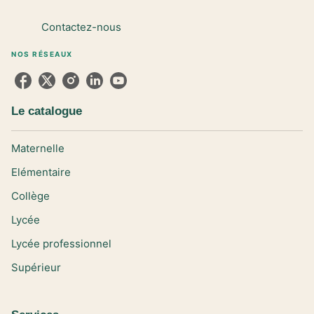
Contactez-nous
NOS RÉSEAUX
Le catalogue
Maternelle
Elémentaire
Collège
Lycée
Lycée professionnel
Supérieur