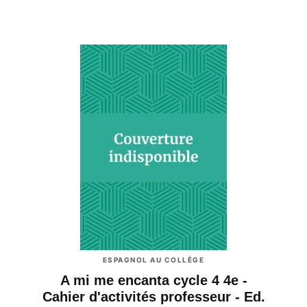
ESPAGNOL AU COLLÈGE
A mi me encanta cycle 4 4e -
Cahier d'activités professeur - Ed.