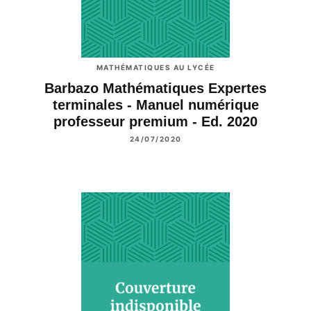
MATHÉMATIQUES AU LYCÉE
Barbazo Mathématiques Expertes
terminales - Manuel numérique
professeur premium - Ed. 2020
24/07/2020