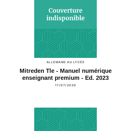
ALLEMAND AU LYCÉE
Mitreden Tle - Manuel numérique
enseignant premium - Ed. 2023
17/07/2020