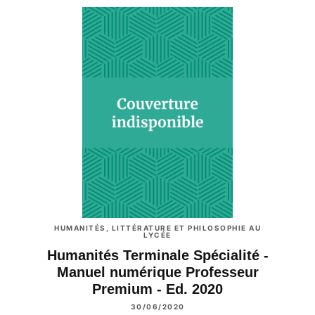
HUMANITÉS, LITTÉRATURE ET PHILOSOPHIE AU
LYCÉE
Humanités Terminale Spécialité -
Manuel numérique Professeur
Premium - Ed. 2020
30/06/2020