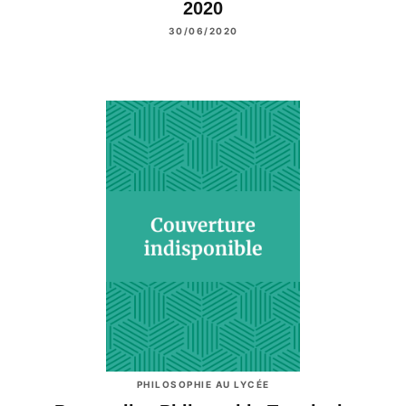
2020
30/06/2020
PHILOSOPHIE AU LYCÉE