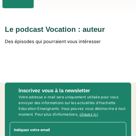
Le podcast Vocation : auteur
Des épisodes qui pourraient vous intéresser
Inscrivez vous à la newsletter
Votre adresse e-mail sera uniquement utilisée pour vous
envoyer des informations sur les actualités d'Hachette
Education Enseignants. Vous pouvez vous désinscrire à tout
moment. Pour plus d’informations,
cliquez ici
.
Indiquez votre email