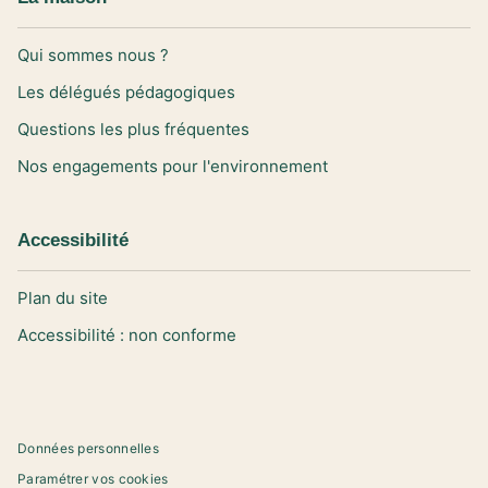
Qui sommes nous ?
Les délégués pédagogiques
Questions les plus fréquentes
Nos engagements pour l'environnement
Accessibilité
Plan du site
Accessibilité : non conforme
Données personnelles
Paramétrer vos cookies