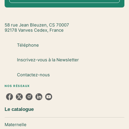
58 rue Jean Bleuzen, CS 70007
92178 Vanves Cedex, France
Téléphone
Inscrivez-vous à la Newsletter
Contactez-nous
NOS RÉSEAUX
Le catalogue
Maternelle