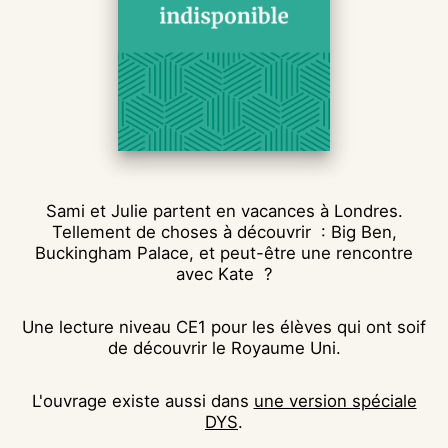
Sami et Julie partent en vacances à Londres.
Tellement de choses à découvrir : Big Ben,
Buckingham Palace, et peut-être une rencontre
avec Kate ?
Une lecture niveau CE1 pour les élèves qui ont soif
de découvrir le Royaume Uni.
L'ouvrage existe aussi dans
une version spéciale
DYS
.