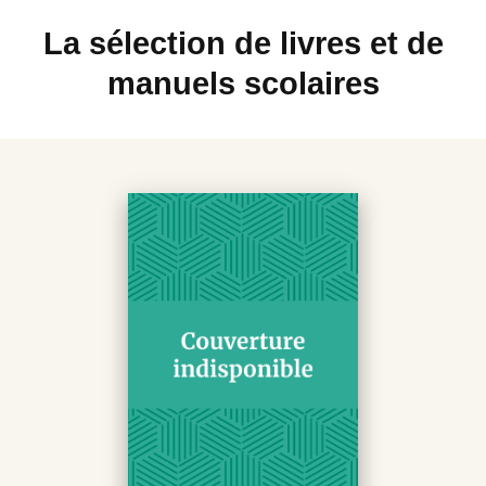
La sélection de livres et de
manuels scolaires