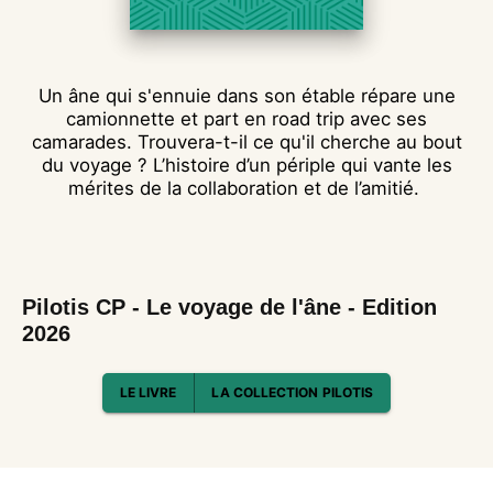
Un âne qui s'ennuie dans son étable répare une
camionnette et part en road trip avec ses
camarades. Trouvera-t-il ce qu'il cherche au bout
du voyage ? L’histoire d’un périple qui vante les
mérites de la collaboration et de l’amitié.
Pilotis CP - Le voyage de l'âne - Edition
2026
LE LIVRE
LA COLLECTION PILOTIS