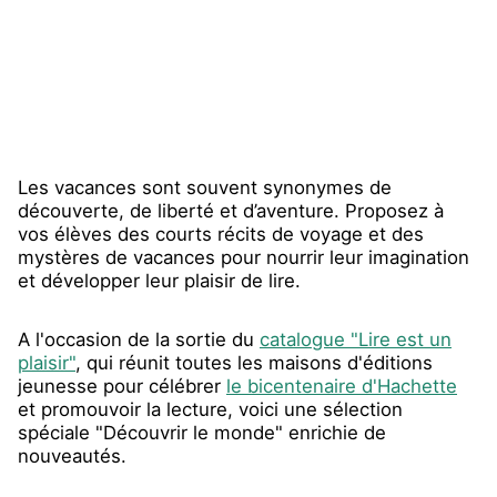
Les vacances sont souvent synonymes de
découverte, de liberté et d’aventure. Proposez à
vos élèves des courts récits de voyage et des
mystères de vacances pour nourrir leur imagination
et développer leur plaisir de lire.
A l'occasion de la sortie du
catalogue "Lire est un
plaisir"
, qui réunit toutes les maisons d'éditions
jeunesse pour célébrer
le bicentenaire d'Hachette
et promouvoir la lecture, voici une sélection
spéciale "Découvrir le monde" enrichie de
nouveautés.