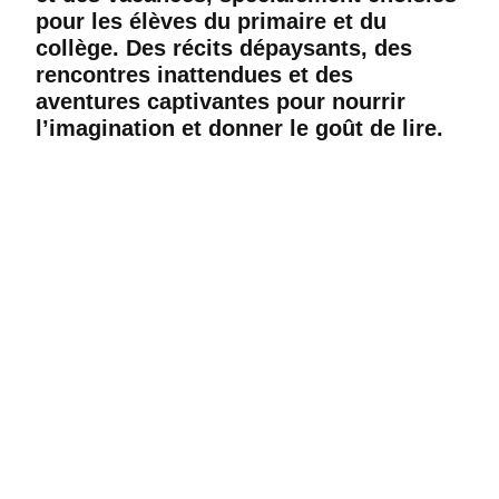
pour les élèves du primaire et du
collège. Des récits dépaysants, des
rencontres inattendues et des
aventures captivantes pour nourrir
l’imagination et donner le goût de lire.