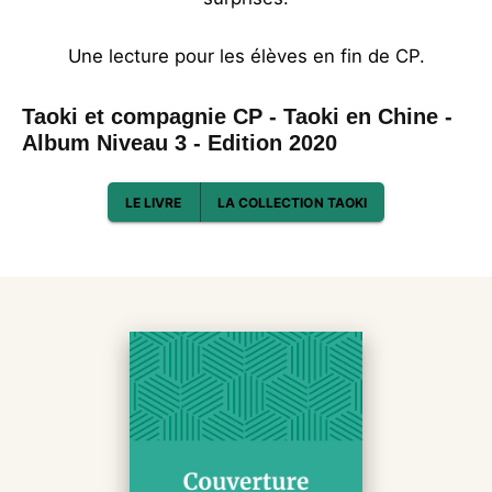
Une lecture pour les élèves en fin de CP.
Taoki et compagnie CP - Taoki en Chine -
Album Niveau 3 - Edition 2020
LE LIVRE
LA COLLECTION TAOKI