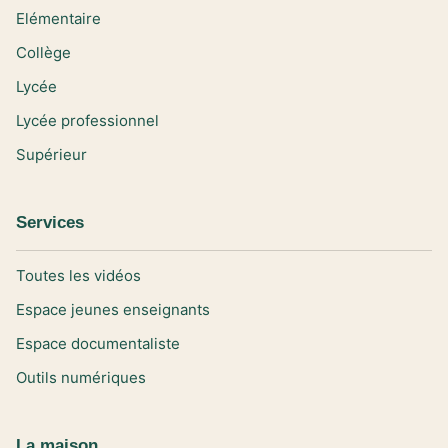
Elémentaire
Collège
Lycée
Lycée professionnel
Supérieur
Services
Toutes les vidéos
Espace jeunes enseignants
Espace documentaliste
Outils numériques
La maison