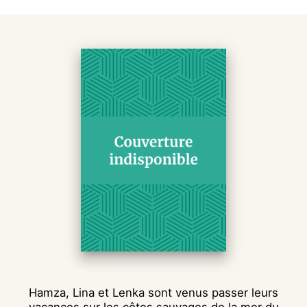
Hamza, Lina et Lenka sont venus passer leurs