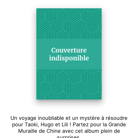
Un voyage inoubliable et un mystère à résoudre
pour Taoki, Hugo et Lili ! Partez pour la Grande
Muraille de Chine avec cet album plein de
surprises.