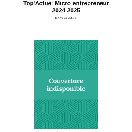
Top'Actuel Micro-entrepreneur
2024-2025
07/02/2024