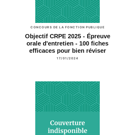
CONCOURS DE LA FONCTION PUBLIQUE
Objectif CRPE 2025 - Épreuve
orale d'entretien - 100 fiches
efficaces pour bien réviser
17/01/2024