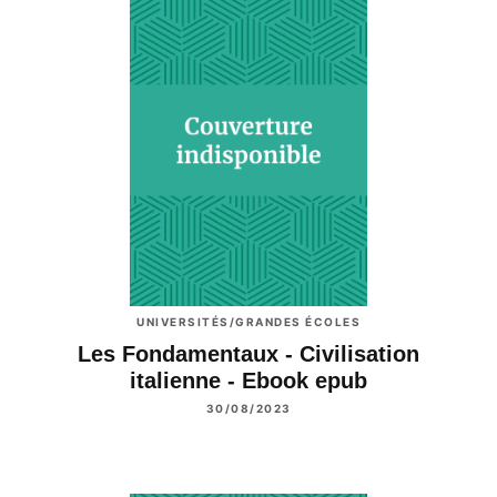
UNIVERSITÉS/GRANDES ÉCOLES
Les Fondamentaux - Civilisation
italienne - Ebook epub
30/08/2023