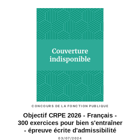
CONCOURS DE LA FONCTION PUBLIQUE
Objectif CRPE 2026 - Français -
300 exercices pour bien s'entraîner
- épreuve écrite d'admissibilité
03/07/2024