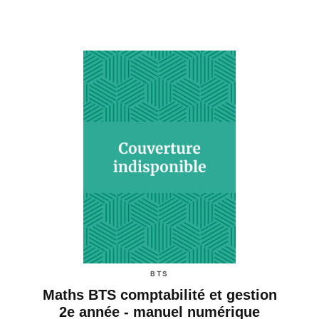
BTS
Maths BTS comptabilité et gestion
2e année - manuel numérique