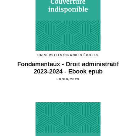
UNIVERSITÉS/GRANDES ÉCOLES
Fondamentaux - Droit administratif
2023-2024 - Ebook epub
30/08/2023