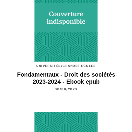
UNIVERSITÉS/GRANDES ÉCOLES
Fondamentaux - Droit des sociétés
2023-2024 - Ebook epub
30/08/2023