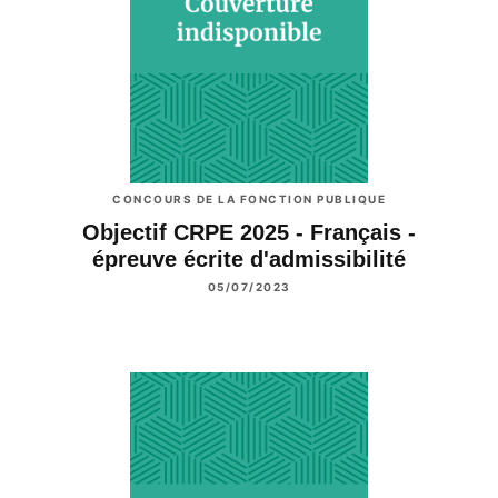
CONCOURS DE LA FONCTION PUBLIQUE
Objectif CRPE 2025 - Français -
épreuve écrite d'admissibilité
05/07/2023