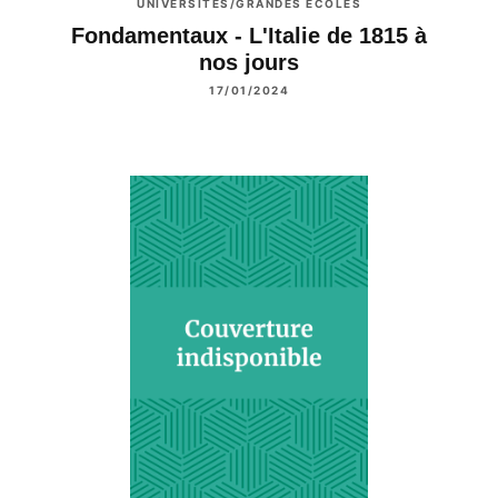
UNIVERSITÉS/GRANDES ÉCOLES
Fondamentaux - L'Italie de 1815 à
nos jours
17/01/2024