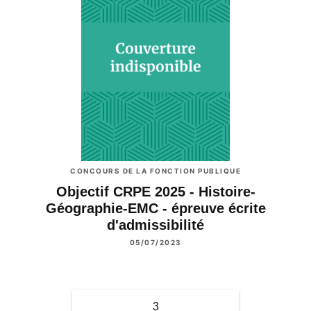
CONCOURS DE LA FONCTION PUBLIQUE
Objectif CRPE 2025 - Histoire-
Géographie-EMC - épreuve écrite
d'admissibilité
05/07/2023
3