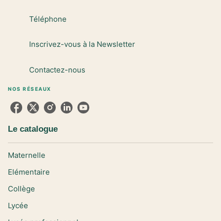
Téléphone
Inscrivez-vous à la Newsletter
Contactez-nous
NOS RÉSEAUX
Le catalogue
Maternelle
Elémentaire
Collège
Lycée