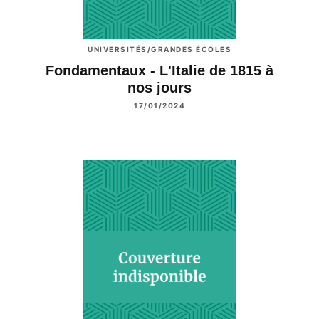
UNIVERSITÉS/GRANDES ÉCOLES
Fondamentaux - L'Italie de 1815 à
nos jours
17/01/2024