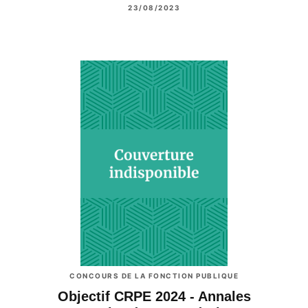
23/08/2023
CONCOURS DE LA FONCTION PUBLIQUE
Objectif CRPE 2024 - Annales