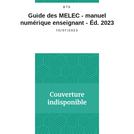
BTS
Guide des MELEC - manuel
numérique enseignant - Éd. 2023
10/07/2023