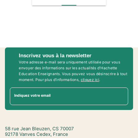
Inscrivez vous à la newsletter
Votre adresse e-mail sera uniquement utilisée pour vous
envoyer des informations sur les actualités d'Hachette
Education Enseignants. Vous pouvez vous désinscrire à tout
moment. Pour plus d’informations,
cliquez ici
.
Indiquez votre email
58 rue Jean Bleuzen, CS 70007
92178 Vanves Cedex, France