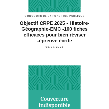
CONCOURS DE LA FONCTION PUBLIQUE
Objectif CRPE 2025 - Histoire-
Géographie-EMC -100 fiches
efficaces pour bien réviser
-épreuve écrite
05/07/2023