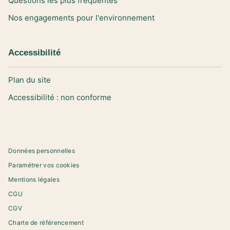
Questions les plus fréquentes
Nos engagements pour l'environnement
Accessibilité
Plan du site
Accessibilité : non conforme
Données personnelles
Paramétrer vos cookies
Mentions légales
CGU
CGV
Charte de référencement