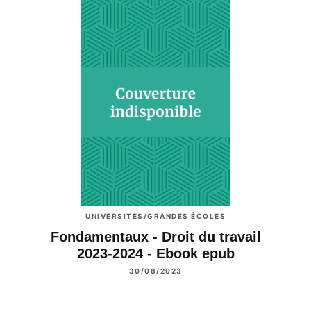
UNIVERSITÉS/GRANDES ÉCOLES
Fondamentaux - Droit du travail
2023-2024 - Ebook epub
30/08/2023