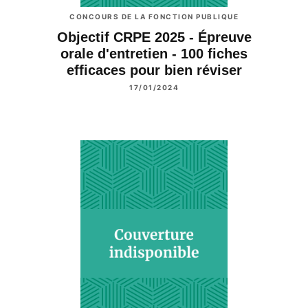
CONCOURS DE LA FONCTION PUBLIQUE
Objectif CRPE 2025 - Épreuve
orale d'entretien - 100 fiches
efficaces pour bien réviser
17/01/2024