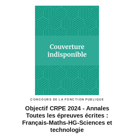
CONCOURS DE LA FONCTION PUBLIQUE
Objectif CRPE 2024 - Annales
Toutes les épreuves écrites :
Français-Maths-HG-Sciences et
technologie