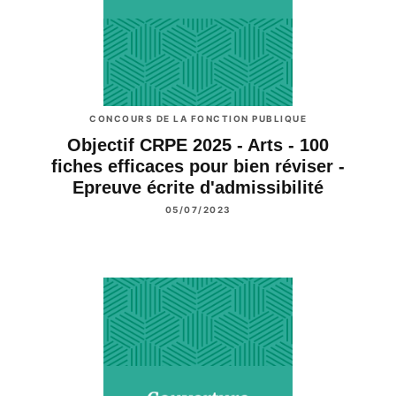
CONCOURS DE LA FONCTION PUBLIQUE
Objectif CRPE 2025 - Arts - 100
fiches efficaces pour bien réviser -
Epreuve écrite d'admissibilité
05/07/2023