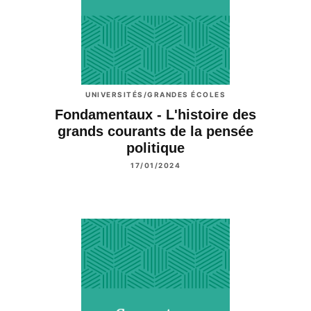
UNIVERSITÉS/GRANDES ÉCOLES
Fondamentaux - L'histoire des
grands courants de la pensée
politique
17/01/2024