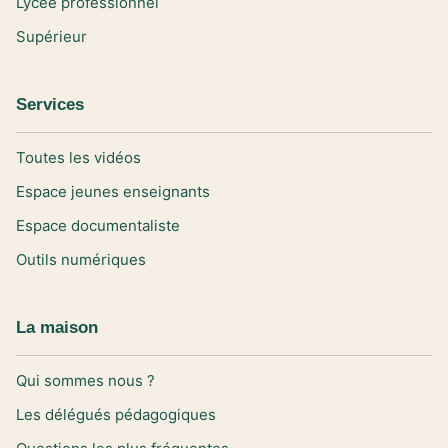
Lycée professionnel
Supérieur
Services
Toutes les vidéos
Espace jeunes enseignants
Espace documentaliste
Outils numériques
La maison
Qui sommes nous ?
Les délégués pédagogiques