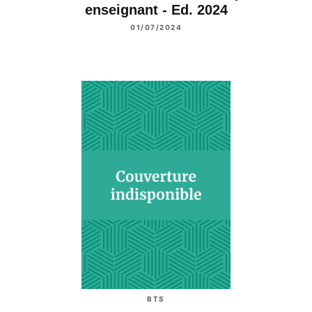
enseignant - Ed. 2024
01/07/2024
BTS