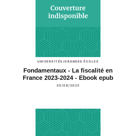
UNIVERSITÉS/GRANDES ÉCOLES
Fondamentaux - La fiscalité en
France 2023-2024 - Ebook epub
30/08/2023