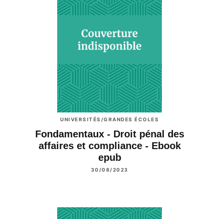
UNIVERSITÉS/GRANDES ÉCOLES
Fondamentaux - Droit pénal des
affaires et compliance - Ebook
epub
30/08/2023