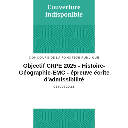
CONCOURS DE LA FONCTION PUBLIQUE
Objectif CRPE 2025 - Histoire-
Géographie-EMC - épreuve écrite
d'admissibilité
05/07/2023