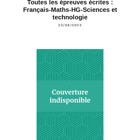
Toutes les épreuves écrites :
Français-Maths-HG-Sciences et
technologie
23/08/2023