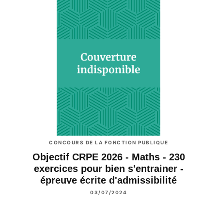
CONCOURS DE LA FONCTION PUBLIQUE
Objectif CRPE 2026 - Maths - 230
exercices pour bien s'entrainer -
épreuve écrite d'admissibilité
03/07/2024