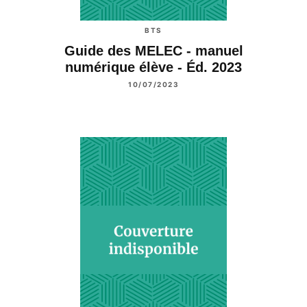
BTS
Guide des MELEC - manuel
numérique élève - Éd. 2023
10/07/2023