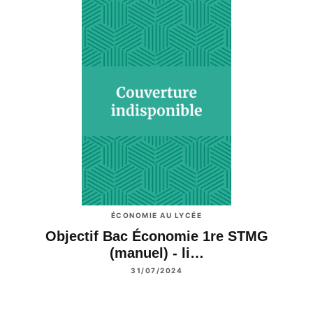
ÉCONOMIE AU LYCÉE
Objectif Bac Économie 1re STMG
(manuel) - li…
31/07/2024