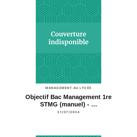
MANAGEMENT AU LYCÉE
Objectif Bac Management 1re
STMG (manuel) - …
31/07/2024