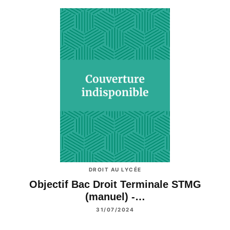
DROIT AU LYCÉE
Objectif Bac Droit Terminale STMG
(manuel) -…
31/07/2024