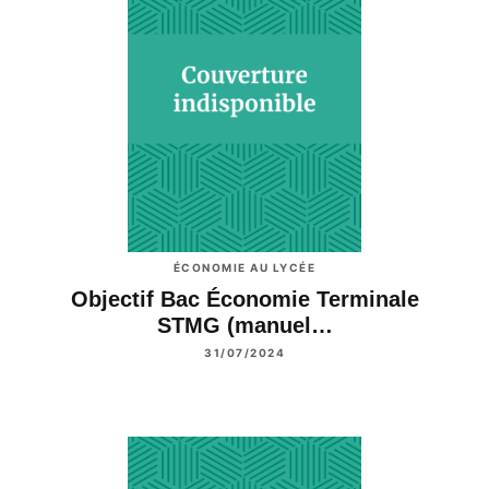
ÉCONOMIE AU LYCÉE
Objectif Bac Économie Terminale
STMG (manuel…
31/07/2024