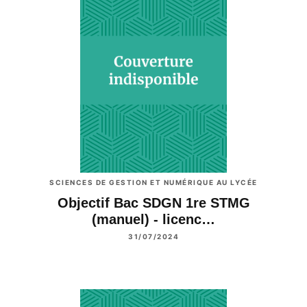
SCIENCES DE GESTION ET NUMÉRIQUE AU LYCÉE
Objectif Bac SDGN 1re STMG
(manuel) - licenc…
31/07/2024