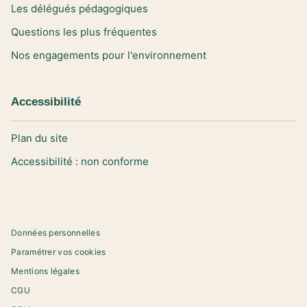
Les délégués pédagogiques
Questions les plus fréquentes
Nos engagements pour l'environnement
Accessibilité
Plan du site
Accessibilité : non conforme
Données personnelles
Paramétrer vos cookies
Mentions légales
CGU