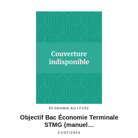
ÉCONOMIE AU LYCÉE
Objectif Bac Économie Terminale
STMG (manuel…
31/07/2024