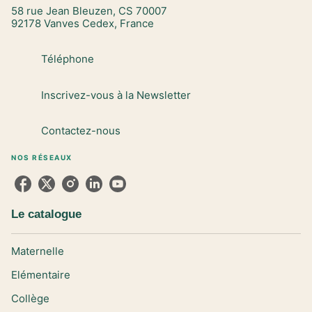
58 rue Jean Bleuzen, CS 70007
92178 Vanves Cedex, France
Téléphone
Inscrivez-vous à la Newsletter
Contactez-nous
NOS RÉSEAUX
Le catalogue
Maternelle
Elémentaire
Collège