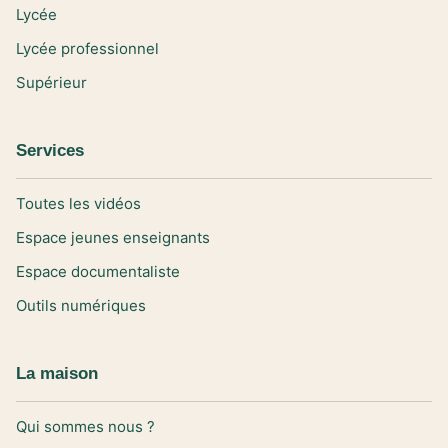
Lycée
Lycée professionnel
Supérieur
Services
Toutes les vidéos
Espace jeunes enseignants
Espace documentaliste
Outils numériques
La maison
Qui sommes nous ?