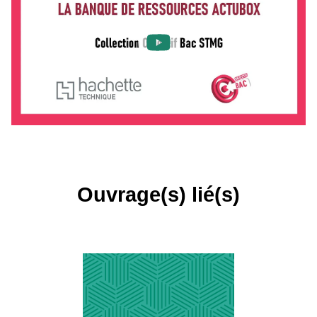
Ouvrage(s) lié(s)