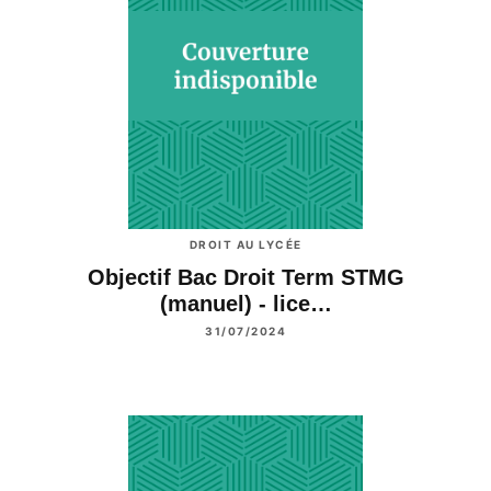
DROIT AU LYCÉE
Objectif Bac Droit Term STMG
(manuel) - lice…
31/07/2024