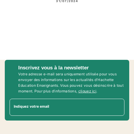
31/07/2024
Inscrivez vous à la newsletter
Votre adresse e-mail sera uniquement utilisée pour vous
envoyer des informations sur les actualités d'Hachette
Education Enseignants. Vous pouvez vous désinscrire à tout
moment. Pour plus d’informations,
cliquez ici
.
Indiquez votre email