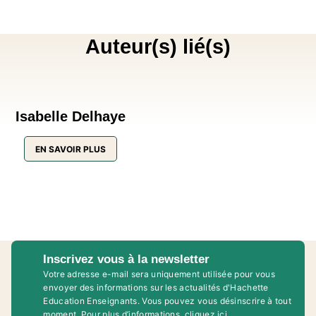
Auteur(s) lié(s)
Isabelle Delhaye
EN SAVOIR PLUS
Inscrivez vous à la newsletter
Votre adresse e-mail sera uniquement utilisée pour vous
envoyer des informations sur les actualités d'Hachette
Education Enseignants. Vous pouvez vous désinscrire à tout
moment. Pour plus d’informations,
cliquez ici
.