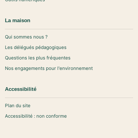
La maison
Qui sommes nous ?
Les délégués pédagogiques
Questions les plus fréquentes
Nos engagements pour l'environnement
Accessibilité
Plan du site
Accessibilité : non conforme