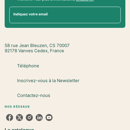
Indiquez votre email
58 rue Jean Bleuzen, CS 70007
92178 Vanves Cedex, France
Téléphone
Inscrivez-vous à la Newsletter
Contactez-nous
NOS RÉSEAUX