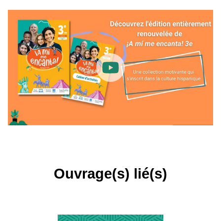
Ouvrage(s) lié(s)