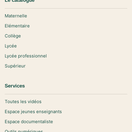
Le catalogue
Maternelle
Elémentaire
Collège
Lycée
Lycée professionnel
Supérieur
Services
Toutes les vidéos
Espace jeunes enseignants
Espace documentaliste
Outils numériques