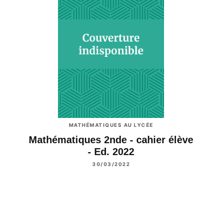
MATHÉMATIQUES AU LYCÉE
Mathématiques 2nde - cahier élève
- Ed. 2022
30/03/2022