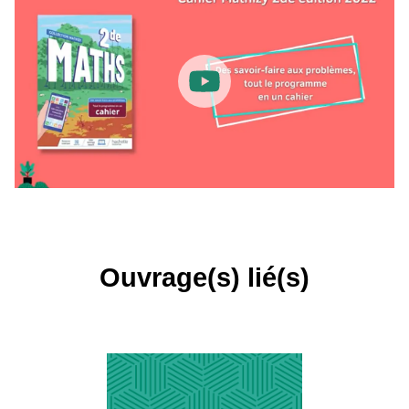
Ouvrage(s) lié(s)