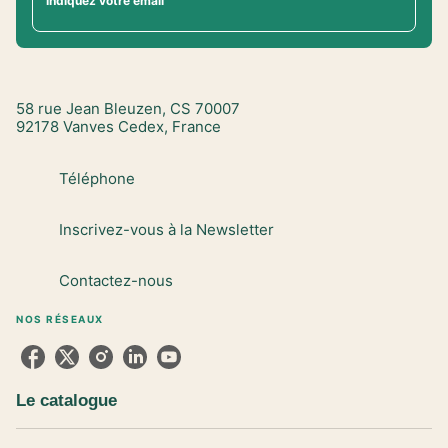
Indiquez votre email
58 rue Jean Bleuzen, CS 70007
92178 Vanves Cedex, France
Téléphone
Inscrivez-vous à la Newsletter
Contactez-nous
NOS RÉSEAUX
Le catalogue