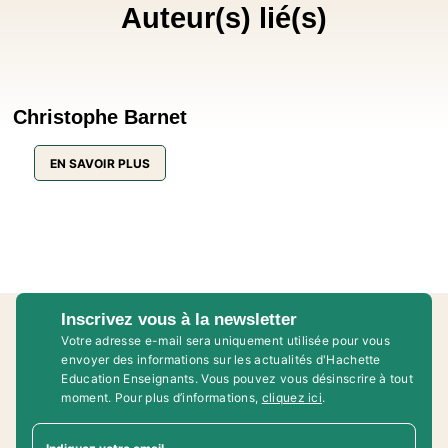
Auteur(s) lié(s)
Christophe Barnet
EN SAVOIR PLUS
Inscrivez vous à la newsletter
Votre adresse e-mail sera uniquement utilisée pour vous
envoyer des informations sur les actualités d'Hachette
Education Enseignants. Vous pouvez vous désinscrire à tout
moment. Pour plus d’informations,
cliquez ici
.