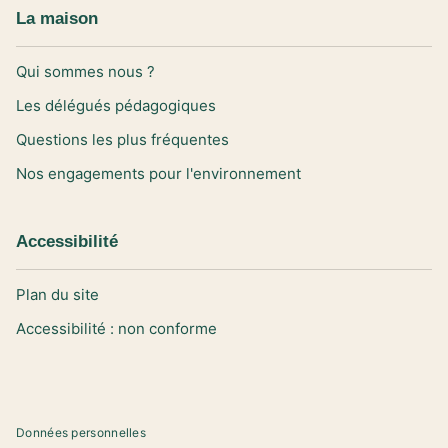
La maison
Qui sommes nous ?
Les délégués pédagogiques
Questions les plus fréquentes
Nos engagements pour l'environnement
Accessibilité
Plan du site
Accessibilité : non conforme
Données personnelles