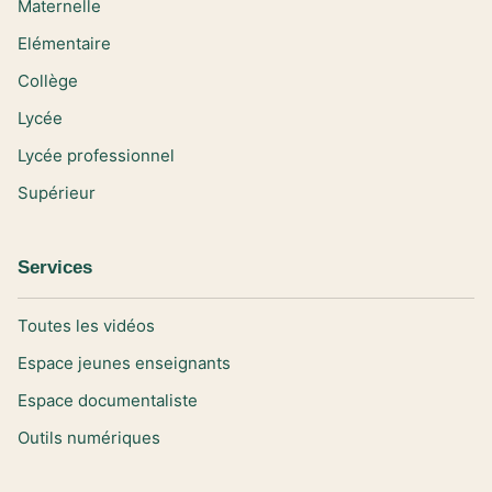
Maternelle
Elémentaire
Collège
Lycée
Lycée professionnel
Supérieur
Services
Toutes les vidéos
Espace jeunes enseignants
Espace documentaliste
Outils numériques