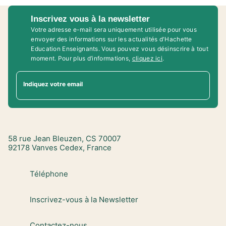
Inscrivez vous à la newsletter
Votre adresse e-mail sera uniquement utilisée pour vous
envoyer des informations sur les actualités d'Hachette
Education Enseignants. Vous pouvez vous désinscrire à tout
moment. Pour plus d’informations,
cliquez ici
.
Indiquez votre email
58 rue Jean Bleuzen, CS 70007
92178 Vanves Cedex, France
Téléphone
Inscrivez-vous à la Newsletter
Contactez-nous