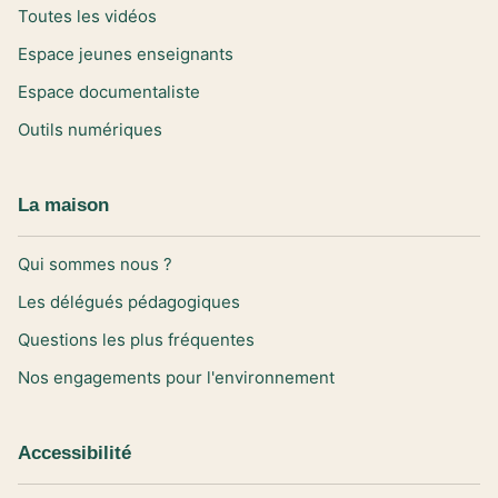
Toutes les vidéos
Espace jeunes enseignants
Espace documentaliste
Outils numériques
La maison
Qui sommes nous ?
Les délégués pédagogiques
Questions les plus fréquentes
Nos engagements pour l'environnement
Accessibilité