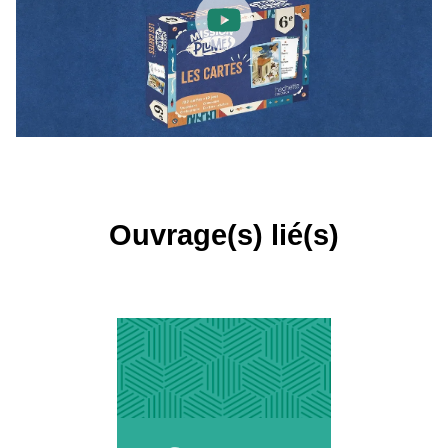
Ouvrage(s) lié(s)