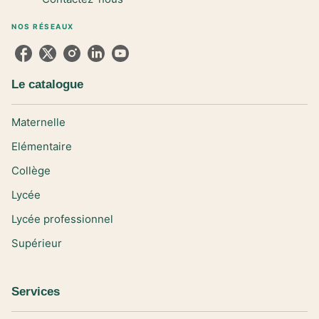
NOS RÉSEAUX
Le catalogue
Maternelle
Elémentaire
Collège
Lycée
Lycée professionnel
Supérieur
Services