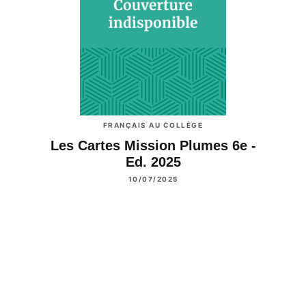
FRANÇAIS AU COLLÈGE
Les Cartes Mission Plumes 6e -
Ed. 2025
10/07/2025