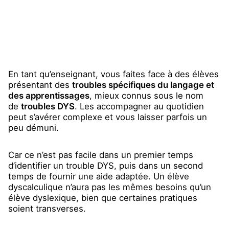
En tant qu’enseignant, vous faites face à des élèves
présentant des
troubles spécifiques du langage et
des apprentissages
, mieux connus sous le nom
de
troubles DYS
. Les accompagner au quotidien
peut s’avérer complexe et vous laisser parfois un
peu démuni.
Car ce n’est pas facile dans un premier temps
d’identifier un trouble DYS, puis dans un second
temps de fournir une aide adaptée. Un élève
dyscalculique n’aura pas les mêmes besoins qu’un
élève dyslexique, bien que certaines pratiques
soient transverses.