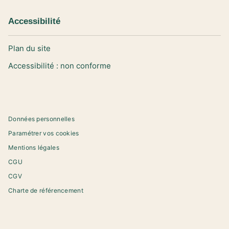
Accessibilité
Plan du site
Accessibilité : non conforme
Données personnelles
Paramétrer vos cookies
Mentions légales
CGU
CGV
Charte de référencement