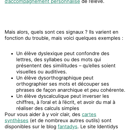
d’accompagnement personnalisé
de l’élève.
Mais alors, quels sont ces signaux ? Ils varient en
fonction du trouble, mais voici quelques exemples :
Un élève dyslexique peut confondre des
lettres, des syllabes ou des mots qui
présentent des similitudes – qu’elles soient
visuelles ou auditives.
Un élève dysorthographique peut
orthographier ses mots et découper ses
phrases de façon anarchique et peu cohérente.
Un élève dyscalculique peut inverser les
chiffres, à l’oral et à l’écrit, et avoir du mal à
réaliser des calculs simples
Pour vous aider à y voir clair, des
cartes
synthèses
(et de nombreux autres outils) sont
disponibles sur le blog
fantadys
. Le site Identidys