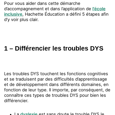
Pour vous aider dans cette démarche
d’accompagnement et dans l’application de
l’école
inclusive
, Hachette Éducation a défini 5 étapes afin
d’y voir plus clair.
1 – Différencier les troubles DYS
Les troubles DYS touchent les fonctions cognitives
et se traduisent par des difficultés d’apprentissage
et de développement dans différents domaines, en
fonction de leur type. Il importe, par conséquent, de
connaître ces types de troubles DYS pour bien les
différencier.
La
dyslexie
est sans doute le trouble DYS le