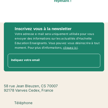
répétant !
Inscrivez vous à la newsletter
Votre adresse e-mail sera uniquement utilisée pour vous
envoyer des informations sur les actualités d'Hachette
Education Enseignants. Vous pouvez vous désinscrire à tout
moment. Pour plus d’informations,
cliquez ici
.
Indiquez votre email
58 rue Jean Bleuzen, CS 70007
92178 Vanves Cedex, France
Téléphone