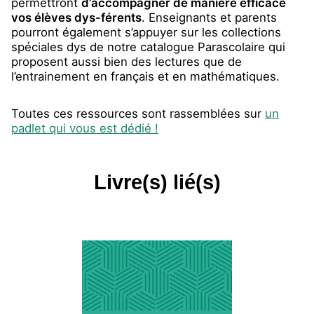
permettront
d’accompagner de manière efficace
vos élèves dys-férents
. Enseignants et parents
pourront également s’appuyer sur les collections
spéciales dys de notre catalogue Parascolaire qui
proposent aussi bien des lectures que de
l’entrainement en français et en mathématiques.
Toutes ces ressources sont rassemblées sur
un
padlet qui vous est dédié !
Livre(s) lié(s)