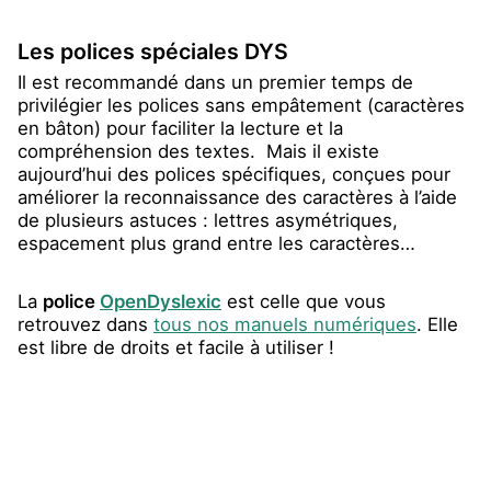
Les polices spéciales DYS
Il est recommandé dans un premier temps de
privilégier les polices sans empâtement (caractères
en bâton) pour faciliter la lecture et la
compréhension des textes. Mais il existe
aujourd’hui des polices spécifiques, conçues pour
améliorer la reconnaissance des caractères à l’aide
de plusieurs astuces : lettres asymétriques,
espacement plus grand entre les caractères…
La
police
OpenDyslexic
est celle que vous
retrouvez dans
tous nos manuels numériques
. Elle
est libre de droits et facile à utiliser !