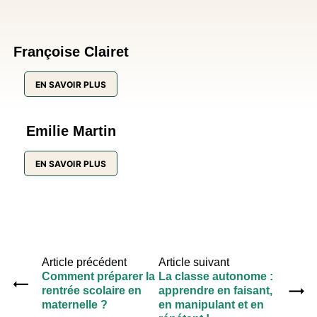
Françoise Clairet
EN SAVOIR PLUS
Emilie Martin
EN SAVOIR PLUS
Article précédent
Article suivant
Comment préparer la
La classe autonome :
rentrée scolaire en
apprendre en faisant,
maternelle ?
en manipulant et en