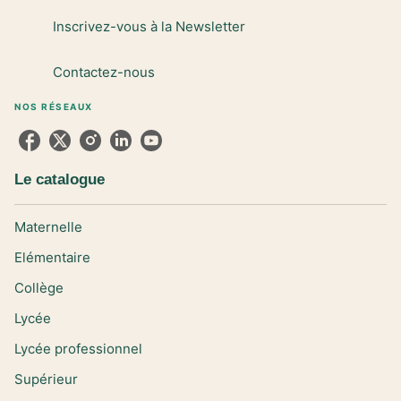
Inscrivez-vous à la Newsletter
Contactez-nous
NOS RÉSEAUX
Le catalogue
Maternelle
Elémentaire
Collège
Lycée
Lycée professionnel
Supérieur