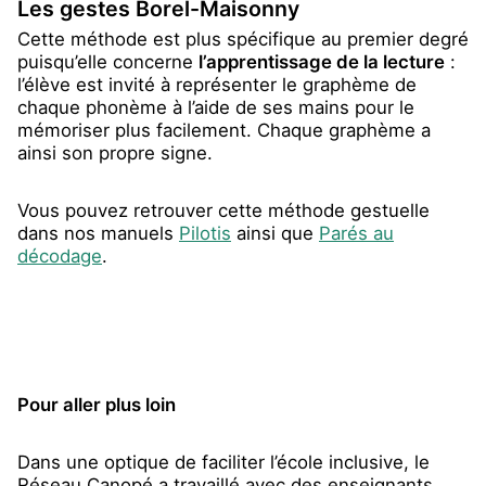
Les gestes Borel-Maisonny
Cette méthode est plus spécifique au premier degré
puisqu’elle concerne
l’apprentissage de la lecture
:
l’élève est invité à représenter le graphème de
chaque phonème à l’aide de ses mains pour le
mémoriser plus facilement. Chaque graphème a
ainsi son propre signe.
Vous pouvez retrouver cette méthode gestuelle
dans nos manuels
Pilotis
ainsi que
Parés au
décodage
.
Pour aller plus loin
Dans une optique de faciliter l’école inclusive, le
Réseau Canopé a travaillé avec des enseignants