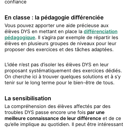
confiance
En classe : la pédagogie différenciée
Vous pouvez apporter une aide précieuse aux
élèves DYS en mettant en place la
différenciation
pédagogique
. Il s’agira par exemple de répartir les
élèves en plusieurs groupes de niveaux pour leur
proposer des exercices et des tâches adaptées.
L’idée n’est pas d’isoler les élèves DYS en leur
proposant systématiquement des exercices dédiés.
On cherche ici à trouver quelques solutions et à s’y
tenir sur le long terme pour le bien-être de tous.
La sensibilisation
La compréhension des élèves affectés par des
troubles DYS passe encore une fois
par une
meilleure connaissance de leur différence
et de ce
qu’elle implique au quotidien. Il peut être intéressant