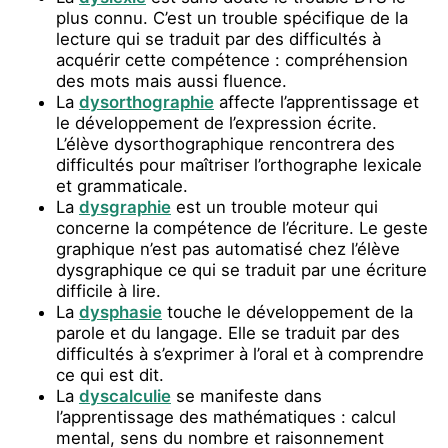
plus connu. C’est un trouble spécifique de la
lecture qui se traduit par des difficultés à
acquérir cette compétence : compréhension
des mots mais aussi fluence.
La
dysorthographie
affecte l’apprentissage et
le développement de l’expression écrite.
L’élève dysorthographique rencontrera des
difficultés pour maîtriser l’orthographe lexicale
et grammaticale.
La
dysgraphie
est un trouble moteur qui
concerne la compétence de l’écriture. Le geste
graphique n’est pas automatisé chez l’élève
dysgraphique ce qui se traduit par une écriture
difficile à lire.
La
dysphasie
touche le développement de la
parole et du langage. Elle se traduit par des
difficultés à s’exprimer à l’oral et à comprendre
ce qui est dit.
La
dyscalculie
se manifeste dans
l’apprentissage des mathématiques : calcul
mental, sens du nombre et raisonnement