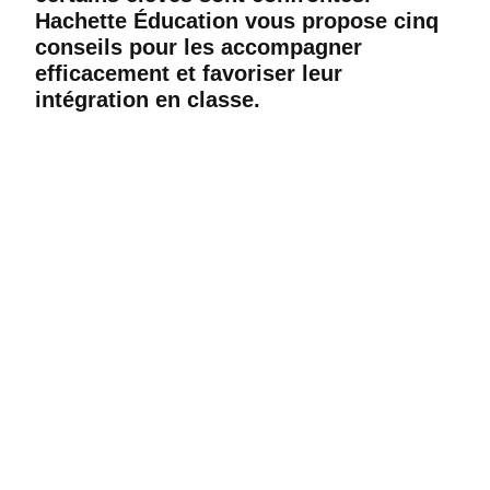
Hachette Éducation vous propose cinq
conseils pour les accompagner
efficacement et favoriser leur
intégration en classe.