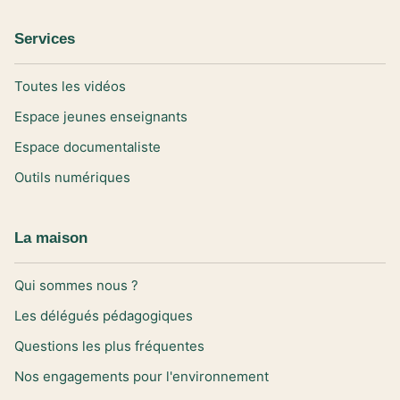
Services
Toutes les vidéos
Espace jeunes enseignants
Espace documentaliste
Outils numériques
La maison
Qui sommes nous ?
Les délégués pédagogiques
Questions les plus fréquentes
Nos engagements pour l'environnement