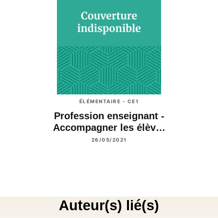
ÉLÉMENTAIRE - CE1
Profession enseignant -
Accompagner les élèv…
26/05/2021
Auteur(s) lié(s)