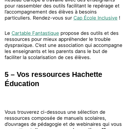
pour rassembler des outils facilitant le repérage et
l’accompagnement des élèves à besoins
particuliers. Rendez-vous sur
Cap École Inclusive
!
Le
Cartable Fantastique
propose des outils et des
ressources pour mieux appréhender le trouble
dyspraxique. C’est une association qui accompagne
les enseignants et les parents dans le but de
faciliter la scolarisation de ces élèves.
5 – Vos ressources Hachette
Éducation
Vous trouverez ci-dessous une sélection de
ressources composée de manuels scolaires,
d’ouvrages de pédagogie et de webinaires qui vous