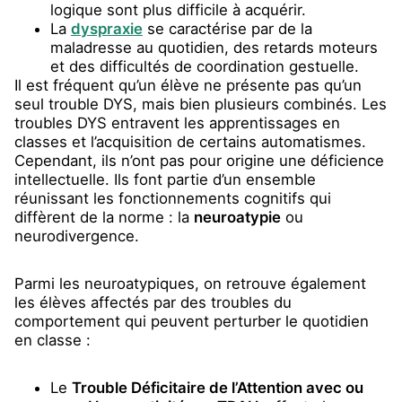
logique sont plus difficile à acquérir.
La
dyspraxie
se caractérise par de la
maladresse au quotidien, des retards moteurs
et des difficultés de coordination gestuelle.
Il est fréquent qu’un élève ne présente pas qu’un
seul trouble DYS, mais bien plusieurs combinés. Les
troubles DYS entravent les apprentissages en
classes et l’acquisition de certains automatismes.
Cependant, ils n’ont pas pour origine une déficience
intellectuelle. Ils font partie d’un ensemble
réunissant les fonctionnements cognitifs qui
diffèrent de la norme : la
neuroatypie
ou
neurodivergence.
Parmi les neuroatypiques, on retrouve également
les élèves affectés par des troubles du
comportement qui peuvent perturber le quotidien
en classe :
Le
Trouble Déficitaire de l’Attention avec ou