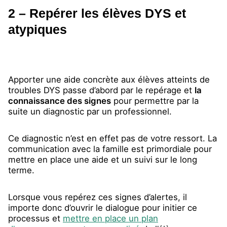
2 – Repérer les élèves DYS et
atypiques
Apporter une aide concrète aux élèves atteints de
troubles DYS passe d’abord par le repérage et
la
connaissance des signes
pour permettre par la
suite un diagnostic par un professionnel.
Ce diagnostic n’est en effet pas de votre ressort. La
communication avec la famille est primordiale pour
mettre en place une aide et un suivi sur le long
terme.
Lorsque vous repérez ces signes d’alertes, il
importe donc d’ouvrir le dialogue pour initier ce
processus et
mettre en place un plan