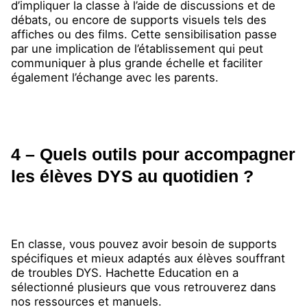
d’impliquer la classe à l’aide de discussions et de
débats, ou encore de supports visuels tels des
affiches ou des films. Cette sensibilisation passe
par une implication de l’établissement qui peut
communiquer à plus grande échelle et faciliter
également l’échange avec les parents.
4 – Quels outils pour accompagner
les élèves DYS au quotidien ?
En classe, vous pouvez avoir besoin de supports
spécifiques et mieux adaptés aux élèves souffrant
de troubles DYS. Hachette Education en a
sélectionné plusieurs que vous retrouverez dans
nos ressources et manuels.