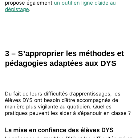
propose également
un outil en ligne d’aide au
dépistage
.
3 – S’approprier les méthodes et
pédagogies adaptées aux DYS
Du fait de leurs difficultés d’apprentissages, les
élèves DYS ont besoin d’être accompagnés de
manière plus vigilante au quotidien. Quelles
pratiques peuvent les aider à s’épanouir en classe ?
La mise en confiance des élèves DYS