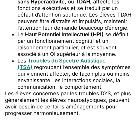
sans Hyperactivité
, ou
TDAH
, affecte les
fonctions exécutives et se traduit par un
défaut d’attention soutenue. Les élèves TDAH
peuvent être distraits et impulsifs, maintenir
l’attention leur demande beaucoup d’énergie.
Le
Haut Potentiel Intellectuel (HPI)
se définit
par un fonctionnement cognitif et un
raisonnement particulier, et est souvent
associé à un QI supérieur à la moyenne.
Les
Troubles du Spectre Autistique
(TSA)
regroupent l’ensemble des symptômes
qui viennent affecter, de façon plus ou moins
envahissante, les interactions sociales, la
communication, le comportement.
Les élèves concernés par les troubles DYS, et plus
généralement les élèves neuroatypiques, peuvent
avoir besoin de certains aménagements pour
progresser harmonieusement.