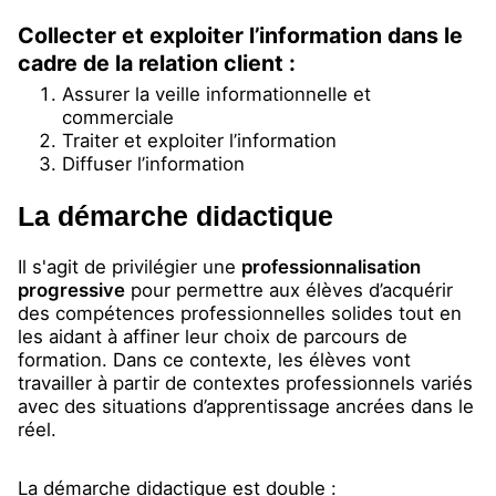
Collecter et exploiter l’information dans le
cadre de la relation client :
Assurer la veille informationnelle et
commerciale
Traiter et exploiter l’information
Diffuser l’information
La démarche didactique
Il s'agit de privilégier une
professionnalisation
progressive
pour permettre aux élèves d’acquérir
des compétences professionnelles solides tout en
les aidant à affiner leur choix de parcours de
formation. Dans ce contexte, les élèves vont
travailler à partir de contextes professionnels variés
avec des situations d’apprentissage ancrées dans le
réel.
La démarche didactique est double :