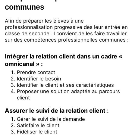
communes
Afin de préparer les élèves à une
professionnalisation progressive dès leur entrée en
classe de seconde, il convient de les faire travailler
sur des compétences professionnelles communes :
Intégrer la relation client dans un cadre «
omnicanal » :
Prendre contact
Identifier le besoin
Identifier le client et ses caractéristiques
Proposer une solution adaptée au parcours
client
Assurer le suivi de la relation client :
Gérer le suivi de la demande
Satisfaire le client
Fidéliser le client