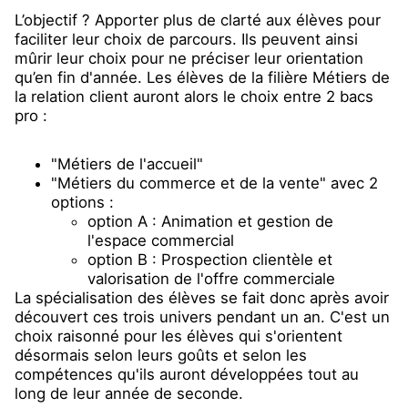
L’objectif ? Apporter plus de clarté aux élèves pour
faciliter leur choix de parcours. Ils peuvent ainsi
mûrir leur choix pour ne préciser leur orientation
qu’en fin d'année. Les élèves de la filière Métiers de
la relation client auront alors le choix entre 2 bacs
pro :
"Métiers de l'accueil"
"Métiers du commerce et de la vente" avec 2
options :
option A : Animation et gestion de
l'espace commercial
option B : Prospection clientèle et
valorisation de l'offre commerciale
La spécialisation des élèves se fait donc après avoir
découvert ces trois univers pendant un an. C'est un
choix raisonné pour les élèves qui s'orientent
désormais selon leurs goûts et selon les
compétences qu'ils auront développées tout au
long de leur année de seconde.