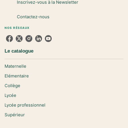
Inscrivez-vous à la Newsletter
Contactez-nous
NOS RÉSEAUX
Le catalogue
Maternelle
Elémentaire
Collège
Lycée
Lycée professionnel
Supérieur