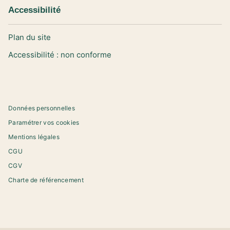
Accessibilité
Plan du site
Accessibilité : non conforme
Données personnelles
Paramétrer vos cookies
Mentions légales
CGU
CGV
Charte de référencement