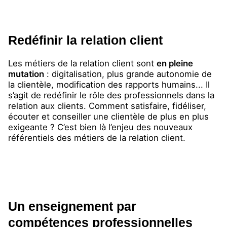
Redéfinir la relation client
Les métiers de la relation client sont
en pleine
mutation
: digitalisation, plus grande autonomie de
la clientèle, modification des rapports humains... Il
s’agit de redéfinir le rôle des professionnels dans la
relation aux clients. Comment satisfaire, fidéliser,
écouter et conseiller une clientèle de plus en plus
exigeante ? C’est bien là l’enjeu des nouveaux
référentiels des métiers de la relation client.
Un enseignement par
compétences professionnelles