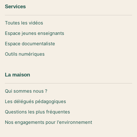
Services
Toutes les vidéos
Espace jeunes enseignants
Espace documentaliste
Outils numériques
La maison
Qui sommes nous ?
Les délégués pédagogiques
Questions les plus fréquentes
Nos engagements pour l'environnement