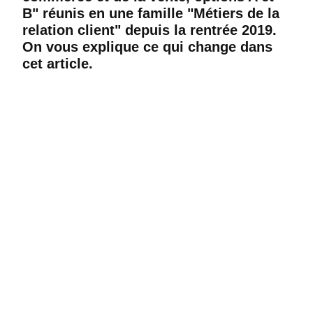
B" réunis en une famille "Métiers de la
relation client" depuis la rentrée 2019.
On vous explique ce qui change dans
cet article.