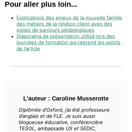
Pour aller plus loin...
Explications des enjeux de la nouvelle famille
des métiers de la relation client avec des
pistes de parcours pédagogiques
Diaporama de présentation utilisé lors des
journées de formation qui reprend les points
de l’article
L'auteur : Caroline Musserotte
Diplômée d’Oxford, j’ai été professeure
d’anglais et de FLE. Je suis aussi
blogueuse éducative, conférencière
TESOL, ambassade US et SEDIC,