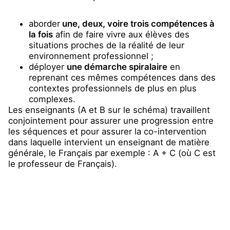
aborder
une, deux, voire trois compétences à
la fois
afin de faire vivre aux élèves des
situations proches de la réalité de leur
environnement professionnel ;
déployer
une démarche spiralaire
en
reprenant ces mêmes compétences dans des
contextes professionnels de plus en plus
complexes.
Les enseignants (A et B sur le schéma) travaillent
conjointement pour assurer une progression entre
les séquences et pour assurer la co-intervention
dans laquelle intervient un enseignant de matière
générale, le Français par exemple : A + C (où C est
le professeur de Français).