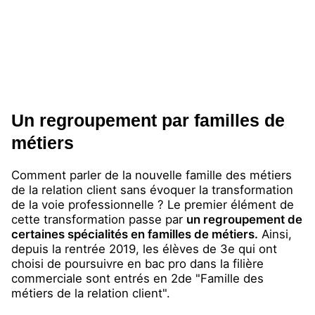
Un regroupement par familles de
métiers
Comment parler de la nouvelle famille des métiers
de la relation client sans évoquer la transformation
de la voie professionnelle ? Le premier élément de
cette transformation passe par
un regroupement de
certaines spécialités en familles de métiers.
Ainsi,
depuis la rentrée 2019, les élèves de 3e qui ont
choisi de poursuivre en bac pro dans la filière
commerciale sont entrés en 2de "Famille des
métiers de la relation client".