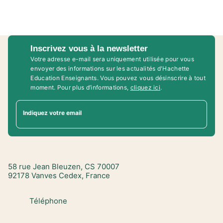
Inscrivez vous à la newsletter
Votre adresse e-mail sera uniquement utilisée pour vous
envoyer des informations sur les actualités d'Hachette
Education Enseignants. Vous pouvez vous désinscrire à tout
moment. Pour plus d’informations,
cliquez ici
.
Indiquez votre email
58 rue Jean Bleuzen, CS 70007
92178 Vanves Cedex, France
Téléphone