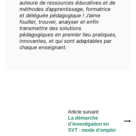
auteure de ressources éducatives et de
méthodes d’apprentissage, formatrice
et déléguée pédagogique ! J’aime
fouiller, trouver, analyser et enfin
transmettre des solutions
pédagogiques en premier lieu pratiques,
innovantes, et qui sont adaptables par
chaque enseignant.
Article suivant
La démarche
d’investigation en
SVT : mode d’emploi