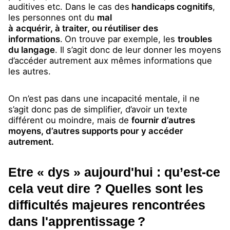
auditives etc. Dans le cas des
handicaps cognitifs
,
les personnes ont du
mal
à
acquérir, à traiter, ou réutiliser des
informations
.
On trouve par exemple, les
troubles
du langage
. Il s’agit donc de leur donner les moyens
d’accéder autrement aux mêmes informations
que
les autres.
On n’est pas dans une incapacité mentale, il ne
s’agit donc pas de simplifier, d’avoir un texte
différent ou moindre, mais de
fournir d’autres
moyens, d’autres supports pour y accéder
autrement.
Etre « dys » aujourd'hui : qu’est-ce
cela veut dire ? Quelles sont les
difficultés majeures rencontrées
dans l'apprentissage ?