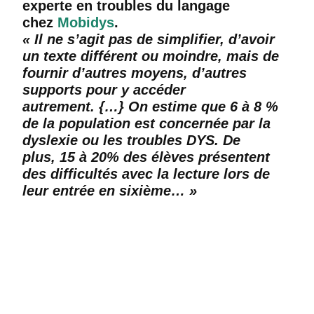
experte en troubles du langage
chez
Mobidys
.
« Il ne s’agit pas de simplifier, d’avoir
un texte différent ou moindre, mais de
fournir d’autres moyens, d’autres
supports pour y accéder
autrement. {…}
On estime que 6 à 8 %
de la population est concernée par la
dyslexie ou les troubles DYS. De
plus, 15 à 20% des élèves présentent
des difficultés avec la lecture lors de
leur entrée en sixième… »