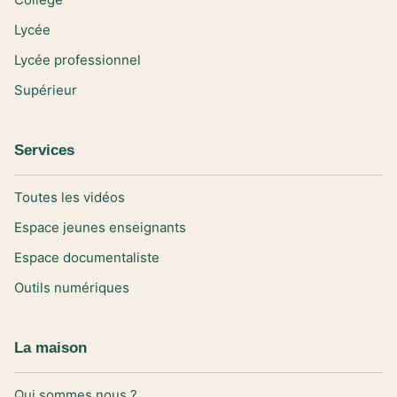
Lycée
Lycée professionnel
Supérieur
Services
Toutes les vidéos
Espace jeunes enseignants
Espace documentaliste
Outils numériques
La maison
Qui sommes nous ?