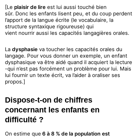
[Le
plaisir de lire
est lui aussi touché bien
sûr. Donc les enfants lisent peu, et du coup perdent
l’apport de la langue écrite (le vocabulaire, la
structure syntaxique rigoureuse) qui
vient nourrir aussi les capacités langagières orales.
La
dysphasie
va toucher les capacités orales du
langage. Pour vous donner un exemple, un enfant
dysphasique va être aidé quand il acquiert la lecture
-qui n’est pas forcément un problème pour lui. Mais
lui fournir un texte écrit, va l’aider à oraliser ses
propos.]
Dispose-t-on de chiffres
concernant les enfants en
difficulté ?
On estime que
6 à 8 % de la population
est