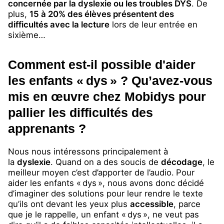
concernée par la dyslexie ou les troubles DYS
. De
plus,
15 à 20% des élèves présentent des
difficultés avec la lecture
lors de leur entrée en
sixième…
Comment est-il possible d'aider
les enfants « dys » ? Qu’avez-vous
mis en œuvre chez Mobidys pour
pallier les difficultés des
apprenants ?
Nous nous intéressons principalement à
la
dyslexie
. Quand on a des soucis de
décodage
, le
meilleur moyen c’est d’apporter de l’audio.
Pour
aider les enfants « dys », nous avons donc décidé
d’imaginer des solutions pour leur rendre le texte
qu’ils ont devant les yeux plus
accessible
, parce
que je le rappelle, un enfant « dys », ne veut pas