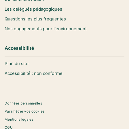
Les délégués pédagogiques
Questions les plus fréquentes
Nos engagements pour l'environnement
Accessibilité
Plan du site
Accessibilité : non conforme
Données personnelles
Paramétrer vos cookies
Mentions légales
CGU