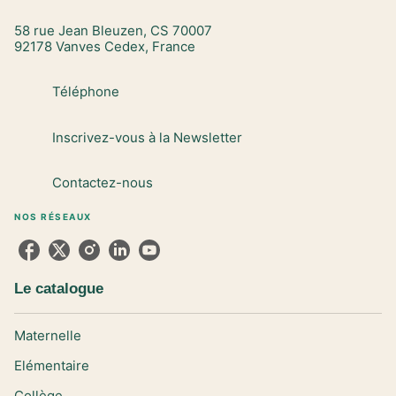
58 rue Jean Bleuzen, CS 70007
92178 Vanves Cedex, France
Téléphone
Inscrivez-vous à la Newsletter
Contactez-nous
NOS RÉSEAUX
Le catalogue
Maternelle
Elémentaire
Collège