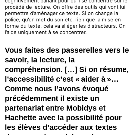
cognitivement parlant pour qu’il se concentre sur le
procédé de lecture. On offre des outils qui vont lui
permettre d’aménager ce texte. Si on change la
police, qu’on met du son etc. rien que la mise en
forme du texte, cela va alléger les distracteurs. On
l’aide uniquement à se concentrer.
Vous faites des passerelles vers le
savoir, la lecture, la
compréhension. […] Si on résume,
l’accessibilité c’est « aider à »…
Comme nous l’avons évoqué
précédemment il existe un
partenariat entre Mobidys et
Hachette avec la possibilité pour
les élèves d’accéder aux textes