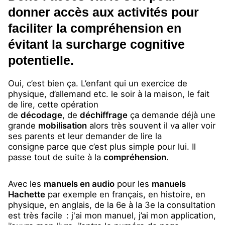
donner accès aux activités pour
faciliter la compréhension en
évitant la surcharge cognitive
potentielle.
Oui, c’est bien ça. L’enfant qui un exercice de
physique, d’allemand etc. le soir à la maison, le fait
de lire, cette opération
de
décodage
, de
déchiffrage
ça demande déjà une
grande
mobilisation
alors très souvent il va aller voir
ses parents et leur demander de lire la
consigne parce que c’est plus simple pour lui. Il
passe tout de suite à la
compréhension
.
Avec les
manuels en audio
pour les
manuels
Hachette
par exemple en français, en histoire, en
physique, en anglais, de la 6e à la 3e la consultation
est très facile : j'ai mon manuel, j’ai mon application,