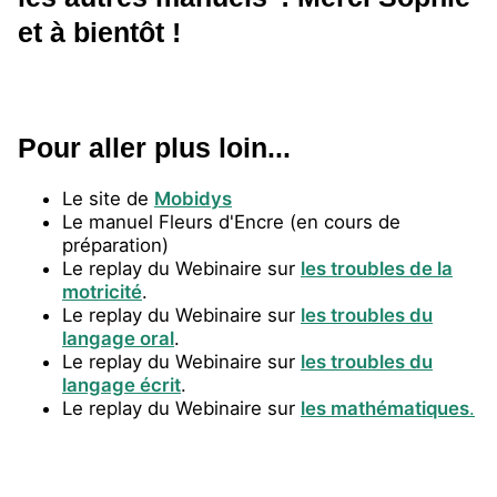
et à bientôt !
Pour aller plus loin...
Le site de
Mobidys
Le manuel Fleurs d'Encre (en cours de
préparation)
Le replay du Webinaire sur
les troubles de la
motricité
.
Le replay du Webinaire sur
les troubles du
langage oral
.
Le replay du Webinaire sur
les troubles du
langage écrit
.
Le replay du Webinaire sur
les mathématiques
.