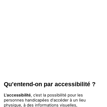
Qu’entend-on par accessibilité ?
L'accessibilité
, c’est la possibilité pour les
personnes handicapées d'accéder à un lieu
physique, à des informations visuelles,