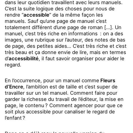
dans leur quotidien travaillent avec leurs manuels.
C’est la suite logique des choses pour nous de
rendre “
accessible
” de la même façon les
manuels. Sauf qu’une page de manuel c’est
totalement différent d’une page de roman […]. Un
manuel, c’est très riche en informations : on a des
images, une rubrique sur l’auteur, des notes de bas
de page, des petites aides… C’est très riche et c’est
très beau et ça donne envie de lire, mais en termes
d’
accessibilité
, il faut savoir organiser pour aider le
regard.
En l’occurrence, pour un manuel comme
Fleurs
d’Encre
, l’ambition est de taille et c’est super de
travailler sur un tel manuel. Comment faire pour
garder la richesse du travail de l’éditeur, la mise en
page, le contenu ? Comment agencer pour que ce
soit plus accessible pour canaliser le regard de
l’enfant ?