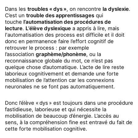
Dans les
troubles « dys »
, on rencontre
la dyslexie
.
C’est un
trouble des apprentissages
qui
touche
l’automatisation des procédures de
lecture
.
L’élève dyslexique
a appris à lire, mais
l'automatisation des process est difficile et il doit
donc en permanence faire l’effort cognitif de
retrouver le process : par exemple
l’association
graphème/phonème
, ou la
reconnaissance globale du mot, ce n’est pas
quelque chose d’automatique. L’acte de lire reste
laborieux cognitivement et demande une forte
mobilisation de l’attention car les connexions
neuronales ne se font pas automatiquement.
Donc l’élève « dys » est toujours dans une procédure
fastidieuse, laborieuse et qui nécessite la
mobilisation de beaucoup d’énergie. L’accès au
sens, à la compréhension fine est entravé du fait de
cette forte mobilisation cognitive.