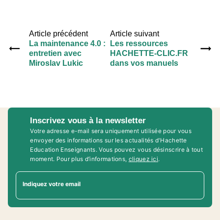
Article précédent
Article suivant
La maintenance 4.0 :
Les ressources
entretien avec
HACHETTE-CLIC.FR
Miroslav Lukic
dans vos manuels
Inscrivez vous à la newsletter
Votre adresse e-mail sera uniquement utilisée pour vous
envoyer des informations sur les actualités d'Hachette
Education Enseignants. Vous pouvez vous désinscrire à tout
moment. Pour plus d’informations,
cliquez ici
.
Indiquez votre email