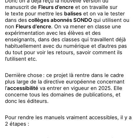
Donc on a déjà reçu la nouvelle version du
manuscrit de
Fleurs d’encre
et on travaille sur
le texte pour mettre les
balises
et on va le tester
dans des
collèges abonnés SONDO
qui utilisent ou
non
Fleurs d’encre
. On va mener en classe une
expérimentation avec les élèves et des
enseignants, dans des classes qui travaillent déjà
habituellement avec du numérique et d’autres pas
du tout pour voir les retours, savoir comment ils
l’utilisent etc.
Dernière chose : ce projet là rentre dans le cadre
plus large de la directive européenne concernant
l’
accessibilité
va entrer en vigueur en 2025. Elle
concerne tous les domaines de publications, et
donc les éditeurs.
Pour rendre les manuels vraiment accessibles, il y a
2 étapes :