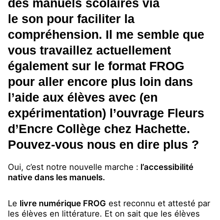
des manuels scolaires via
le son pour faciliter la
compréhension. Il me semble que
vous travaillez actuellement
également sur le format FROG
pour aller encore plus loin dans
l’aide aux élèves avec (en
expérimentation) l’ouvrage Fleurs
d’Encre Collège chez Hachette.
Pouvez-vous nous en dire plus ?
Oui, c’est notre nouvelle marche :
l’accessibilité
native dans les manuels.
Le
livre numérique FROG
est reconnu et attesté par
les élèves en littérature. Et on sait que les élèves