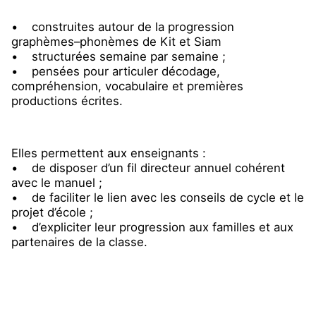
• construites autour de la progression
graphèmes–phonèmes de Kit et Siam
• structurées semaine par semaine ;
• pensées pour articuler décodage,
compréhension, vocabulaire et premières
productions écrites.
Elles permettent aux enseignants :
• de disposer d’un fil directeur annuel cohérent
avec le manuel ;
• de faciliter le lien avec les conseils de cycle et le
projet d’école ;
• d’expliciter leur progression aux familles et aux
partenaires de la classe.