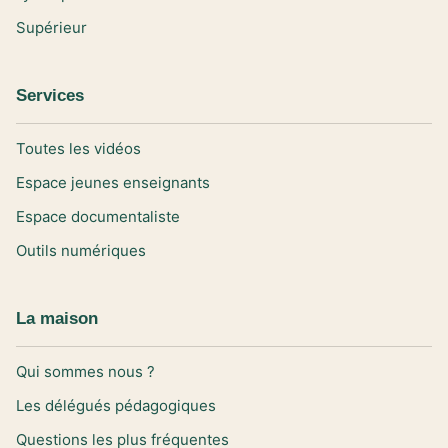
Supérieur
Services
Toutes les vidéos
Espace jeunes enseignants
Espace documentaliste
Outils numériques
La maison
Qui sommes nous ?
Les délégués pédagogiques
Questions les plus fréquentes