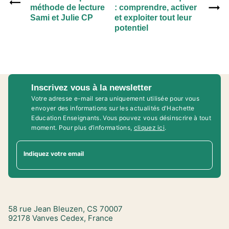
méthode de lecture
: comprendre, activer
Sami et Julie CP
et exploiter tout leur
potentiel
Inscrivez vous à la newsletter
Votre adresse e-mail sera uniquement utilisée pour vous
envoyer des informations sur les actualités d'Hachette
Education Enseignants. Vous pouvez vous désinscrire à tout
moment. Pour plus d’informations,
cliquez ici
.
Indiquez votre email
58 rue Jean Bleuzen, CS 70007
92178 Vanves Cedex, France