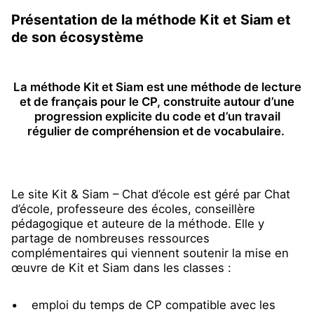
Présentation de la méthode Kit et Siam et
de son écosystème
La méthode Kit et Siam est une méthode de lecture
et de français pour le CP, construite autour d’une
progression explicite du code et d’un travail
régulier de compréhension et de vocabulaire.
Le site Kit & Siam – Chat d’école est géré par Chat
d’école, professeure des écoles, conseillère
pédagogique et auteure de la méthode. Elle y
partage de nombreuses ressources
complémentaires qui viennent soutenir la mise en
œuvre de Kit et Siam dans les classes :
• emploi du temps de CP compatible avec les