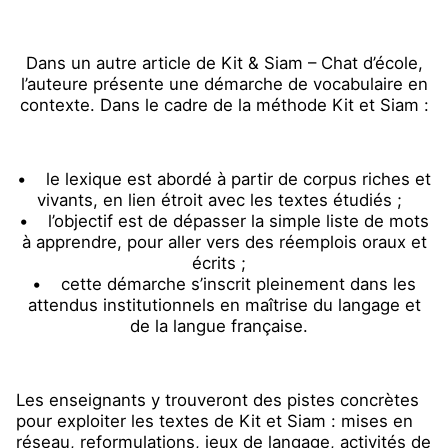
Dans un autre article de Kit & Siam – Chat d’école,
l’auteure présente une démarche de vocabulaire en
contexte. Dans le cadre de la méthode Kit et Siam :
• le lexique est abordé à partir de corpus riches et
vivants, en lien étroit avec les textes étudiés ;
• l’objectif est de dépasser la simple liste de mots
à apprendre, pour aller vers des réemplois oraux et
écrits ;
• cette démarche s’inscrit pleinement dans les
attendus institutionnels en maîtrise du langage et
de la langue française.
Les enseignants y trouveront des pistes concrètes
pour exploiter les textes de Kit et Siam : mises en
réseau, reformulations, jeux de langage, activités de