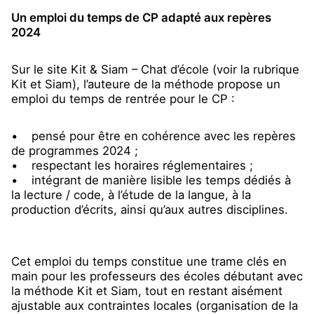
Un emploi du temps de CP adapté aux repères
2024
Sur le site Kit & Siam – Chat d’école (voir la rubrique
Kit et Siam), l’auteure de la méthode propose un
emploi du temps de rentrée pour le CP :
• pensé pour être en cohérence avec les repères
de programmes 2024 ;
• respectant les horaires réglementaires ;
• intégrant de manière lisible les temps dédiés à
la lecture / code, à l’étude de la langue, à la
production d’écrits, ainsi qu’aux autres disciplines.
Cet emploi du temps constitue une trame clés en
main pour les professeurs des écoles débutant avec
la méthode Kit et Siam, tout en restant aisément
ajustable aux contraintes locales (organisation de la