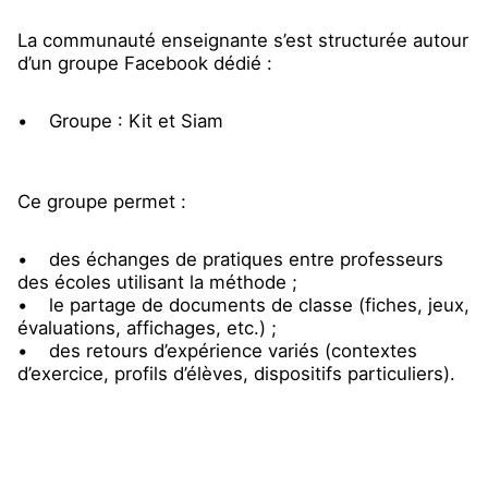
La communauté enseignante s’est structurée autour
d’un groupe Facebook dédié :
• Groupe : Kit et Siam
Ce groupe permet :
• des échanges de pratiques entre professeurs
des écoles utilisant la méthode ;
• le partage de documents de classe (fiches, jeux,
évaluations, affichages, etc.) ;
• des retours d’expérience variés (contextes
d’exercice, profils d’élèves, dispositifs particuliers).