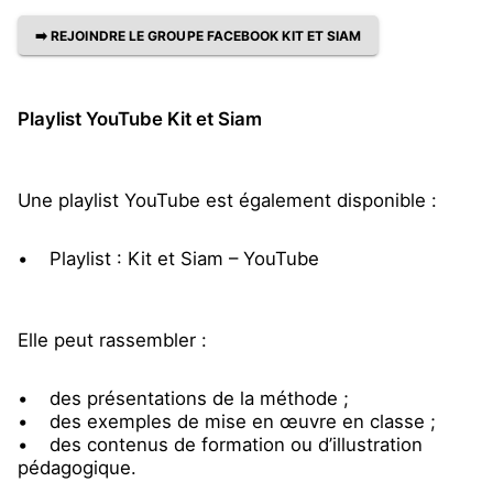
➡️ REJOINDRE LE GROUPE FACEBOOK KIT ET SIAM
Playlist YouTube Kit et Siam
Une playlist YouTube est également disponible :
• Playlist : Kit et Siam – YouTube
Elle peut rassembler :
• des présentations de la méthode ;
• des exemples de mise en œuvre en classe ;
• des contenus de formation ou d’illustration
pédagogique.