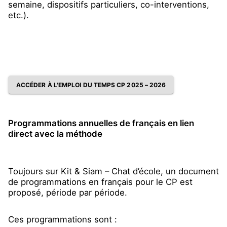
semaine, dispositifs particuliers, co-interventions,
etc.).
ACCÉDER À L'EMPLOI DU TEMPS CP 2025 – 2026
Programmations annuelles de français en lien
direct avec la méthode
Toujours sur Kit & Siam – Chat d’école, un document
de programmations en français pour le CP est
proposé, période par période.
Ces programmations sont :