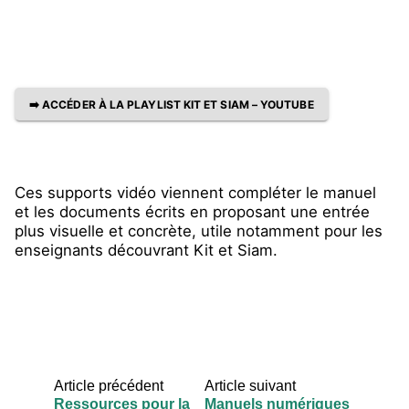
➡️ ACCÉDER À LA PLAYLIST KIT ET SIAM – YOUTUBE
Ces supports vidéo viennent compléter le manuel
et les documents écrits en proposant une entrée
plus visuelle et concrète, utile notamment pour les
enseignants découvrant Kit et Siam.
Article précédent
Article suivant
Ressources pour la
Manuels numériques