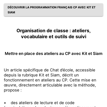
DÉCOUVRIR LA PROGRAMMATION FRANÇAIS CP AVEC KIT ET
SIAM
Organisation de classe : ateliers,
vocabulaire et outils de suivi
Mettre en place des ateliers au CP avec Kit et Siam
Un article spécifique de Chat d’école, accessible
depuis la rubrique Kit et Siam, décrit un
fonctionnement en ateliers au CP. Cette mise en
œuvre, directement articulable avec la méthode,
propose :
• des ateliers de lecture et de code