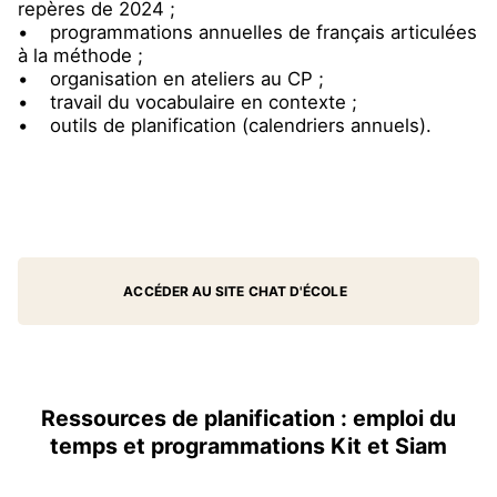
repères de 2024 ;
• programmations annuelles de français articulées
à la méthode ;
• organisation en ateliers au CP ;
• travail du vocabulaire en contexte ;
• outils de planification (calendriers annuels).
ACCÉDER AU SITE CHAT D'ÉCOLE
Ressources de planification : emploi du
temps et programmations Kit et Siam