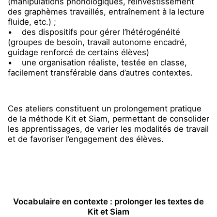
(manipulations phonologiques, réinvestissement
des graphèmes travaillés, entraînement à la lecture
fluide, etc.) ;
• des dispositifs pour gérer l’hétérogénéité
(groupes de besoin, travail autonome encadré,
guidage renforcé de certains élèves)
• une organisation réaliste, testée en classe,
facilement transférable dans d’autres contextes.
Ces ateliers constituent un prolongement pratique
de la méthode Kit et Siam, permettant de consolider
les apprentissages, de varier les modalités de travail
et de favoriser l’engagement des élèves.
Vocabulaire en contexte : prolonger les textes de
Kit et Siam