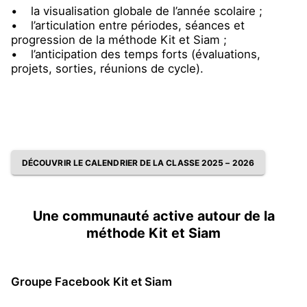
• la visualisation globale de l’année scolaire ;
• l’articulation entre périodes, séances et
progression de la méthode Kit et Siam ;
• l’anticipation des temps forts (évaluations,
projets, sorties, réunions de cycle).
DÉCOUVRIR LE CALENDRIER DE LA CLASSE 2025 – 2026
Une communauté active autour de la
méthode Kit et Siam
Groupe Facebook Kit et Siam