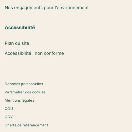
Nos engagements pour l'environnement
Accessibilité
Plan du site
Accessibilité : non conforme
Données personnelles
Paramétrer vos cookies
Mentions légales
CGU
CGV
Charte de référencement