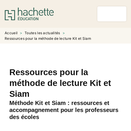
MENU
RECHERCHE
CONTENU
PIED DE PAGE
Accueil
>
Toutes les actualités
>
Ressources pour la méthode de lecture Kit et Siam
Ressources pour la
méthode de lecture Kit et
Siam
Méthode Kit et Siam : ressources et
accompagnement pour les professeurs
des écoles