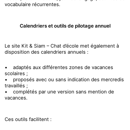
vocabulaire récurrentes.
Calendriers et outils de pilotage annuel
Le site Kit & Siam – Chat d’école met également à
disposition des calendriers annuels :
• adaptés aux différentes zones de vacances
scolaires ;
• proposés avec ou sans indication des mercredis
travaillés ;
• complétés par une version sans mention de
vacances.
Ces outils facilitent :