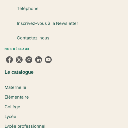
Téléphone
Inscrivez-vous à la Newsletter
Contactez-nous
NOS RÉSEAUX
Le catalogue
Maternelle
Elémentaire
Collège
Lycée
Lycée professionnel