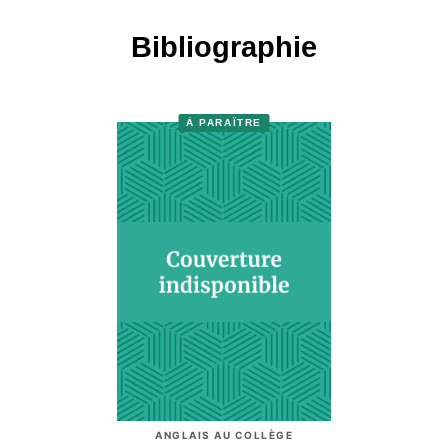
Bibliographie
À PARAÎTRE
ANGLAIS AU COLLÈGE