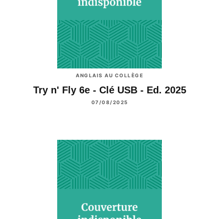
ANGLAIS AU COLLÈGE
Try n' Fly 6e - Clé USB - Ed. 2025
07/08/2025