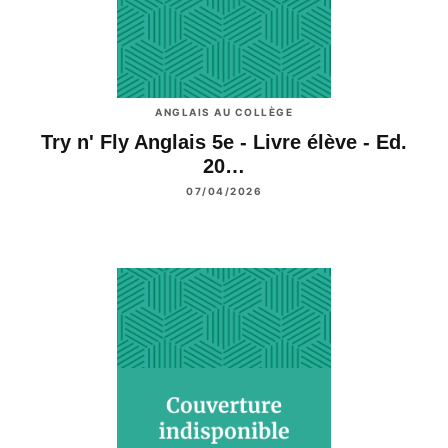
ANGLAIS AU COLLÈGE
Try n' Fly Anglais 5e - Livre élève - Ed.
20…
07/04/2026