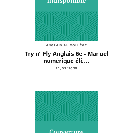
ANGLAIS AU COLLÈGE
Try n' Fly Anglais 6e - Manuel
numérique élè…
14/07/2025