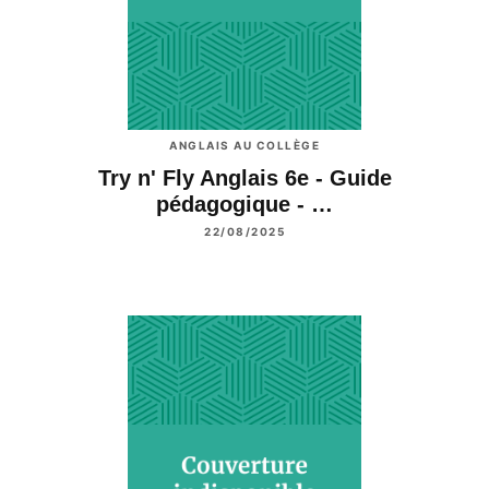
ANGLAIS AU COLLÈGE
Try n' Fly Anglais 6e - Guide
pédagogique - …
22/08/2025