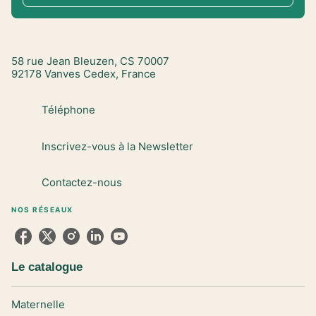
58 rue Jean Bleuzen, CS 70007
92178 Vanves Cedex, France
Téléphone
Inscrivez-vous à la Newsletter
Contactez-nous
NOS RÉSEAUX
Le catalogue
Maternelle