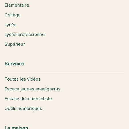
Elémentaire
Collège
Lycée
Lycée professionnel
Supérieur
Services
Toutes les vidéos
Espace jeunes enseignants
Espace documentaliste
Outils numériques
La maison