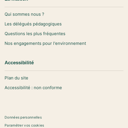
Qui sommes nous ?
Les délégués pédagogiques
Questions les plus fréquentes
Nos engagements pour l'environnement
Accessibilité
Plan du site
Accessibilité : non conforme
Données personnelles
Paramétrer vos cookies