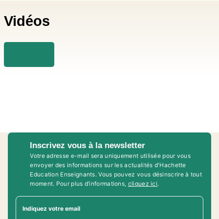
Vidéos
Inscrivez vous à la newsletter
Votre adresse e-mail sera uniquement utilisée pour vous
envoyer des informations sur les actualités d'Hachette
Education Enseignants. Vous pouvez vous désinscrire à tout
moment. Pour plus d’informations,
cliquez ici
.
Indiquez votre email