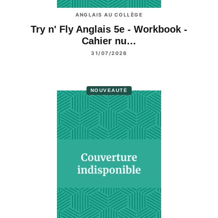
ANGLAIS AU COLLÈGE
Try n' Fly Anglais 5e - Workbook -
Cahier nu…
31/07/2026
NOUVEAUTÉ