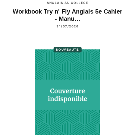
ANGLAIS AU COLLÈGE
Workbook Try n' Fly Anglais 5e Cahier
- Manu…
31/07/2026
NOUVEAUTÉ