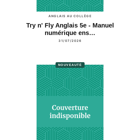
ANGLAIS AU COLLÈGE
Try n' Fly Anglais 5e - Manuel
numérique ens…
31/07/2026
NOUVEAUTÉ