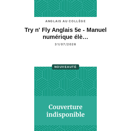
ANGLAIS AU COLLÈGE
Try n' Fly Anglais 5e - Manuel
numérique élè…
31/07/2026
NOUVEAUTÉ