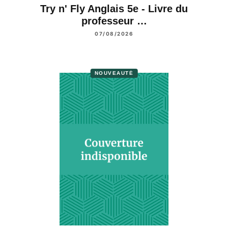
Try n' Fly Anglais 5e - Livre du
professeur …
07/08/2026
NOUVEAUTÉ