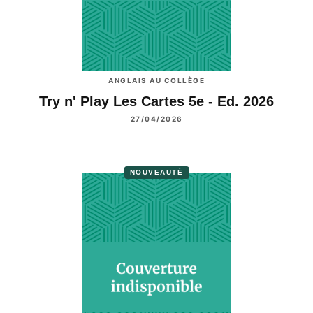
ANGLAIS AU COLLÈGE
Try n' Play Les Cartes 5e - Ed. 2026
27/04/2026
NOUVEAUTÉ