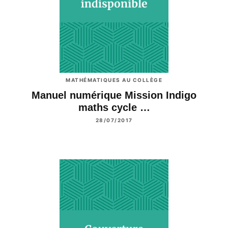
MATHÉMATIQUES AU COLLÈGE
Manuel numérique Mission Indigo
maths cycle …
28/07/2017