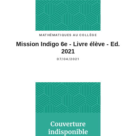
MATHÉMATIQUES AU COLLÈGE
Mission Indigo 6e - Livre élève - Ed.
2021
07/04/2021