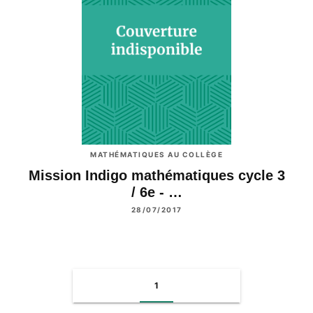
MATHÉMATIQUES AU COLLÈGE
Mission Indigo mathématiques cycle 3
/ 6e - …
28/07/2017
1