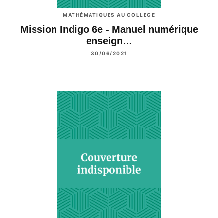
MATHÉMATIQUES AU COLLÈGE
Mission Indigo 6e - Manuel numérique
enseign…
30/06/2021