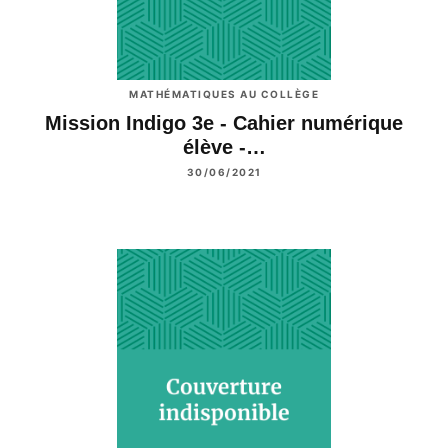
MATHÉMATIQUES AU COLLÈGE
Mission Indigo 3e - Cahier numérique
élève -…
30/06/2021