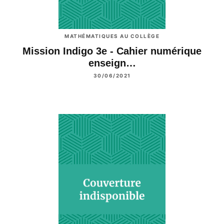
MATHÉMATIQUES AU COLLÈGE
Mission Indigo 3e - Cahier numérique
enseign…
30/06/2021