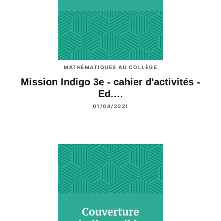
MATHÉMATIQUES AU COLLÈGE
Mission Indigo 3e - cahier d'activités -
Ed.…
01/04/2021