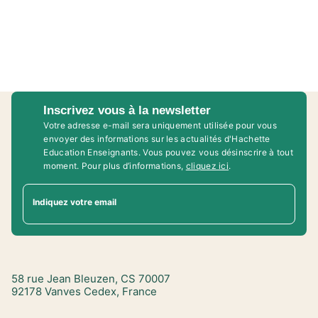
Inscrivez vous à la newsletter
Votre adresse e-mail sera uniquement utilisée pour vous
envoyer des informations sur les actualités d'Hachette
Education Enseignants. Vous pouvez vous désinscrire à tout
moment. Pour plus d’informations,
cliquez ici
.
Indiquez votre email
58 rue Jean Bleuzen, CS 70007
92178 Vanves Cedex, France