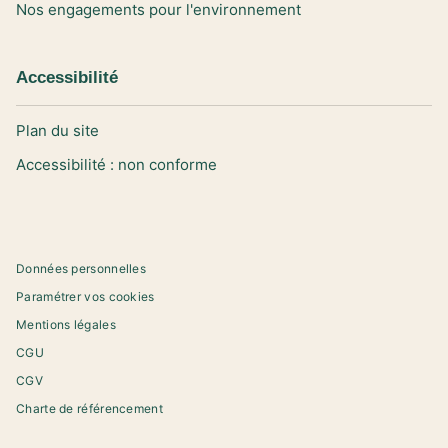
Nos engagements pour l'environnement
Accessibilité
Plan du site
Accessibilité : non conforme
Données personnelles
Paramétrer vos cookies
Mentions légales
CGU
CGV
Charte de référencement