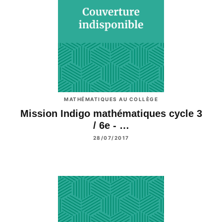
MATHÉMATIQUES AU COLLÈGE
Mission Indigo mathématiques cycle 3
/ 6e - …
28/07/2017