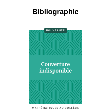
Bibliographie
NOUVEAUTÉ
MATHÉMATIQUES AU COLLÈGE