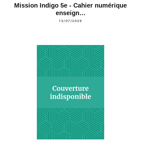
Mission Indigo 5e - Cahier numérique
enseign…
13/07/2026