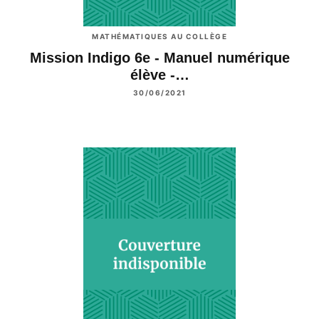
MATHÉMATIQUES AU COLLÈGE
Mission Indigo 6e - Manuel numérique
élève -…
30/06/2021