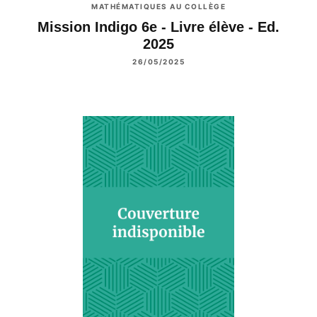
MATHÉMATIQUES AU COLLÈGE
Mission Indigo 6e - Livre élève - Ed.
2025
26/05/2025