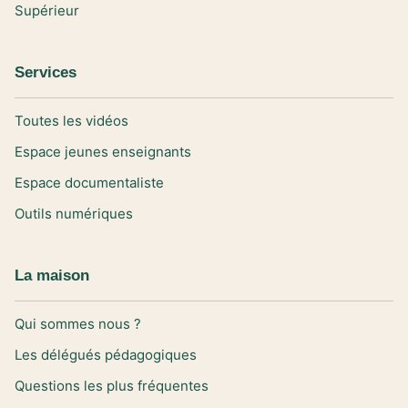
Supérieur
Services
Toutes les vidéos
Espace jeunes enseignants
Espace documentaliste
Outils numériques
La maison
Qui sommes nous ?
Les délégués pédagogiques
Questions les plus fréquentes