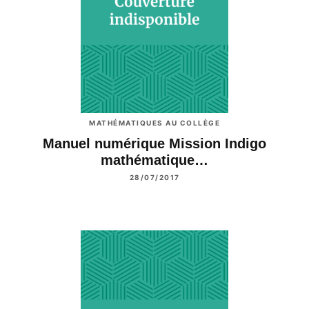
MATHÉMATIQUES AU COLLÈGE
Manuel numérique Mission Indigo
mathématique…
28/07/2017