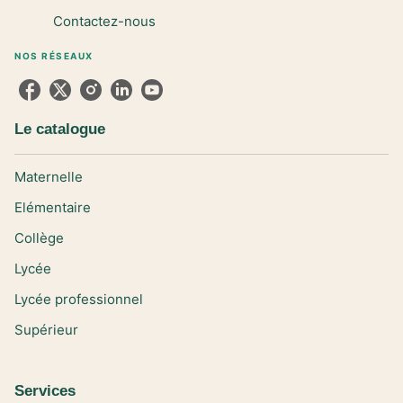
Contactez-nous
NOS RÉSEAUX
Le catalogue
Maternelle
Elémentaire
Collège
Lycée
Lycée professionnel
Supérieur
Services