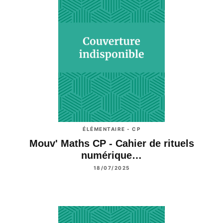
ÉLÉMENTAIRE - CP
Mouv' Maths CP - Cahier de rituels
numérique…
18/07/2025