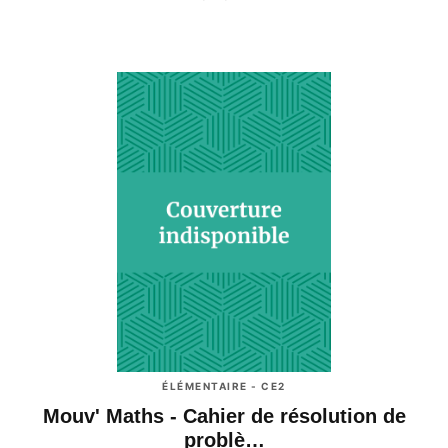
ÉLÉMENTAIRE - CE2
Mouv' Maths - Cahier de résolution de
problè…