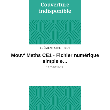
ÉLÉMENTAIRE - CE1
Mouv' Maths CE1 - Fichier numérique
simple e…
15/05/2026