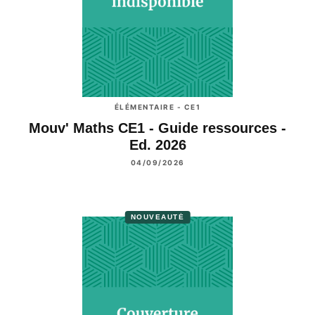
ÉLÉMENTAIRE - CE1
Mouv' Maths CE1 - Guide ressources -
Ed. 2026
04/09/2026
NOUVEAUTÉ