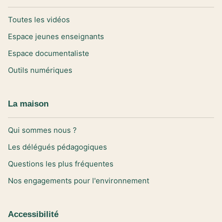
Toutes les vidéos
Espace jeunes enseignants
Espace documentaliste
Outils numériques
La maison
Qui sommes nous ?
Les délégués pédagogiques
Questions les plus fréquentes
Nos engagements pour l'environnement
Accessibilité