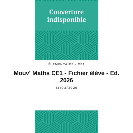
ÉLÉMENTAIRE - CE1
Mouv' Maths CE1 - Fichier élève - Ed.
2026
13/03/2026