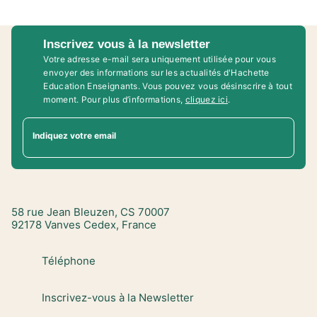
Inscrivez vous à la newsletter
Votre adresse e-mail sera uniquement utilisée pour vous
envoyer des informations sur les actualités d'Hachette
Education Enseignants. Vous pouvez vous désinscrire à tout
moment. Pour plus d’informations,
cliquez ici
.
Indiquez votre email
58 rue Jean Bleuzen, CS 70007
92178 Vanves Cedex, France
Téléphone
Inscrivez-vous à la Newsletter