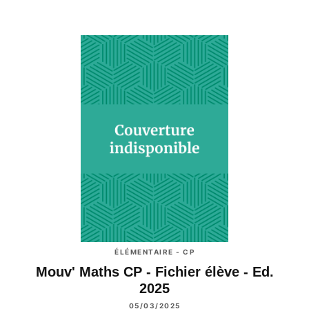
ÉLÉMENTAIRE - CP
Mouv' Maths CP - Fichier élève - Ed.
2025
05/03/2025