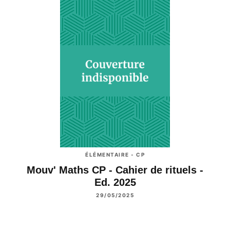
ÉLÉMENTAIRE - CP
Mouv' Maths CP - Cahier de rituels -
Ed. 2025
29/05/2025