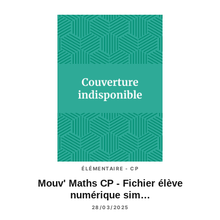
ÉLÉMENTAIRE - CP
Mouv' Maths CP - Fichier élève
numérique sim…
28/03/2025