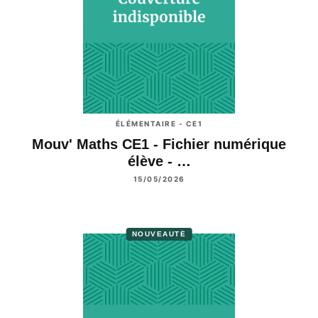
ÉLÉMENTAIRE - CE1
Mouv' Maths CE1 - Fichier numérique
élève - …
15/05/2026
NOUVEAUTÉ