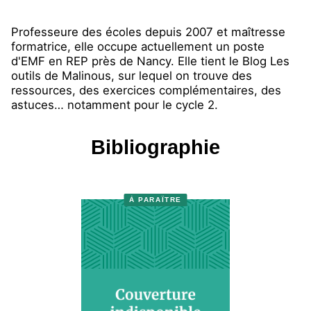
Professeure des écoles depuis 2007 et maîtresse
formatrice, elle occupe actuellement un poste
d'EMF en REP près de Nancy. Elle tient le Blog Les
outils de Malinous, sur lequel on trouve des
ressources, des exercices complémentaires, des
astuces… notamment pour le cycle 2.
Bibliographie
À PARAÎTRE