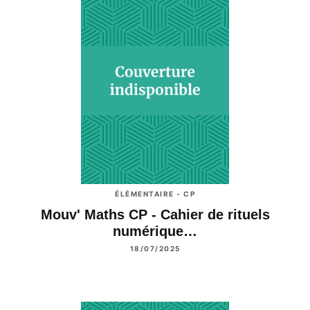
ÉLÉMENTAIRE - CP
Mouv' Maths CP - Cahier de rituels
numérique…
18/07/2025