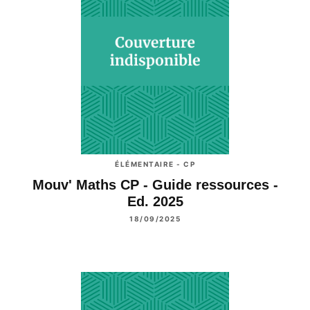
ÉLÉMENTAIRE - CP
Mouv' Maths CP - Guide ressources -
Ed. 2025
18/09/2025