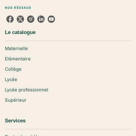
NOS RÉSEAUX
Le catalogue
Maternelle
Elémentaire
Collège
Lycée
Lycée professionnel
Supérieur
Services