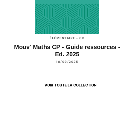
ÉLÉMENTAIRE - CP
Mouv' Maths CP - Guide ressources -
Ed. 2025
18/09/2025
VOIR TOUTE LA COLLECTION