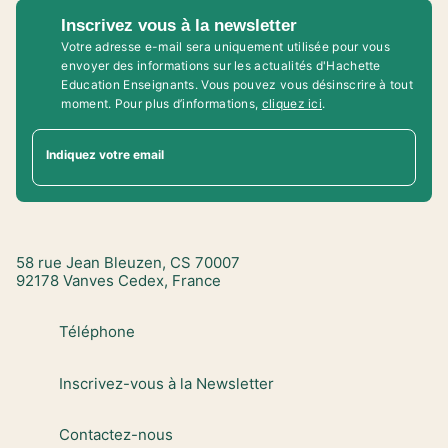
Inscrivez vous à la newsletter
Votre adresse e-mail sera uniquement utilisée pour vous
envoyer des informations sur les actualités d'Hachette
Education Enseignants. Vous pouvez vous désinscrire à tout
moment. Pour plus d’informations,
cliquez ici
.
Indiquez votre email
58 rue Jean Bleuzen, CS 70007
92178 Vanves Cedex, France
Téléphone
Inscrivez-vous à la Newsletter
Contactez-nous