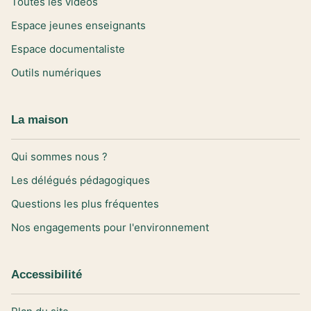
Toutes les vidéos
Espace jeunes enseignants
Espace documentaliste
Outils numériques
La maison
Qui sommes nous ?
Les délégués pédagogiques
Questions les plus fréquentes
Nos engagements pour l'environnement
Accessibilité