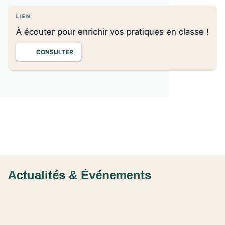
LIEN
À écouter pour enrichir vos pratiques en classe !
CONSULTER
Actualités & Événements