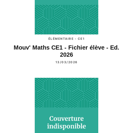
ÉLÉMENTAIRE - CE1
Mouv' Maths CE1 - Fichier élève - Ed.
2026
13/03/2026