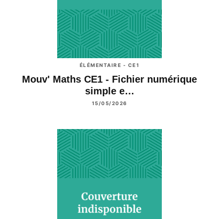
ÉLÉMENTAIRE - CE1
Mouv' Maths CE1 - Fichier numérique
simple e…
15/05/2026