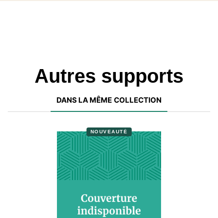
Autres supports
DANS LA MÊME COLLECTION
NOUVEAUTÉ