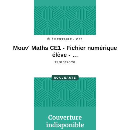
ÉLÉMENTAIRE - CE1
Mouv' Maths CE1 - Fichier numérique
élève - …
15/05/2026
NOUVEAUTÉ