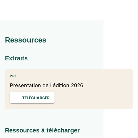
Ressources
Extraits
PDF
Présentation de l'édition 2026
TÉLÉCHARGER
Ressources à télécharger