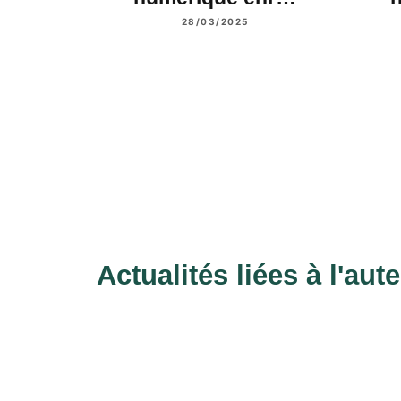
28/03/2025
Actualités liées à l'aut