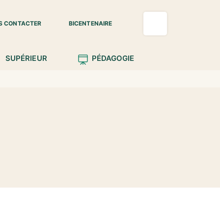
S CONTACTER
BICENTENAIRE
SUPÉRIEUR
PÉDAGOGIE