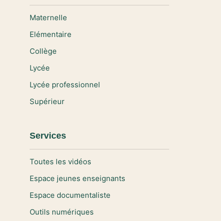
Maternelle
Elémentaire
Collège
Lycée
Lycée professionnel
Supérieur
Services
Toutes les vidéos
Espace jeunes enseignants
Espace documentaliste
Outils numériques