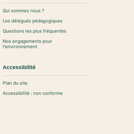
Qui sommes nous ?
Les délégués pédagogiques
Questions les plus fréquentes
Nos engagements pour
l'environnement
Accessibilité
Plan du site
Accessibilité : non conforme