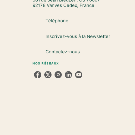
92178 Vanves Cedex, France
Téléphone
Inscrivez-vous à la Newsletter
Contactez-nous
NOS RÉSEAUX