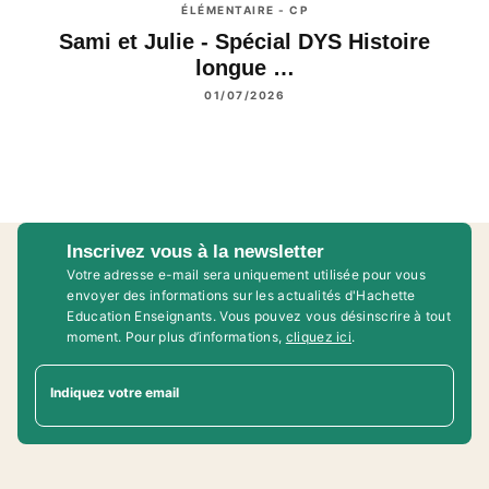
ÉLÉMENTAIRE - CP
Sami et Julie - Spécial DYS Histoire
longue …
01/07/2026
Inscrivez vous à la newsletter
Votre adresse e-mail sera uniquement utilisée pour vous
envoyer des informations sur les actualités d'Hachette
Education Enseignants. Vous pouvez vous désinscrire à tout
moment. Pour plus d’informations,
cliquez ici
.
Indiquez votre email