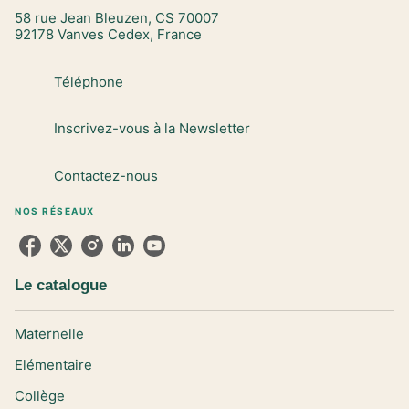
58 rue Jean Bleuzen, CS 70007
92178 Vanves Cedex, France
Téléphone
Inscrivez-vous à la Newsletter
Contactez-nous
NOS RÉSEAUX
Le catalogue
Maternelle
Elémentaire
Collège