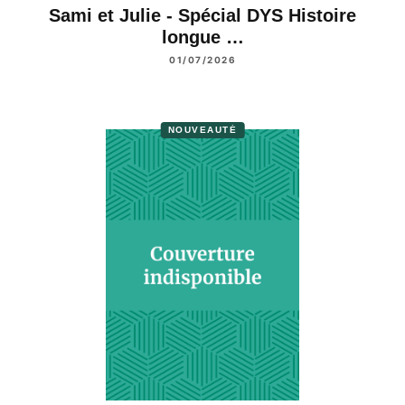
Sami et Julie - Spécial DYS Histoire
longue …
01/07/2026
NOUVEAUTÉ