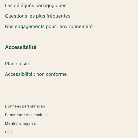
Les délégués pédagogiques
Questions les plus fréquentes
Nos engagements pour l'environnement
Accessibilité
Plan du site
Accessibilité : non conforme
Données personnelles
Paramétrer vos cookies
Mentions légales
CGU