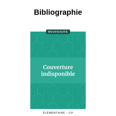
Bibliographie
NOUVEAUTÉ
ÉLÉMENTAIRE - CP