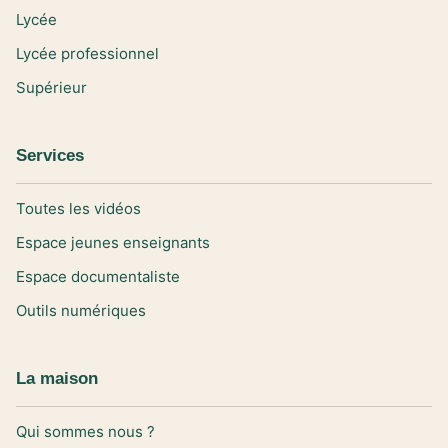
Lycée
Lycée professionnel
Supérieur
Services
Toutes les vidéos
Espace jeunes enseignants
Espace documentaliste
Outils numériques
La maison
Qui sommes nous ?