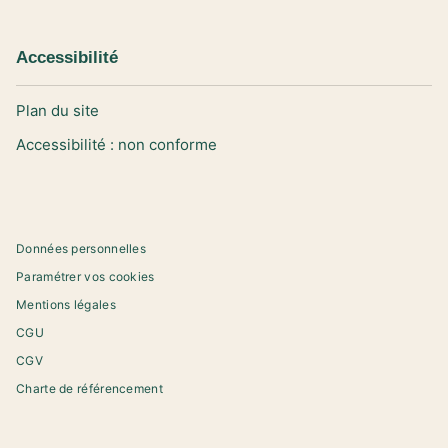
Accessibilité
Plan du site
Accessibilité : non conforme
Données personnelles
Paramétrer vos cookies
Mentions légales
CGU
CGV
Charte de référencement