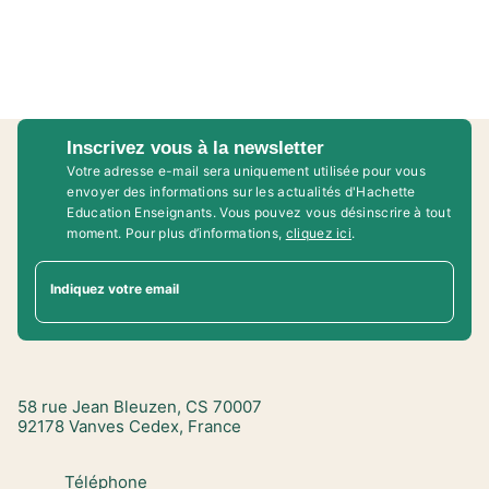
Inscrivez vous à la newsletter
Votre adresse e-mail sera uniquement utilisée pour vous
envoyer des informations sur les actualités d'Hachette
Education Enseignants. Vous pouvez vous désinscrire à tout
moment. Pour plus d’informations,
cliquez ici
.
Indiquez votre email
58 rue Jean Bleuzen, CS 70007
92178 Vanves Cedex, France
Téléphone