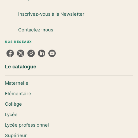
Inscrivez-vous à la Newsletter
Contactez-nous
NOS RÉSEAUX
Le catalogue
Maternelle
Elémentaire
Collège
Lycée
Lycée professionnel
Supérieur