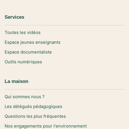
Services
Toutes les vidéos
Espace jeunes enseignants
Espace documentaliste
Outils numériques
La maison
Qui sommes nous ?
Les délégués pédagogiques
Questions les plus fréquentes
Nos engagements pour l'environnement