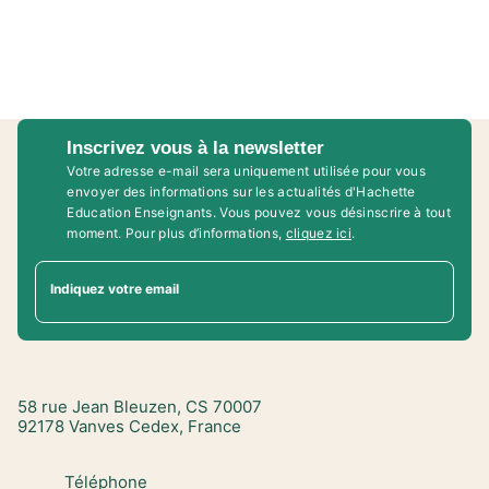
Inscrivez vous à la newsletter
Votre adresse e-mail sera uniquement utilisée pour vous
envoyer des informations sur les actualités d'Hachette
Education Enseignants. Vous pouvez vous désinscrire à tout
moment. Pour plus d’informations,
cliquez ici
.
Indiquez votre email
58 rue Jean Bleuzen, CS 70007
92178 Vanves Cedex, France
Téléphone