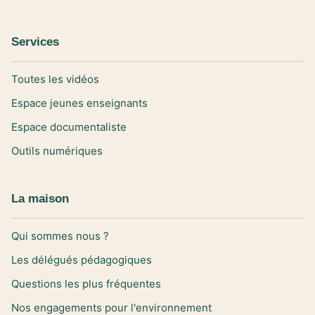
Services
Toutes les vidéos
Espace jeunes enseignants
Espace documentaliste
Outils numériques
La maison
Qui sommes nous ?
Les délégués pédagogiques
Questions les plus fréquentes
Nos engagements pour l'environnement