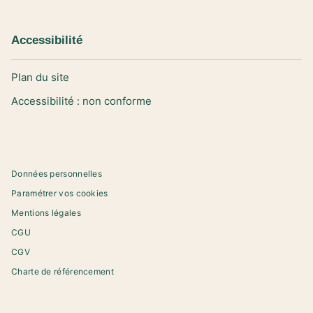
Accessibilité
Plan du site
Accessibilité : non conforme
Données personnelles
Paramétrer vos cookies
Mentions légales
CGU
CGV
Charte de référencement