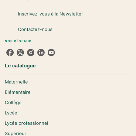
Inscrivez-vous à la Newsletter
Contactez-nous
NOS RÉSEAUX
Le catalogue
Maternelle
Elémentaire
Collège
Lycée
Lycée professionnel
Supérieur