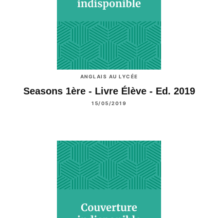
ANGLAIS AU LYCÉE
Seasons 1ère - Livre Élève - Ed. 2019
15/05/2019