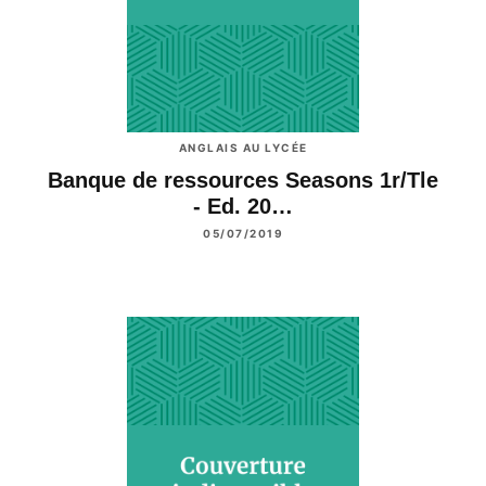
ANGLAIS AU LYCÉE
Banque de ressources Seasons 1r/Tle
- Ed. 20…
05/07/2019