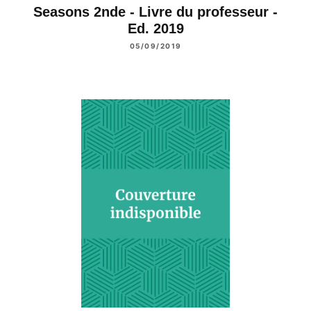
Seasons 2nde - Livre du professeur -
Ed. 2019
05/09/2019