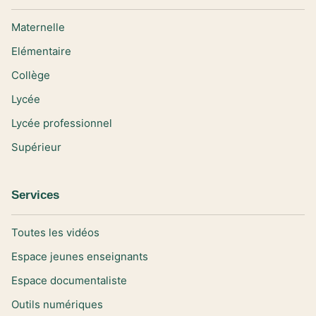
Maternelle
Elémentaire
Collège
Lycée
Lycée professionnel
Supérieur
Services
Toutes les vidéos
Espace jeunes enseignants
Espace documentaliste
Outils numériques