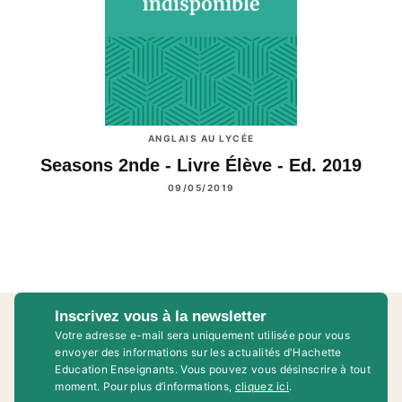
ANGLAIS AU LYCÉE
Seasons 2nde - Livre Élève - Ed. 2019
09/05/2019
Inscrivez vous à la newsletter
Votre adresse e-mail sera uniquement utilisée pour vous
envoyer des informations sur les actualités d'Hachette
Education Enseignants. Vous pouvez vous désinscrire à tout
moment. Pour plus d’informations,
cliquez ici
.