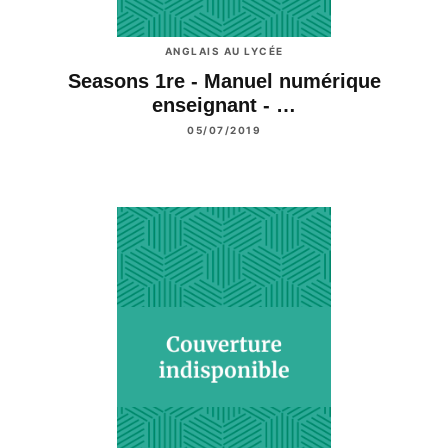
ANGLAIS AU LYCÉE
Seasons 1re - Manuel numérique
enseignant - …
05/07/2019