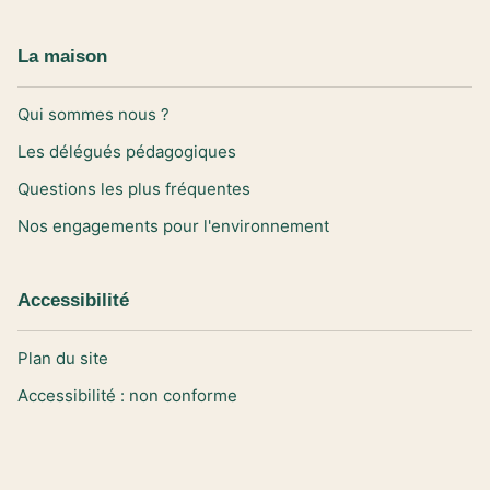
La maison
Qui sommes nous ?
Les délégués pédagogiques
Questions les plus fréquentes
Nos engagements pour l'environnement
Accessibilité
Plan du site
Accessibilité : non conforme