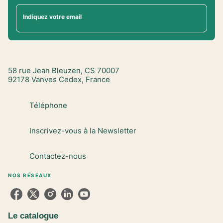
Indiquez votre email
58 rue Jean Bleuzen, CS 70007
92178 Vanves Cedex, France
Téléphone
Inscrivez-vous à la Newsletter
Contactez-nous
NOS RÉSEAUX
Le catalogue