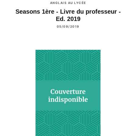
ANGLAIS AU LYCÉE
Seasons 1ère - Livre du professeur -
Ed. 2019
05/09/2019