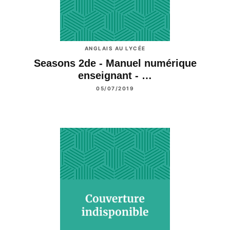
ANGLAIS AU LYCÉE
Seasons 2de - Manuel numérique
enseignant - …
05/07/2019