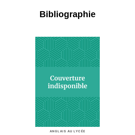
Bibliographie
ANGLAIS AU LYCÉE