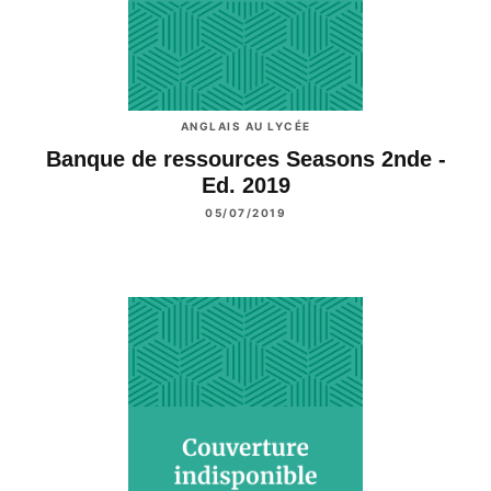
ANGLAIS AU LYCÉE
Banque de ressources Seasons 2nde -
Ed. 2019
05/07/2019