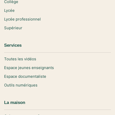
Collège
Lycée
Lycée professionnel
Supérieur
Services
Toutes les vidéos
Espace jeunes enseignants
Espace documentaliste
Outils numériques
La maison