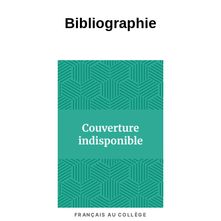
Bibliographie
FRANÇAIS AU COLLÈGE