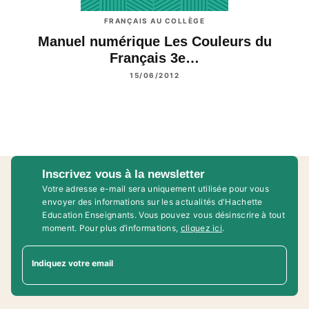
FRANÇAIS AU COLLÈGE
Manuel numérique Les Couleurs du
Français 3e…
15/06/2012
Inscrivez vous à la newsletter
Votre adresse e-mail sera uniquement utilisée pour vous
envoyer des informations sur les actualités d'Hachette
Education Enseignants. Vous pouvez vous désinscrire à tout
moment. Pour plus d’informations,
cliquez ici
.
Indiquez votre email