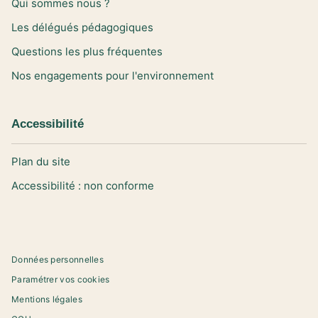
Qui sommes nous ?
Les délégués pédagogiques
Questions les plus fréquentes
Nos engagements pour l'environnement
Accessibilité
Plan du site
Accessibilité : non conforme
Données personnelles
Paramétrer vos cookies
Mentions légales