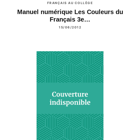
FRANÇAIS AU COLLÈGE
Manuel numérique Les Couleurs du
Français 3e…
15/06/2012