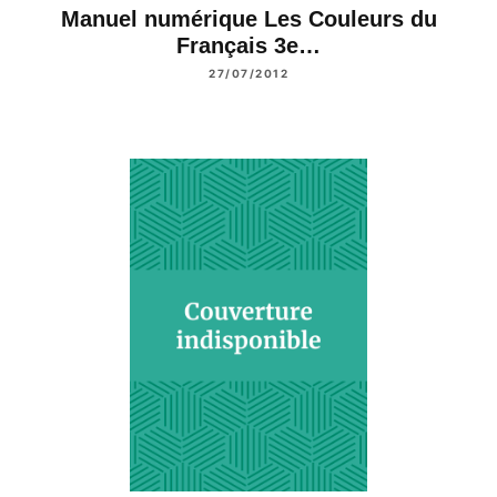
Manuel numérique Les Couleurs du
Français 3e…
27/07/2012