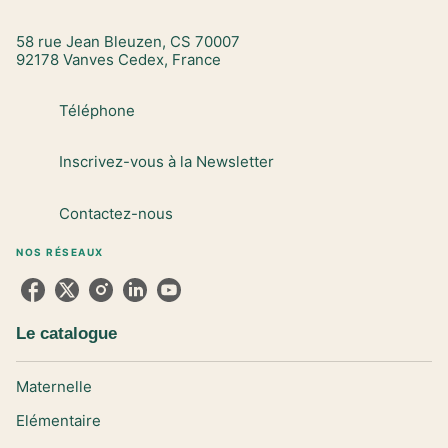
58 rue Jean Bleuzen, CS 70007
92178 Vanves Cedex, France
Téléphone
Inscrivez-vous à la Newsletter
Contactez-nous
NOS RÉSEAUX
Le catalogue
Maternelle
Elémentaire